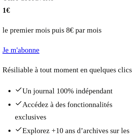
1€
le premier mois puis 8€ par mois
Je m'abonne
Résiliable à tout moment en quelques clics
Un journal 100% indépendant
Accédez à des fonctionnalités
exclusives
Explorez +10 ans d’archives sur les