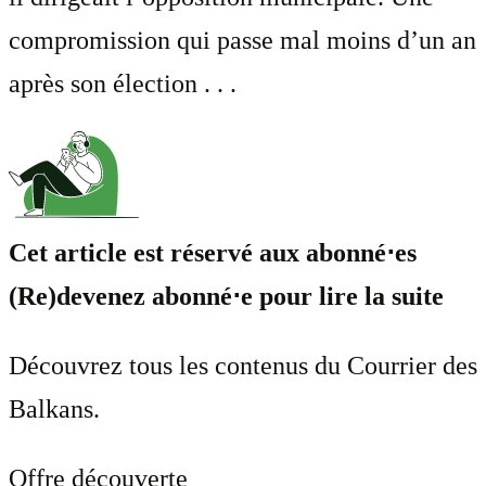
compromission qui passe mal moins d’un an
après son élection . . .
Cet article est réservé aux abonné⋅es
(Re)devenez abonné⋅e pour lire la suite
Découvrez tous les contenus du Courrier des
Balkans.
Offre découverte