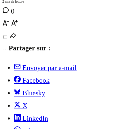
2 min de lecture
0
Partager sur :
Envoyer par e-mail
Facebook
Bluesky
X
LinkedIn