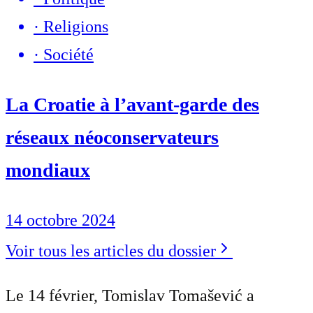
·
Religions
·
Société
La Croatie à l’avant-garde des
réseaux néoconservateurs
mondiaux
14 octobre 2024
Voir tous les articles du dossier
Le 14 février, Tomislav Tomašević a