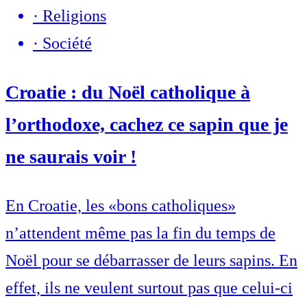
·
Religions
·
Société
Croatie : du Noël catholique à
l’orthodoxe, cachez ce sapin que je
ne saurais voir !
En Croatie, les «bons catholiques»
n’attendent même pas la fin du temps de
Noël pour se débarrasser de leurs sapins. En
effet, ils ne veulent surtout pas que celui-ci