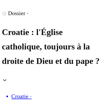
Dossier
·
Croatie : l'Église
catholique, toujours à la
droite de Dieu et du pape ?
Croatie
·