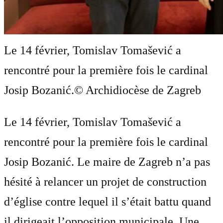
Le 14 février, Tomislav Tomašević a
rencontré pour la première fois le cardinal
Josip Bozanić.
© Archidiocèse de Zagreb
Le 14 février, Tomislav Tomašević a
rencontré pour la première fois le cardinal
Josip Bozanić. Le maire de Zagreb n’a pas
hésité à relancer un projet de construction
d’église contre lequel il s’était battu quand
il dirigeait l’opposition municipale. Une