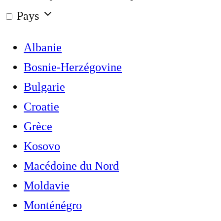
Pays
Albanie
Bosnie-Herzégovine
Bulgarie
Croatie
Grèce
Kosovo
Macédoine du Nord
Moldavie
Monténégro