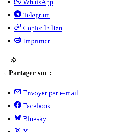
WhatsApp
Telegram
Copier le lien
Imprimer
Partager sur :
Envoyer par e-mail
Facebook
Bluesky
X