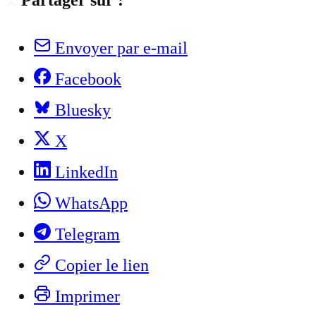
Partager sur :
Envoyer par e-mail
Facebook
Bluesky
X
LinkedIn
WhatsApp
Telegram
Copier le lien
Imprimer