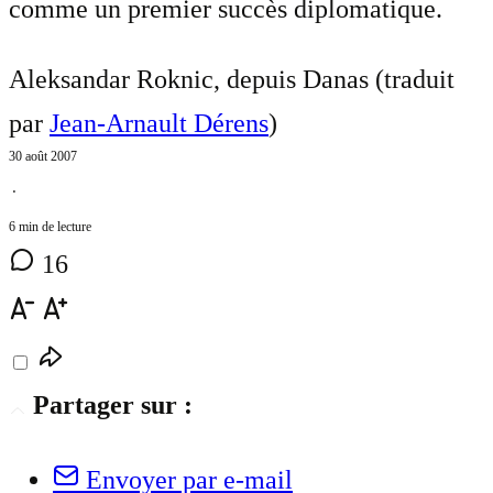
comme un premier succès diplomatique.
Aleksandar Roknic, depuis Danas (traduit
par
Jean-Arnault Dérens
)
30 août 2007
⋅
6 min de lecture
16
Partager sur :
Envoyer par e-mail