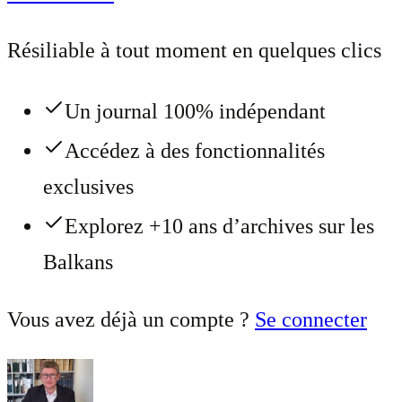
Résiliable à tout moment en quelques clics
Un journal 100% indépendant
Accédez à des fonctionnalités
exclusives
Explorez +10 ans d’archives sur les
Balkans
Vous avez déjà un compte ?
Se connecter