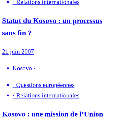
·
Relations internationales
Statut du Kosovo : un processus
sans fin ?
21 juin 2007
Kosovo
·
·
Questions européennes
·
Relations internationales
Kosovo : une mission de l’Union