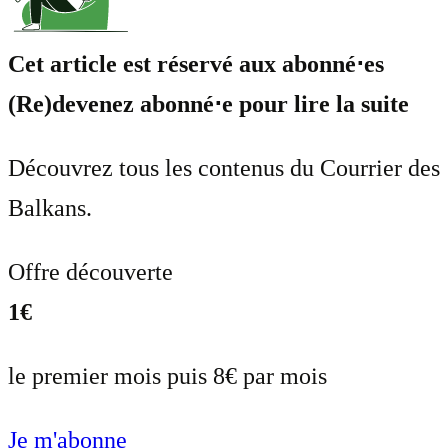
Cet article est réservé aux abonné⋅es
(Re)devenez abonné⋅e pour lire la suite
Découvrez tous les contenus du Courrier des
Balkans.
Offre découverte
1€
le premier mois puis 8€ par mois
Je m'abonne