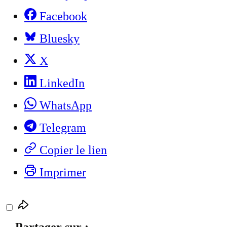
Facebook
Bluesky
X
LinkedIn
WhatsApp
Telegram
Copier le lien
Imprimer