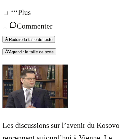
Plus
Commenter
Réduire la taille de texte
Agrandir la taille de texte
Les discussions sur l’avenir du Kosovo
reprennent aujourd’hui à Vienne. Le