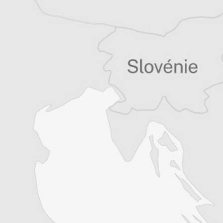
Tous nos articles de Danas