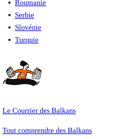
Roumanie
Serbie
Slovénie
Turquie
Le Courrier des Balkans
Tout comprendre des Balkans