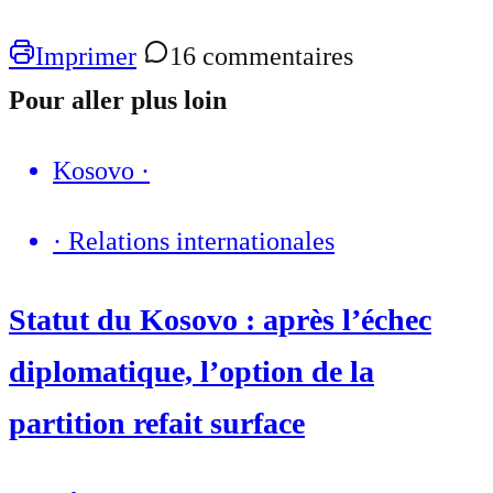
Imprimer
16 commentaires
Pour aller plus loin
Kosovo
·
·
Relations internationales
Statut du Kosovo : après l’échec
diplomatique, l’option de la
partition refait surface