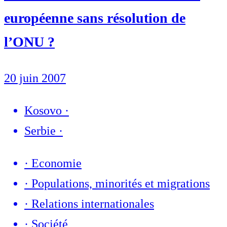
européenne sans résolution de
l’ONU ?
20 juin 2007
Kosovo
·
Serbie
·
·
Economie
·
Populations, minorités et migrations
·
Relations internationales
·
Société