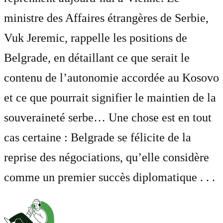
ministre des Affaires étrangères de Serbie,
Vuk Jeremic, rappelle les positions de
Belgrade, en détaillant ce que serait le
contenu de l’autonomie accordée au Kosovo
et ce que pourrait signifier le maintien de la
souveraineté serbe… Une chose est en tout
cas certaine : Belgrade se félicite de la
reprise des négociations, qu’elle considère
comme un premier succès diplomatique . . .