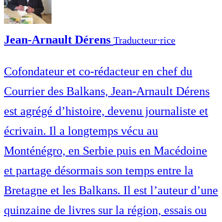
Jean-Arnault Dérens
Traducteur⋅rice
Cofondateur et co-rédacteur en chef du
Courrier des Balkans, Jean-Arnault Dérens
est agrégé d’histoire, devenu journaliste et
écrivain. Il a longtemps vécu au
Monténégro, en Serbie puis en Macédoine
et partage désormais son temps entre la
Bretagne et les Balkans. Il est l’auteur d’une
quinzaine de livres sur la région, essais ou