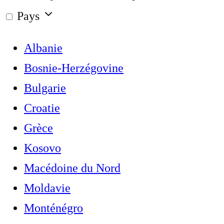
Pays
Albanie
Bosnie-Herzégovine
Bulgarie
Croatie
Grèce
Kosovo
Macédoine du Nord
Moldavie
Monténégro