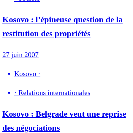
Kosovo : l’épineuse question de la
restitution des propriétés
27 juin 2007
Kosovo
·
·
Relations internationales
Kosovo : Belgrade veut une reprise
des négociations