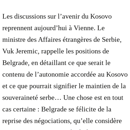
Les discussions sur l’avenir du Kosovo
reprennent aujourd’hui à Vienne. Le
ministre des Affaires étrangères de Serbie,
Vuk Jeremic, rappelle les positions de
Belgrade, en détaillant ce que serait le
contenu de l’autonomie accordée au Kosovo
et ce que pourrait signifier le maintien de la
souveraineté serbe… Une chose est en tout
cas certaine : Belgrade se félicite de la
reprise des négociations, qu’elle considère