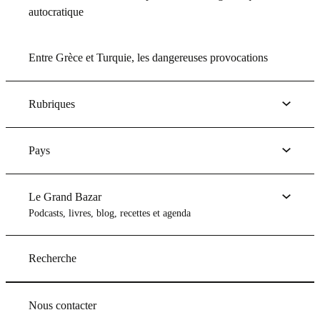
autocratique
Entre Grèce et Turquie, les dangereuses provocations
Rubriques
Pays
Le Grand Bazar
Podcasts, livres, blog, recettes et agenda
Recherche
Nous contacter