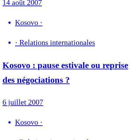
14 août 2007
Kosovo
·
·
Relations internationales
Kosovo : pause estivale ou reprise
des négociations ?
6 juillet 2007
Kosovo
·