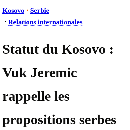
Kosovo
⋅
Serbie
⋅
Relations internationales
Statut du Kosovo :
Vuk Jeremic
rappelle les
propositions serbes