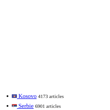
Kosovo
4173 articles
Serbie
6901 articles