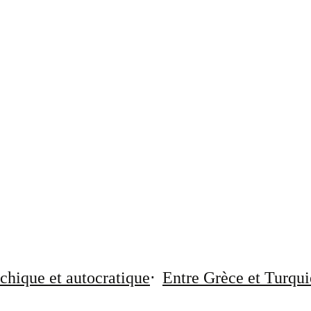
chique et autocratique
Entre Grèce et Turqui