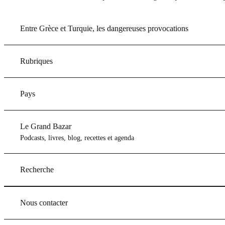
Entre Grèce et Turquie, les dangereuses provocations
Rubriques
Pays
Le Grand Bazar
Podcasts, livres, blog, recettes et agenda
Recherche
Nous contacter