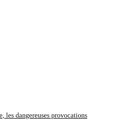
e, les dangereuses provocations