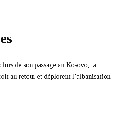
bes
: lors de son passage au Kosovo, la
oit au retour et déplorent l’albanisation