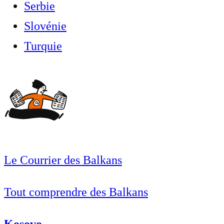
Serbie
Slovénie
Turquie
Le Courrier des Balkans
Tout comprendre des Balkans