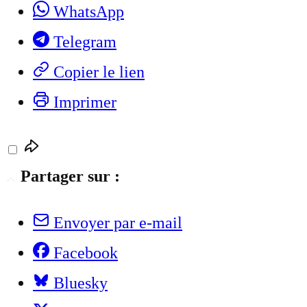
WhatsApp
Telegram
Copier le lien
Imprimer
Partager sur :
Envoyer par e-mail
Facebook
Bluesky