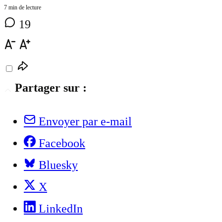
7 min de lecture
19
Partager sur :
Envoyer par e-mail
Facebook
Bluesky
X
LinkedIn