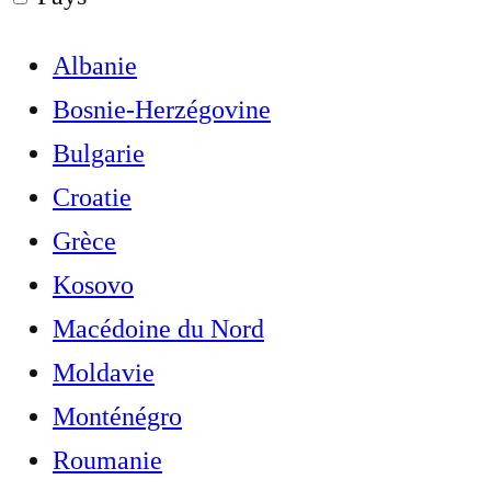
Albanie
Bosnie-Herzégovine
Bulgarie
Croatie
Grèce
Kosovo
Macédoine du Nord
Moldavie
Monténégro
Roumanie