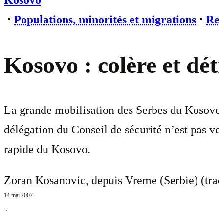
Kosovo
⋅
Populations, minorités et migrations
⋅
Re
Kosovo : colère et dét
La grande mobilisation des Serbes du Kosovo r
délégation du Conseil de sécurité n’est pas ve
rapide du Kosovo.
Zoran Kosanovic, depuis Vreme (Serbie) (tra
14 mai 2007
⋅