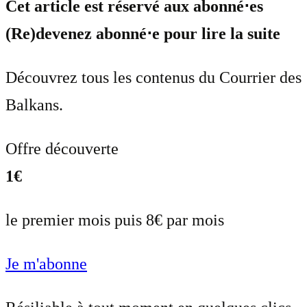
Cet article est réservé aux abonné⋅es
(Re)devenez abonné⋅e pour lire la suite
Découvrez tous les contenus du Courrier des
Balkans.
Offre découverte
1€
le premier mois puis 8€ par mois
Je m'abonne