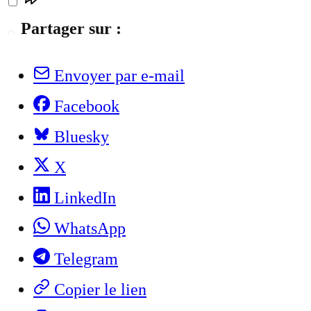
Partager sur :
Envoyer par e-mail
Facebook
Bluesky
X
LinkedIn
WhatsApp
Telegram
Copier le lien