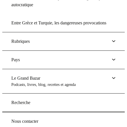
autocratique
Entre Grèce et Turquie, les dangereuses provocations
Rubriques
Pays
Le Grand Bazar
Podcasts, livres, blog, recettes et agenda
Recherche
Nous contacter