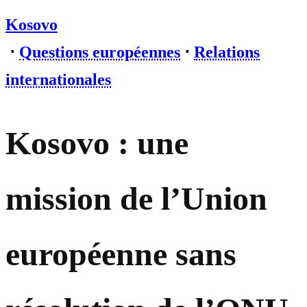
Kosovo
⋅
Questions européennes
⋅
Relations
internationales
Kosovo : une
mission de l’Union
européenne sans