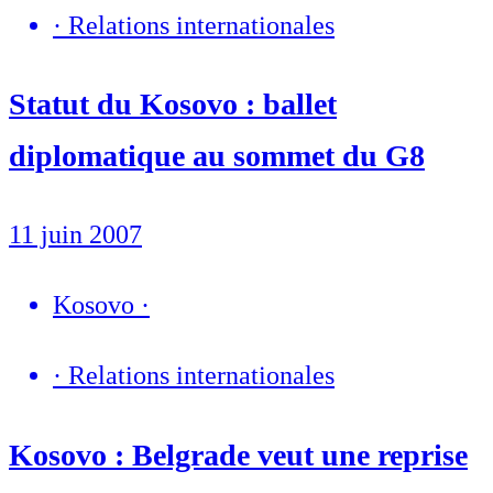
·
Relations internationales
Statut du Kosovo : ballet
diplomatique au sommet du G8
11 juin 2007
Kosovo
·
·
Relations internationales
Kosovo : Belgrade veut une reprise