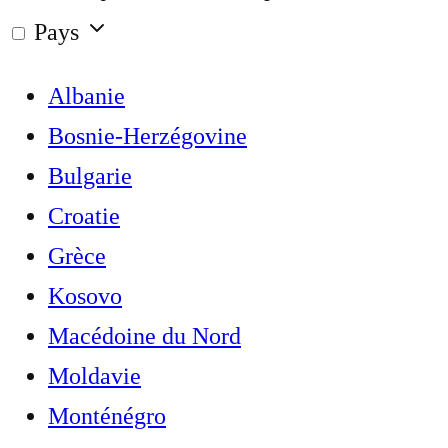
Pays
Albanie
Bosnie-Herzégovine
Bulgarie
Croatie
Grèce
Kosovo
Macédoine du Nord
Moldavie
Monténégro