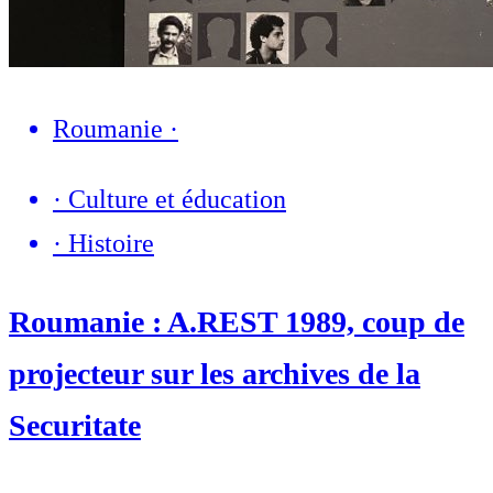
Roumanie
·
·
Culture et éducation
·
Histoire
Roumanie : A.REST 1989, coup de
projecteur sur les archives de la
Securitate