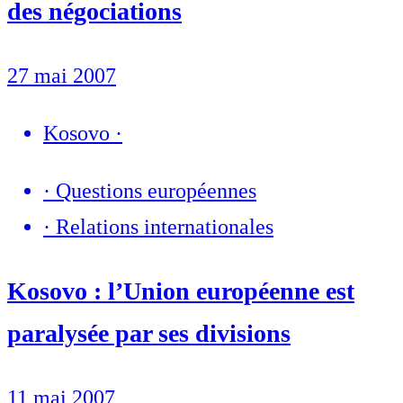
des négociations
27 mai 2007
Kosovo
·
·
Questions européennes
·
Relations internationales
Kosovo : l’Union européenne est
paralysée par ses divisions
11 mai 2007