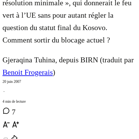
résolution minimale », qui donnerait le feu
vert à l’UE sans pour autant régler la
question du statut final du Kosovo.
Comment sortir du blocage actuel ?
Gjeraqina Tuhina, depuis BIRN (traduit par
Benoit Frogerais
)
20 juin 2007
⋅
4 min de lecture
7