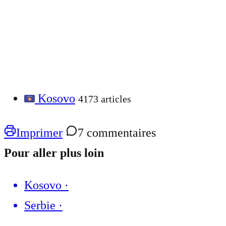
Kosovo
4173 articles
Imprimer
7 commentaires
Pour aller plus loin
Kosovo
·
Serbie
·