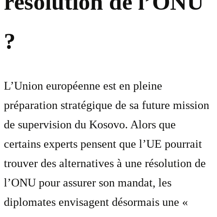
résolution de l’ONU
?
L’Union européenne est en pleine
préparation stratégique de sa future mission
de supervision du Kosovo. Alors que
certains experts pensent que l’UE pourrait
trouver des alternatives à une résolution de
l’ONU pour assurer son mandat, les
diplomates envisagent désormais une «