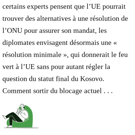
certains experts pensent que l’UE pourrait
trouver des alternatives à une résolution de
l’ONU pour assurer son mandat, les
diplomates envisagent désormais une «
résolution minimale », qui donnerait le feu
vert à l’UE sans pour autant régler la
question du statut final du Kosovo.
Comment sortir du blocage actuel . . .