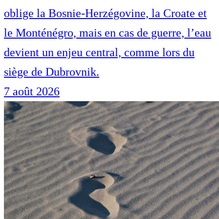
oblige la Bosnie-Herzégovine, la Croate et
le Monténégro, mais en cas de guerre, l’eau
devient un enjeu central, comme lors du
siège de Dubrovnik.
7 août 2026