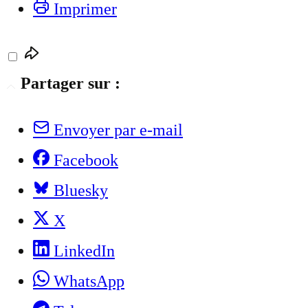
Imprimer
Partager sur :
Envoyer par e-mail
Facebook
Bluesky
X
LinkedIn
WhatsApp