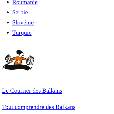
Roumanie
Serbie
Slovénie
Turquie
Le Courrier des Balkans
Tout comprendre des Balkans