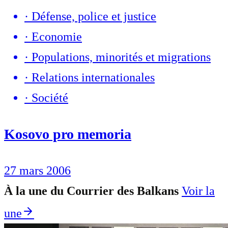
·
Défense, police et justice
·
Economie
·
Populations, minorités et migrations
·
Relations internationales
·
Société
Kosovo pro memoria
27 mars 2006
À la une du Courrier des Balkans
Voir la
une