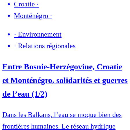
Croatie
·
Monténégro
·
·
Environnement
·
Relations régionales
Entre Bosnie-Herzégovine, Croatie
et Monténégro, solidarités et guerres
de l’eau (1/2)
Dans les Balkans, l’eau se moque bien des
frontières humaines. Le réseau hydrique