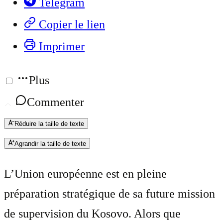
Telegram
Copier le lien
Imprimer
Plus
Commenter
Réduire la taille de texte
Agrandir la taille de texte
L’Union européenne est en pleine
préparation stratégique de sa future mission
de supervision du Kosovo. Alors que