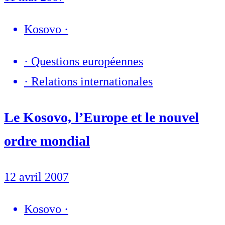
Kosovo
·
·
Questions européennes
·
Relations internationales
Le Kosovo, l’Europe et le nouvel
ordre mondial
12 avril 2007
Kosovo
·