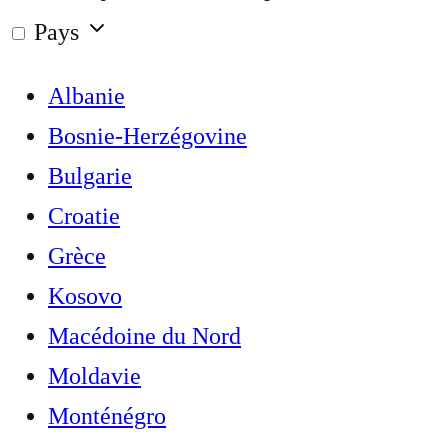
Pays
Albanie
Bosnie-Herzégovine
Bulgarie
Croatie
Grèce
Kosovo
Macédoine du Nord
Moldavie
Monténégro