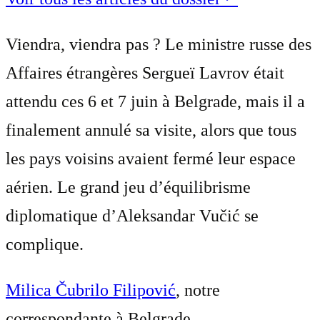
Viendra, viendra pas ? Le ministre russe des
Affaires étrangères Sergueï Lavrov était
attendu ces 6 et 7 juin à Belgrade, mais il a
finalement annulé sa visite, alors que tous
les pays voisins avaient fermé leur espace
aérien. Le grand jeu d’équilibrisme
diplomatique d’Aleksandar Vučić se
complique.
Milica Čubrilo Filipović
, notre
correspondante à Belgrade