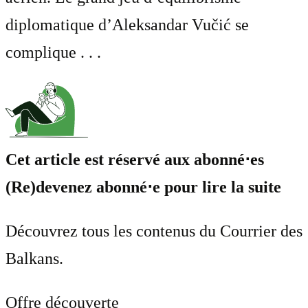
diplomatique d’Aleksandar Vučić se
complique . . .
Cet article est réservé aux abonné⋅es
(Re)devenez abonné⋅e pour lire la suite
Découvrez tous les contenus du Courrier des
Balkans.
Offre découverte