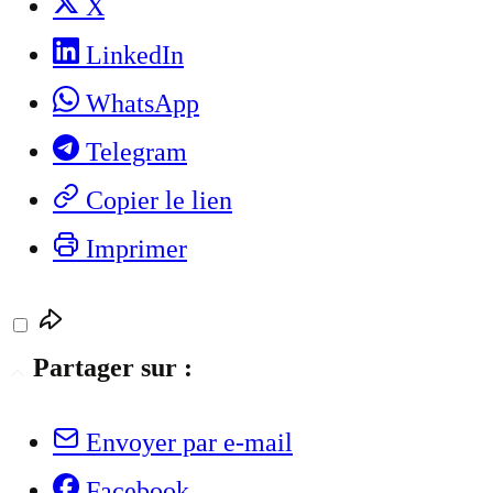
X
LinkedIn
WhatsApp
Telegram
Copier le lien
Imprimer
Partager sur :
Envoyer par e-mail
Facebook