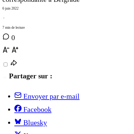
6 juin 2022
⋅
7 min de lecture
0
Partager sur :
Envoyer par e-mail
Facebook
Bluesky