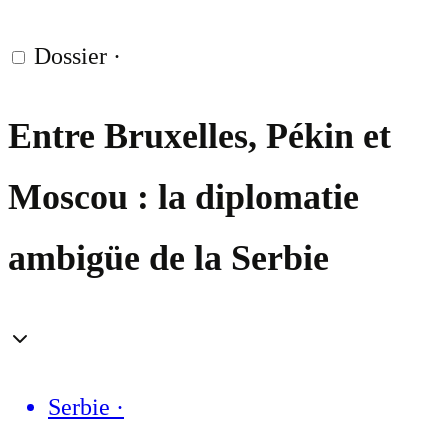
Dossier
·
Entre Bruxelles, Pékin et
Moscou : la diplomatie
ambigüe de la Serbie
Serbie
·