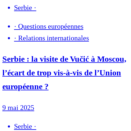
Serbie
·
·
Questions européennes
·
Relations internationales
Serbie : la visite de Vučić à Moscou,
l’écart de trop vis-à-vis de l’Union
européenne ?
9 mai 2025
Serbie
·