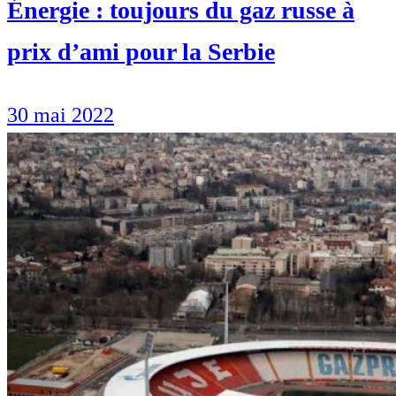
Énergie : toujours du gaz russe à
prix d’ami pour la Serbie
30 mai 2022