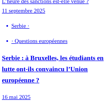
L’heure des sanctions est-elle venue ?
11 septembre 2025
Serbie
·
·
Questions européennes
Serbie : à Bruxelles, les étudiants en
lutte ont-ils convaincu l’Union
européenne ?
16 mai 2025