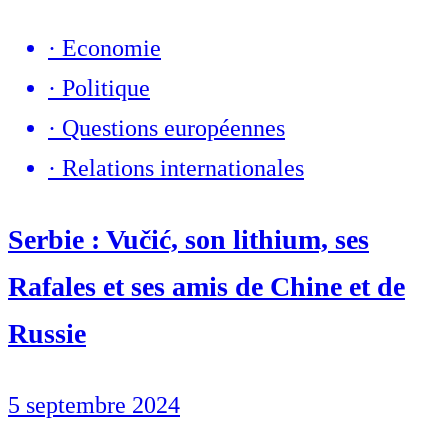
·
Economie
·
Politique
·
Questions européennes
·
Relations internationales
Serbie : Vučić, son lithium, ses
Rafales et ses amis de Chine et de
Russie
5 septembre 2024