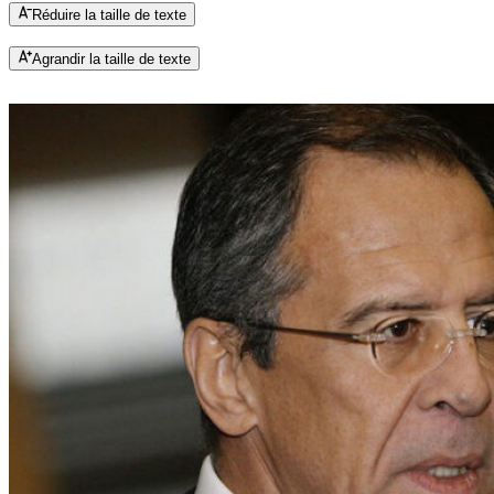
Réduire la taille de texte
Agrandir la taille de texte