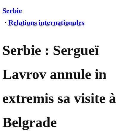
Serbie
⋅
Relations internationales
Serbie : Sergueï
Lavrov annule in
extremis sa visite à
Belgrade