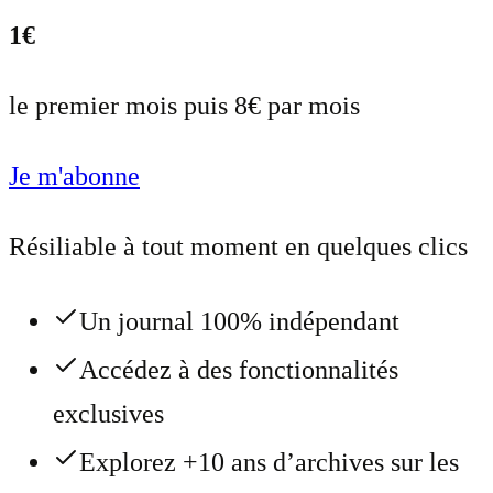
1€
le premier mois puis 8€ par mois
Je m'abonne
Résiliable à tout moment en quelques clics
Un journal 100% indépendant
Accédez à des fonctionnalités
exclusives
Explorez +10 ans d’archives sur les