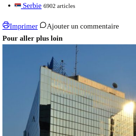
Serbie
6902 articles
Imprimer
Ajouter un commentaire
Pour aller plus loin