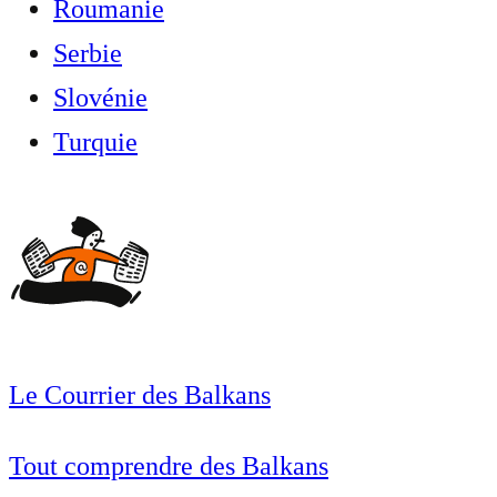
Roumanie
Serbie
Slovénie
Turquie
Le Courrier des Balkans
Tout comprendre des Balkans