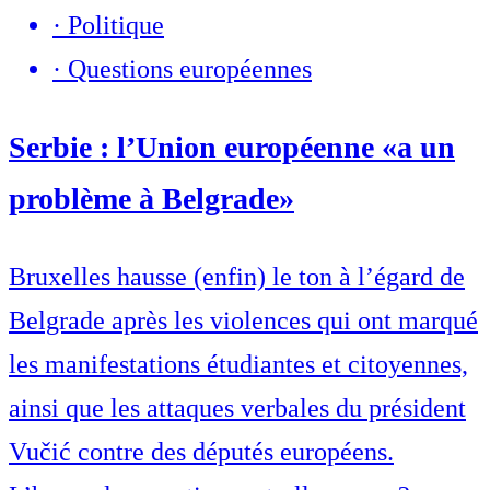
·
Politique
·
Questions européennes
Serbie : l’Union européenne «a un
problème à Belgrade»
Bruxelles hausse (enfin) le ton à l’égard de
Belgrade après les violences qui ont marqué
les manifestations étudiantes et citoyennes,
ainsi que les attaques verbales du président
Vučić contre des députés européens.