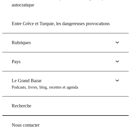
autocratique
Entre Grèce et Turquie, les dangereuses provocations
Rubriques
Pays
Le Grand Bazar
Podcasts, livres, blog, recettes et agenda
Recherche
Nous contacter