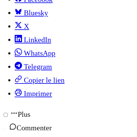
Bluesky
X
LinkedIn
WhatsApp
Telegram
Copier le lien
Imprimer
Plus
Commenter