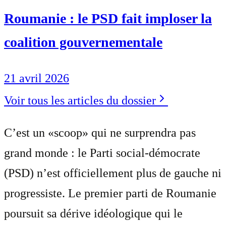
Roumanie : le PSD fait imploser la
coalition gouvernementale
21 avril 2026
Voir tous les articles du dossier
C’est un «scoop» qui ne surprendra pas
grand monde : le Parti social-démocrate
(PSD) n’est officiellement plus de gauche ni
progressiste. Le premier parti de Roumanie
poursuit sa dérive idéologique qui le