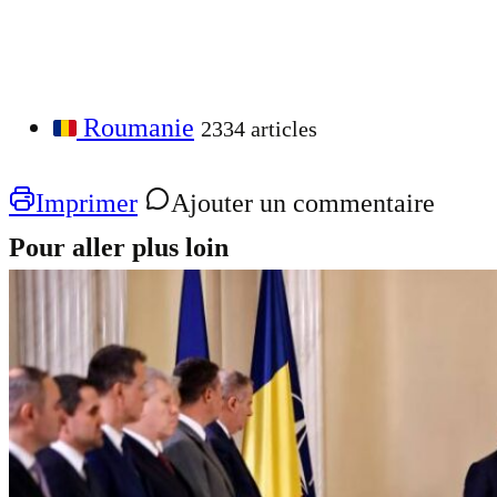
Roumanie
2334 articles
Imprimer
Ajouter un commentaire
Pour aller plus loin