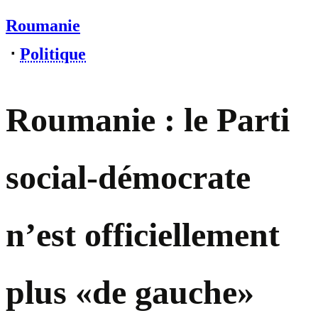
Roumanie
⋅
Politique
Roumanie : le Parti
social-démocrate
n’est officiellement
plus «de gauche»