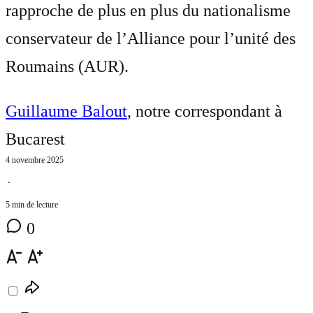
rapproche de plus en plus du nationalisme
conservateur de l’Alliance pour l’unité des
Roumains (AUR).
Guillaume Balout
, notre correspondant à
Bucarest
4 novembre 2025
⋅
5 min de lecture
0