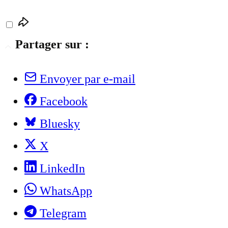
Partager sur :
Envoyer par e-mail
Facebook
Bluesky
X
LinkedIn
WhatsApp
Telegram