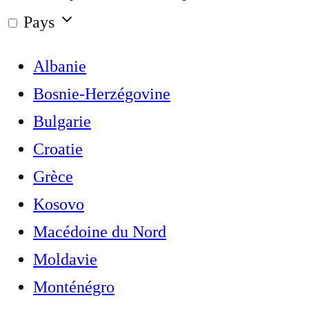
Pays
Albanie
Bosnie-Herzégovine
Bulgarie
Croatie
Grèce
Kosovo
Macédoine du Nord
Moldavie
Monténégro