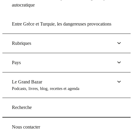
autocratique
Entre Grèce et Turquie, les dangereuses provocations
Rubriques
Pays
Le Grand Bazar
Podcasts, livres, blog, recettes et agenda
Recherche
Nous contacter