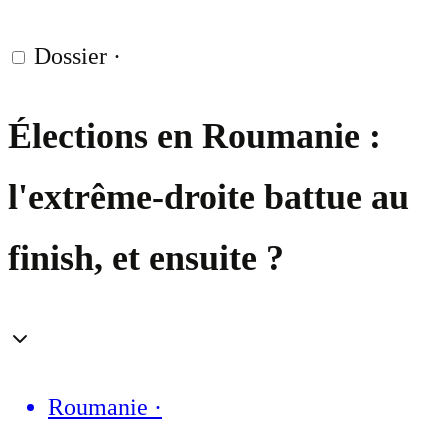
Dossier
·
Élections en Roumanie :
l'extrême-droite battue au
finish, et ensuite ?
Roumanie
·