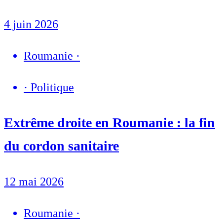
4 juin 2026
Roumanie
·
·
Politique
Extrême droite en Roumanie : la fin
du cordon sanitaire
12 mai 2026
Roumanie
·