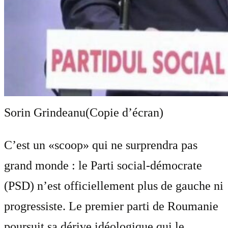
Sorin Grindeanu
(Copie d’écran)
C’est un «scoop» qui ne surprendra pas
grand monde : le Parti social-démocrate
(PSD) n’est officiellement plus de gauche ni
progressiste. Le premier parti de Roumanie
poursuit sa dérive idéologique qui le