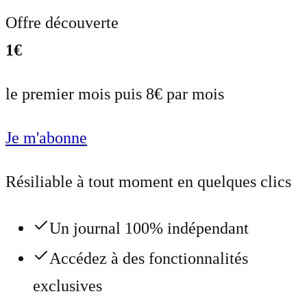
Offre découverte
1€
le premier mois puis 8€ par mois
Je m'abonne
Résiliable à tout moment en quelques clics
Un journal 100% indépendant
Accédez à des fonctionnalités
exclusives