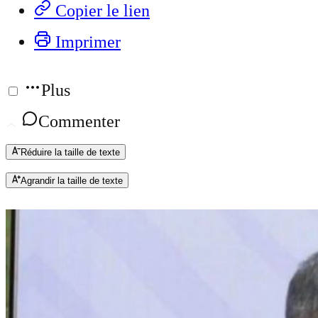
Copier le lien
Imprimer
Plus
Commenter
Réduire la taille de texte
Agrandir la taille de texte