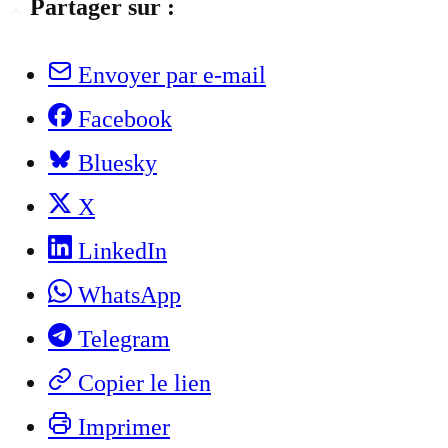
Partager sur :
Envoyer par e-mail
Facebook
Bluesky
X
LinkedIn
WhatsApp
Telegram
Copier le lien
Imprimer