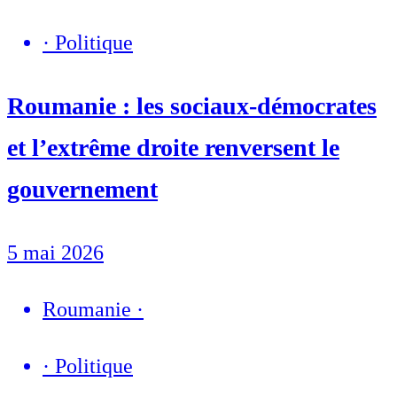
·
Politique
Roumanie : les sociaux-démocrates
et l’extrême droite renversent le
gouvernement
5 mai 2026
Roumanie
·
·
Politique