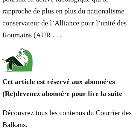
rapproche de plus en plus du nationalisme
conservateur de l’Alliance pour l’unité des
Roumains (AUR . . .
Cet article est réservé aux abonné⋅es
(Re)devenez abonné⋅e pour lire la suite
Découvrez tous les contenus du Courrier des
Balkans.