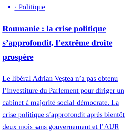
·
Politique
Roumanie : la crise politique
s’approfondit, l’extrême droite
prospère
Le libéral Adrian Veștea n’a pas obtenu
l’investiture du Parlement pour diriger un
cabinet à majorité social-démocrate. La
crise politique s’approfondit après bientôt
deux mois sans gouvernement et l’AUR