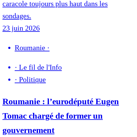
caracole toujours plus haut dans les
sondages.
23 juin 2026
Roumanie
·
·
Le fil de l'Info
·
Politique
Roumanie : l’eurodéputé Eugen
Tomac chargé de former un
gouvernement