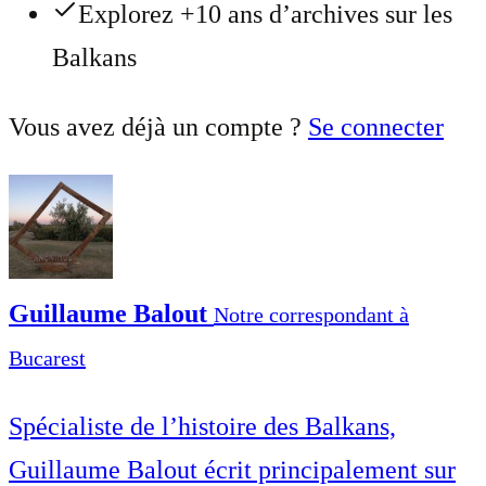
Explorez +10 ans d’archives sur les
Balkans
Vous avez déjà un compte ?
Se connecter
Guillaume Balout
Notre correspondant à
Bucarest
Spécialiste de l’histoire des Balkans,
Guillaume Balout écrit principalement sur