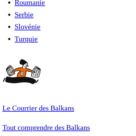
Roumanie
Serbie
Slovénie
Turquie
Le Courrier des Balkans
Tout comprendre des Balkans