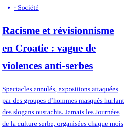
·
Société
Racisme et révisionnisme
en Croatie : vague de
violences anti-serbes
Spectacles annulés, expositions attaquées
par des groupes d’hommes masqués hurlant
des slogans oustachis. Jamais les Journées
de la culture serbe, organisées chaque mois