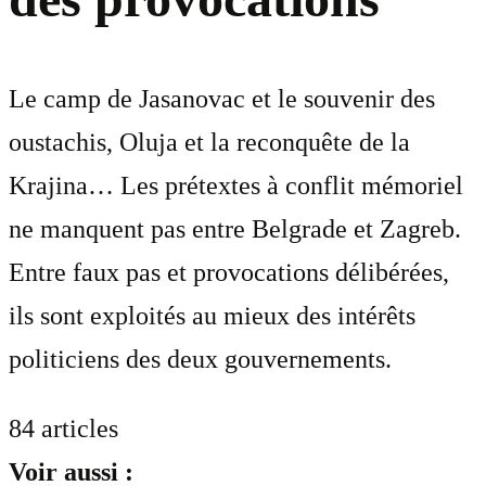
Le camp de Jasanovac et le souvenir des
oustachis, Oluja et la reconquête de la
Krajina… Les prétextes à conflit mémoriel
ne manquent pas entre Belgrade et Zagreb.
Entre faux pas et provocations délibérées,
ils sont exploités au mieux des intérêts
politiciens des deux gouvernements.
84 articles
Voir aussi :