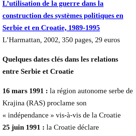
L’utilisation de la guerre dans la
construction des systèmes politiques en
Serbie et en Croatie, 1989-1995
L’Harmattan, 2002, 350 pages, 29 euros
Quelques dates clés dans les relations
entre Serbie et Croatie
16 mars 1991 :
la région autonome serbe de
Krajina (RAS) proclame son
« indépendance » vis-à-vis de la Croatie
25 juin 1991 :
la Croatie déclare