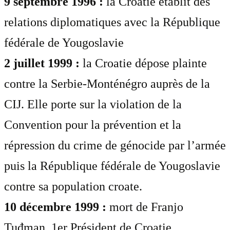
9 septembre 1996 :
la Croatie établit des
relations diplomatiques avec la République
fédérale de Yougoslavie
2 juillet 1999 :
la Croatie dépose plainte
contre la Serbie-Monténégro auprès de la
CIJ. Elle porte sur la violation de la
Convention pour la prévention et la
répression du crime de génocide par l’armée
puis la République fédérale de Yougoslavie
contre sa population croate.
10 décembre 1999 :
mort de Franjo
Tuđman, 1er Président de Croatie