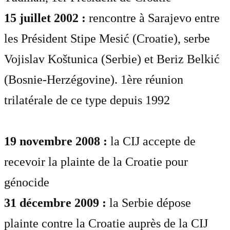
15 juillet 2002 :
rencontre à Sarajevo entre
les Président Stipe Mesić (Croatie), serbe
Vojislav Koštunica (Serbie) et Beriz Belkić
(Bosnie-Herzégovine). 1ère réunion
trilatérale de ce type depuis 1992
19 novembre 2008 :
la CIJ accepte de
recevoir la plainte de la Croatie pour
génocide
31 décembre 2009 :
la Serbie dépose
plainte contre la Croatie auprès de la CIJ