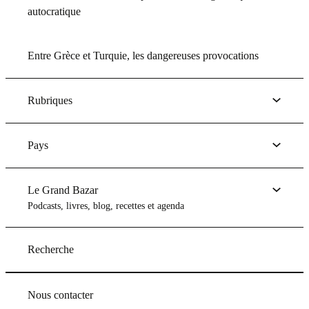
autocratique
Entre Grèce et Turquie, les dangereuses provocations
Rubriques
Pays
Le Grand Bazar
Podcasts, livres, blog, recettes et agenda
Recherche
Nous contacter