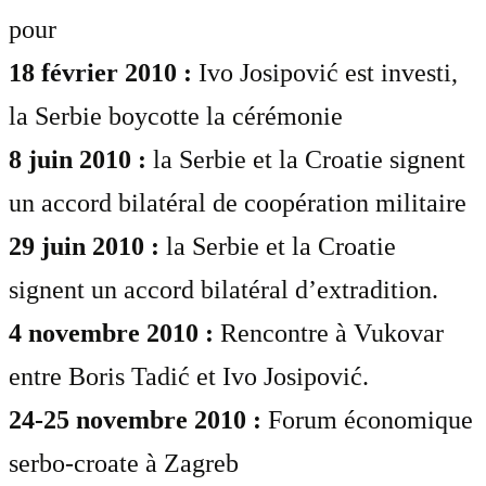
pour
18 février 2010 :
Ivo Josipović est investi,
la Serbie boycotte la cérémonie
8 juin 2010 :
la Serbie et la Croatie signent
un accord bilatéral de coopération militaire
29 juin 2010 :
la Serbie et la Croatie
signent un accord bilatéral d’extradition.
4 novembre 2010 :
Rencontre à Vukovar
entre Boris Tadić et Ivo Josipović.
24-25 novembre 2010 :
Forum économique
serbo-croate à Zagreb