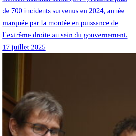
de 700 incidents survenus en 2024, année
marquée par la montée en puissance de
l’extrême droite au sein du gouvernement.
17 juillet 2025