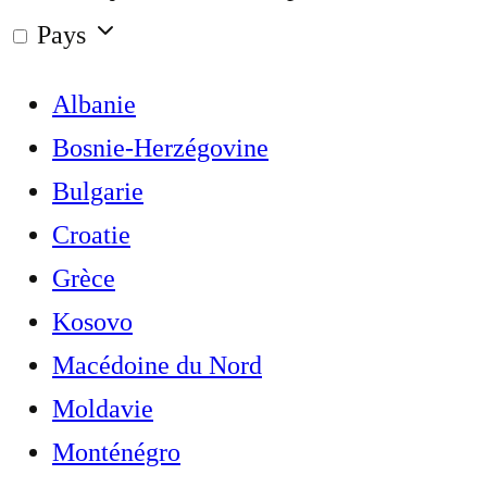
Pays
Albanie
Bosnie-Herzégovine
Bulgarie
Croatie
Grèce
Kosovo
Macédoine du Nord
Moldavie
Monténégro