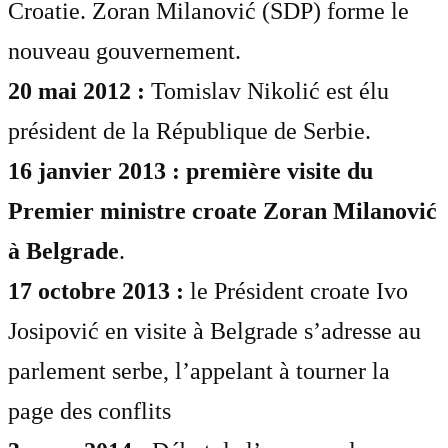
Croatie. Zoran Milanović (SDP) forme le
nouveau gouvernement.
20 mai 2012 :
Tomislav Nikolić est élu
président de la République de Serbie.
16 janvier 2013 : première visite du
Premier ministre croate Zoran Milanović
à Belgrade
.
17 octobre 2013 :
le Président croate Ivo
Josipović en visite à Belgrade s’adresse au
parlement serbe, l’appelant à tourner la
page des conflits