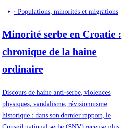
·
Populations, minorités et migrations
Minorité serbe en Croatie :
chronique de la haine
ordinaire
Discours de haine anti-serbe, violences
physiques, vandalisme, révisionnisme
historique : dans son dernier rapport, le
Conseil national serbe (SNV) recense plus