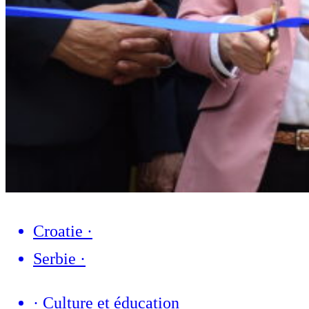
Croatie
·
Serbie
·
·
Culture et éducation