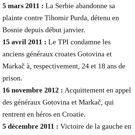
5 mars 2011 :
La Serbie abandonne sa
plainte contre Tihomir Purda, détenu en
Bosnie depuis début janvier.
15 avril 2011 :
Le TPI condamne les
anciens généraux croates Gotovina et
Markač à, respectivement, 24 et 18 ans de
prison.
16 novembre 2012 :
Acquittement en appel
des généraux Gotovina et Markač, qui
rentrent en héros en Croatie.
5 décembre 2011 :
Victoire de la gauche en