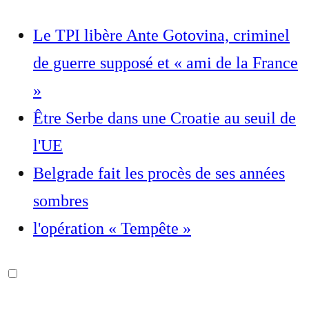
Le TPI libère Ante Gotovina, criminel
de guerre supposé et « ami de la France
»
Être Serbe dans une Croatie au seuil de
l'UE
Belgrade fait les procès de ses années
sombres
l'opération « Tempête »