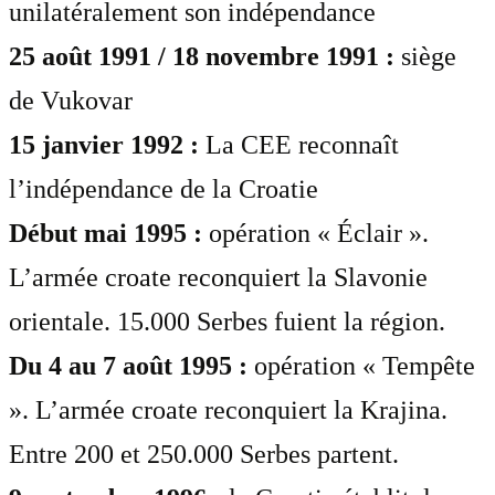
unilatéralement son indépendance
25 août 1991 / 18 novembre 1991 :
siège
de Vukovar
15 janvier 1992 :
La CEE reconnaît
l’indépendance de la Croatie
Début mai 1995 :
opération « Éclair ».
L’armée croate reconquiert la Slavonie
orientale. 15.000 Serbes fuient la région.
Du 4 au 7 août 1995 :
opération « Tempête
». L’armée croate reconquiert la Krajina.
Entre 200 et 250.000 Serbes partent.