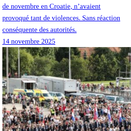
de novembre en Croatie, n’avaient
provoqué tant de violences. Sans réaction
conséquente des autorités.
14 novembre 2025