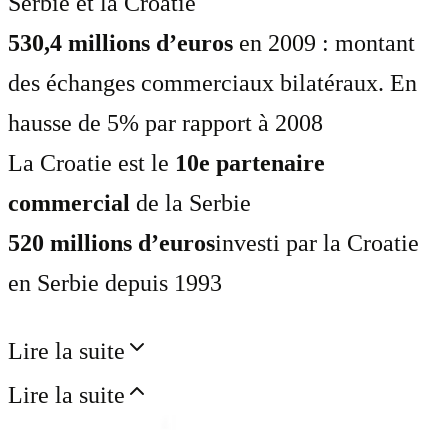
Serbie et la Croatie
530,4 millions d’euros
en 2009 : montant
des échanges commerciaux bilatéraux. En
hausse de 5% par rapport à 2008
La Croatie est le
10e partenaire
commercial
de la Serbie
520 millions d’euros
investi par la Croatie
en Serbie depuis 1993
Lire la suite
Lire la suite