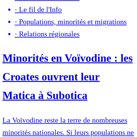
·
Le fil de l'Info
·
Populations, minorités et migrations
·
Relations régionales
Minorités en Voïvodine : les
Croates ouvrent leur
Matica à Subotica
La Voïvodine reste la terre de nombreuses
minorités nationales. Si leurs populations ne