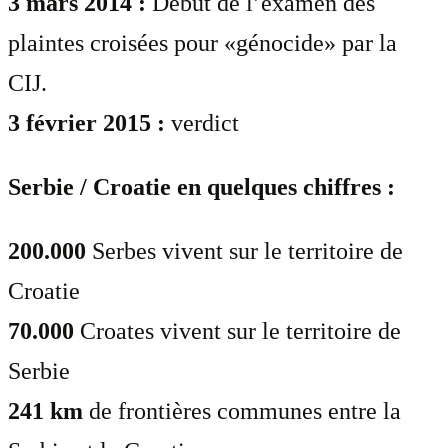
3 mars 2014 :
Début de l’examen des
plaintes croisées pour «génocide» par la
CIJ.
3 février 2015 :
verdict
Serbie / Croatie en quelques chiffres :
200.000
Serbes vivent sur le territoire de
Croatie
70.000
Croates vivent sur le territoire de
Serbie
241 km
de frontières communes entre la