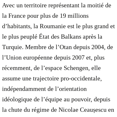
Avec un territoire représentant la moitié de
la France pour plus de 19 millions
d’habitants, la Roumanie est le plus grand et
le plus peuplé État des Balkans après la
Turquie. Membre de l’Otan depuis 2004, de
l’Union européenne depuis 2007 et, plus
récemment, de l’espace Schengen, elle
assume une trajectoire pro-occidentale,
indépendamment de l’orientation
idéologique de l’équipe au pouvoir, depuis
la chute du régime de Nicolae Ceaușescu en