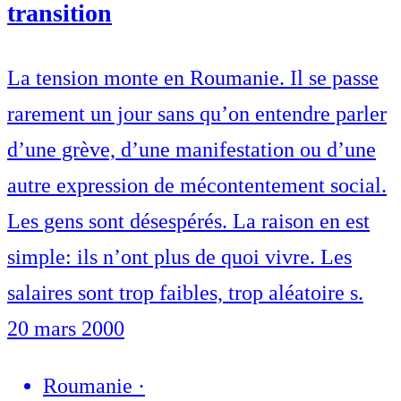
transition
La tension monte en Roumanie. Il se passe
rarement un jour sans qu’on entendre parler
d’une grève, d’une manifestation ou d’une
autre expression de mécontentement social.
Les gens sont désespérés. La raison en est
simple: ils n’ont plus de quoi vivre. Les
salaires sont trop faibles, trop aléatoire s.
20 mars 2000
Roumanie
·