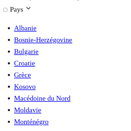
Pays
Albanie
Bosnie-Herzégovine
Bulgarie
Croatie
Grèce
Kosovo
Macédoine du Nord
Moldavie
Monténégro