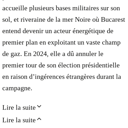
accueille plusieurs bases militaires sur son
sol, et riveraine de la mer Noire où Bucarest
entend devenir un acteur énergétique de
premier plan en exploitant un vaste champ
de gaz. En 2024, elle a dû annuler le
premier tour de son élection présidentielle
en raison d’ingérences étrangères durant la
campagne.
Lire la suite
Lire la suite