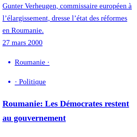
Gunter Verheugen, commissaire européen à
l’élargissement, dresse l’état des réformes
en Roumanie.
27 mars 2000
Roumanie
·
·
Politique
Roumanie: Les Démocrates restent
au gouvernement