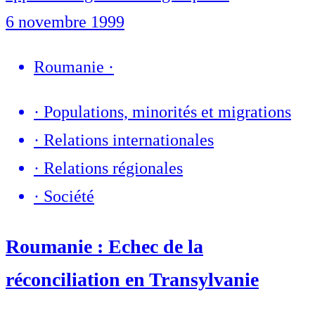
6 novembre 1999
Roumanie
·
·
Populations, minorités et migrations
·
Relations internationales
·
Relations régionales
·
Société
Roumanie : Echec de la
réconciliation en Transylvanie