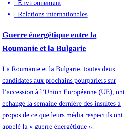
·
Environnement
·
Relations internationales
Guerre énergétique entre la
Roumanie et la Bulgarie
La Roumanie et la Bulgarie, toutes deux
candidates aux prochains pourparlers sur
l’accession à l’Union Européenne (UE), ont
échangé la semaine dernière des insultes à
propos de ce que leurs média respectifs ont
appelé la « guerre énergétique ».