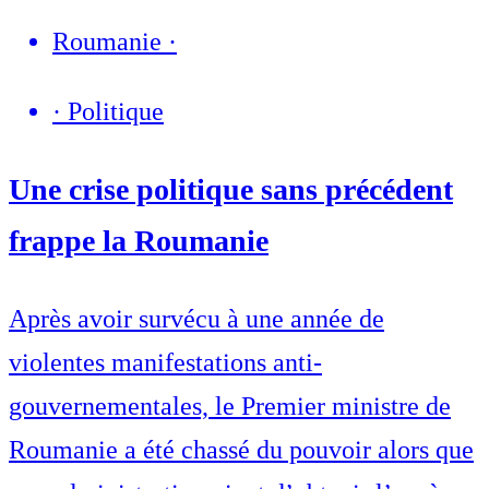
Roumanie
·
·
Politique
Une crise politique sans précédent
frappe la Roumanie
Après avoir survécu à une année de
violentes manifestations anti-
gouvernementales, le Premier ministre de
Roumanie a été chassé du pouvoir alors que