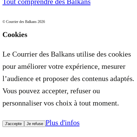
Tout comprendre des Balkans
© Courrier des Balkans 2026
Cookies
Le Courrier des Balkans utilise des cookies
pour améliorer votre expérience, mesurer
l’audience et proposer des contenus adaptés.
Vous pouvez accepter, refuser ou
personnaliser vos choix à tout moment.
Plus d'infos
J'accepte
Je refuse