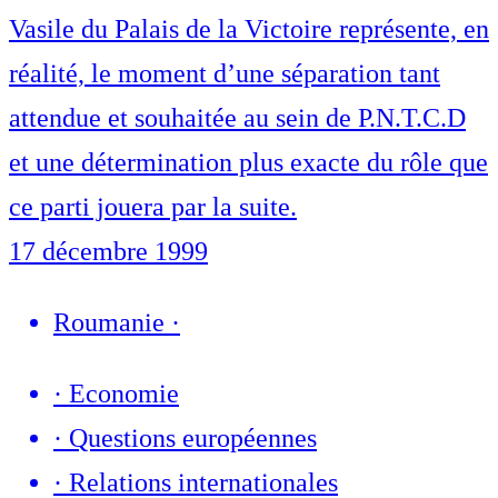
Vasile du Palais de la Victoire représente, en
réalité, le moment d’une séparation tant
attendue et souhaitée au sein de P.N.T.C.D
et une détermination plus exacte du rôle que
ce parti jouera par la suite.
17 décembre 1999
Roumanie
·
·
Economie
·
Questions européennes
·
Relations internationales