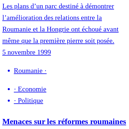
Les plans d’un parc destiné à démontrer
l’amélioration des relations entre la
Roumanie et la Hongrie ont échoué avant
même que la première pierre soit posée.
5 novembre 1999
Roumanie
·
·
Economie
·
Politique
Menaces sur les réformes roumaines