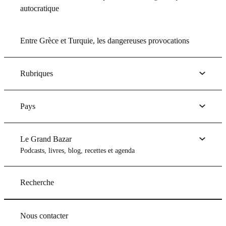
autocratique
Entre Grèce et Turquie, les dangereuses provocations
Rubriques
Pays
Le Grand Bazar
Podcasts, livres, blog, recettes et agenda
Recherche
Nous contacter