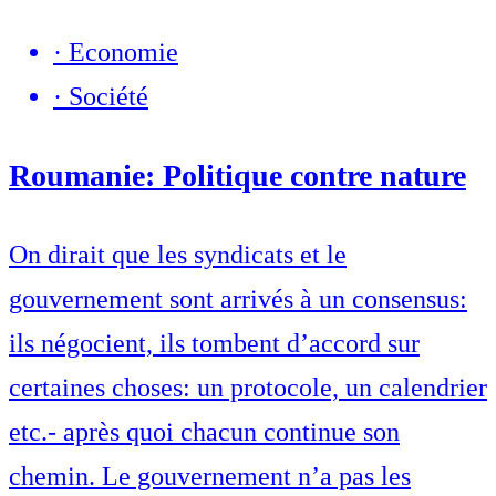
·
Economie
·
Société
Roumanie: Politique contre nature
On dirait que les syndicats et le
gouvernement sont arrivés à un consensus:
ils négocient, ils tombent d’accord sur
certaines choses: un protocole, un calendrier
etc.- après quoi chacun continue son
chemin. Le gouvernement n’a pas les