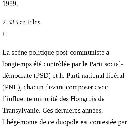
1989.
2 333 articles
La scène politique post-communiste a
longtemps été contrôlée par le Parti social-
démocrate (PSD) et le Parti national libéral
(PNL), chacun devant composer avec
l’influente minorité des Hongrois de
Transylvanie. Ces dernières années,
l’hégémonie de ce duopole est contestée par