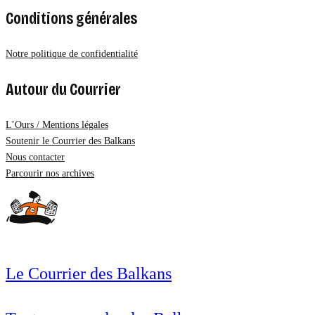
Conditions générales
Notre politique de confidentialité
Autour du Courrier
L’Ours / Mentions légales
Soutenir le Courrier des Balkans
Nous contacter
Parcourir nos archives
Le Courrier des Balkans