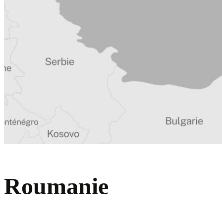
Roumanie