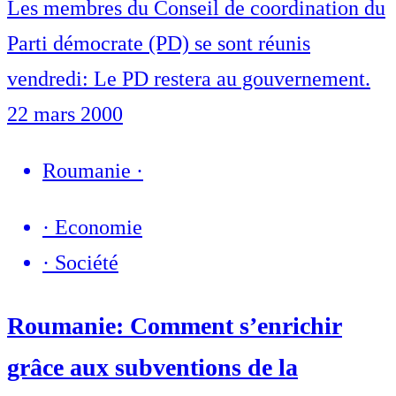
Les membres du Conseil de coordination du
Parti démocrate (PD) se sont réunis
vendredi: Le PD restera au gouvernement.
22 mars 2000
Roumanie
·
·
Economie
·
Société
Roumanie: Comment s’enrichir
grâce aux subventions de la