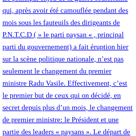
qui, après avoir été camouflée pendant des
mois sous les fauteuils des dirigeants de
P.N.T.C.D ( » le parti paysan « , principal
parti du gouvernement) a fait éruption hier
sur la scène politique nationale, n’est pas
seulement le changement du premier
ministre Radu Vasile. Effectivement, c’est
le premier but de ceux qui on décidé, en
secret depuis plus d’un mois, le changement
de premier ministre: le Président et une
partie des leaders « paysans ». Le départ de