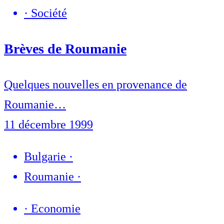
·
Société
Brèves de Roumanie
Quelques nouvelles en provenance de
Roumanie…
11 décembre 1999
Bulgarie
·
Roumanie
·
·
Economie