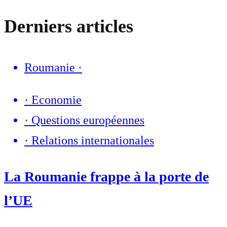
Derniers articles
Roumanie
·
·
Economie
·
Questions européennes
·
Relations internationales
La Roumanie frappe à la porte de
l’UE