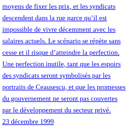
moyens de fixer les prix, et les syndicats
descendent dans la rue parce qu’il est
impossible de vivre décemment avec les
salaires actuels. Le scénario se répète sans
cesse et il risque d’atteindre la perfection.
Une perfection inutile, tant que les espoirs
des syndicats seront symbolisés par les
portraits de Ceausescu, et que les promesses
du gouvernement ne seront pas couvertes
par le développement du secteur privé.
23 décembre 1999