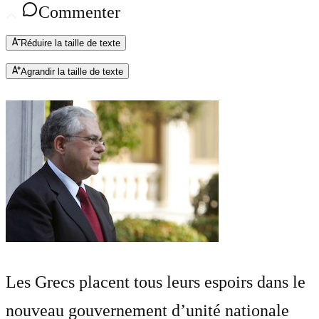
Commenter
Réduire la taille de texte
Agrandir la taille de texte
Les Grecs placent tous leurs espoirs dans le
nouveau gouvernement d’unité nationale