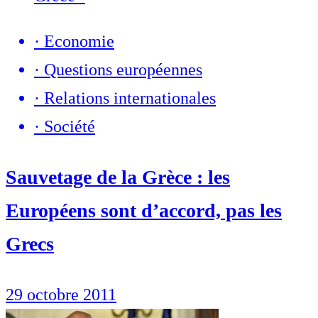
·
Economie
·
Questions européennes
·
Relations internationales
·
Société
Sauvetage de la Grèce : les
Européens sont d’accord, pas les
Grecs
29 octobre 2011