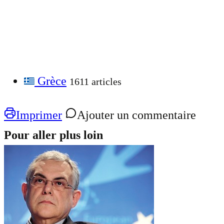
Grèce
1611 articles
Imprimer
Ajouter un commentaire
Pour aller plus loin