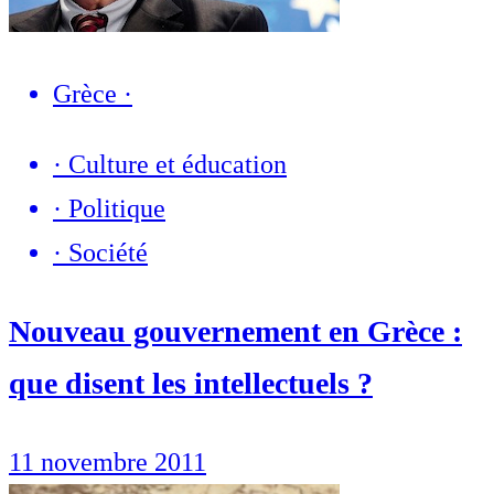
Grèce
·
·
Culture et éducation
·
Politique
·
Société
Nouveau gouvernement en Grèce :
que disent les intellectuels ?
11 novembre 2011