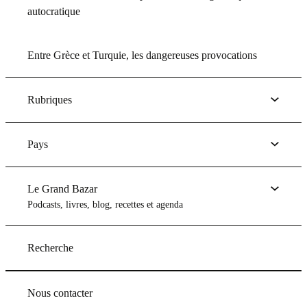
autocratique
Entre Grèce et Turquie, les dangereuses provocations
Rubriques
Pays
Le Grand Bazar
Podcasts, livres, blog, recettes et agenda
Recherche
Nous contacter