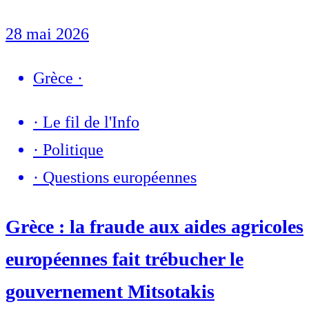
28 mai 2026
Grèce
·
·
Le fil de l'Info
·
Politique
·
Questions européennes
Grèce : la fraude aux aides agricoles
européennes fait trébucher le
gouvernement Mitsotakis