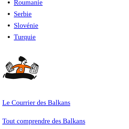
Roumanie
Serbie
Slovénie
Turquie
Le Courrier des Balkans
Tout comprendre des Balkans