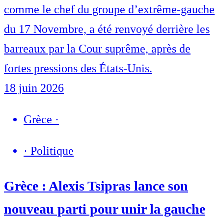
comme le chef du groupe d’extrême-gauche
du 17 Novembre, a été renvoyé derrière les
barreaux par la Cour suprême, après de
fortes pressions des États-Unis.
18 juin 2026
Grèce
·
·
Politique
Grèce : Alexis Tsipras lance son
nouveau parti pour unir la gauche