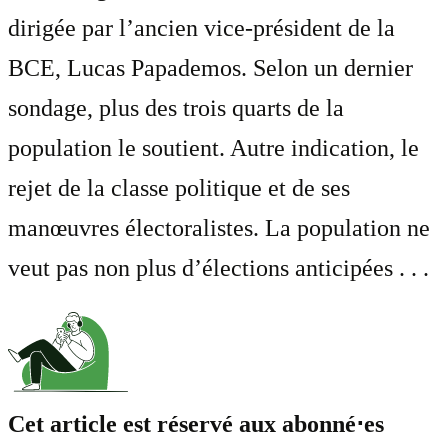
dirigée par l’ancien vice-président de la
BCE, Lucas Papademos. Selon un dernier
sondage, plus des trois quarts de la
population le soutient. Autre indication, le
rejet de la classe politique et de ses
manœuvres électoralistes. La population ne
veut pas non plus d’élections anticipées . . .
Cet article est réservé aux abonné⋅es