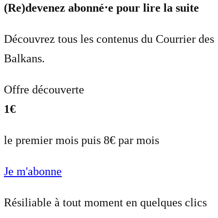
(Re)devenez abonné⋅e pour lire la suite
Découvrez tous les contenus du Courrier des
Balkans.
Offre découverte
1€
le premier mois puis 8€ par mois
Je m'abonne
Résiliable à tout moment en quelques clics