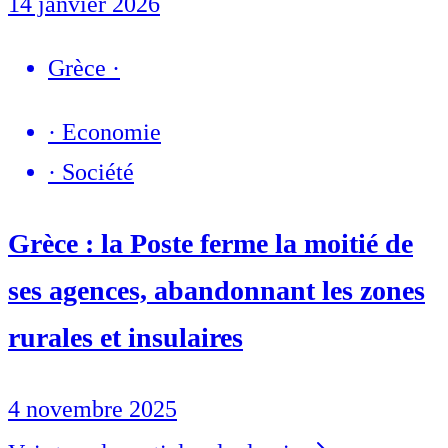
14 janvier 2026
Grèce
·
·
Economie
·
Société
Grèce : la Poste ferme la moitié de
ses agences, abandonnant les zones
rurales et insulaires
4 novembre 2025