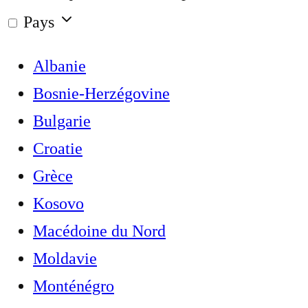
Pays
Albanie
Bosnie-Herzégovine
Bulgarie
Croatie
Grèce
Kosovo
Macédoine du Nord
Moldavie
Monténégro