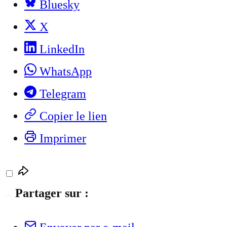
Bluesky
X
LinkedIn
WhatsApp
Telegram
Copier le lien
Imprimer
Partager sur :