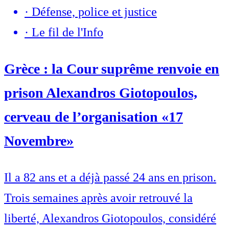
·
Défense, police et justice
·
Le fil de l'Info
Grèce : la Cour suprême renvoie en
prison Alexandros Giotopoulos,
cerveau de l’organisation «17
Novembre»
Il a 82 ans et a déjà passé 24 ans en prison.
Trois semaines après avoir retrouvé la
liberté, Alexandros Giotopoulos, considéré