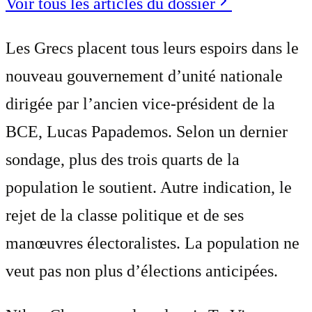
Voir tous les articles du dossier
Les Grecs placent tous leurs espoirs dans le
nouveau gouvernement d’unité nationale
dirigée par l’ancien vice-président de la
BCE, Lucas Papademos. Selon un dernier
sondage, plus des trois quarts de la
population le soutient. Autre indication, le
rejet de la classe politique et de ses
manœuvres électoralistes. La population ne
veut pas non plus d’élections anticipées.