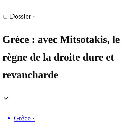
Dossier
·
Grèce : avec Mitsotakis, le
règne de la droite dure et
revancharde
Grèce
·