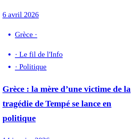
6 avril 2026
Grèce
·
·
Le fil de l'Info
·
Politique
Grèce : la mère d’une victime de la
tragédie de Tempé se lance en
politique