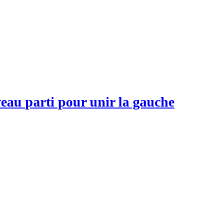
veau parti pour unir la gauche