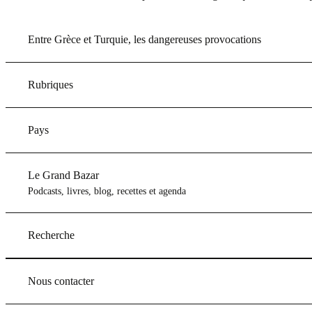
Entre Grèce et Turquie, les dangereuses provocations
Rubriques
Pays
Le Grand Bazar
Podcasts, livres, blog, recettes et agenda
Recherche
Nous contacter