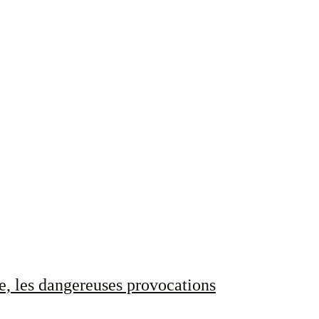
e, les dangereuses provocations