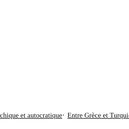
chique et autocratique
Entre Grèce et Turqui