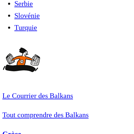
Serbie
Slovénie
Turquie
Le Courrier des Balkans
Tout comprendre des Balkans