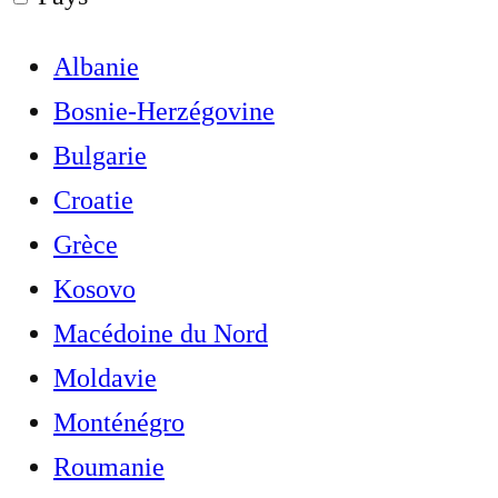
Albanie
Bosnie-Herzégovine
Bulgarie
Croatie
Grèce
Kosovo
Macédoine du Nord
Moldavie
Monténégro
Roumanie