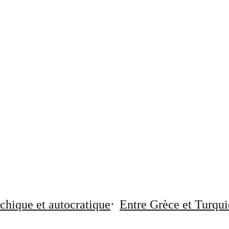
chique et autocratique
Entre Grèce et Turqui