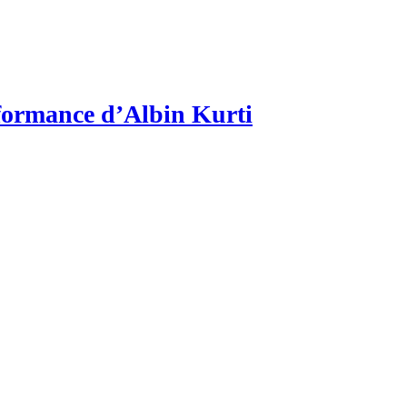
erformance d’Albin Kurti