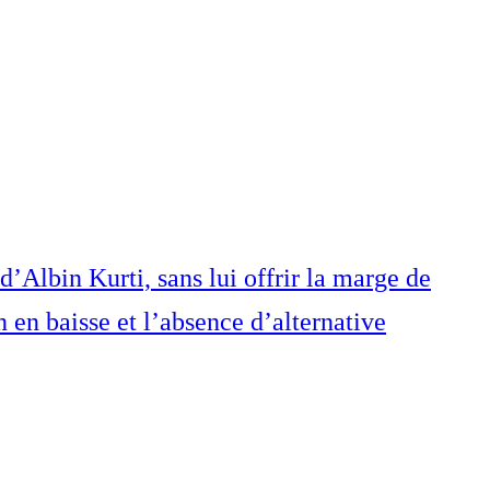
d’Albin Kurti, sans lui offrir la marge de
 en baisse et l’absence d’alternative