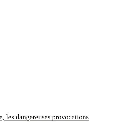
e, les dangereuses provocations