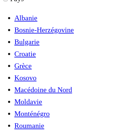
Albanie
Bosnie-Herzégovine
Bulgarie
Croatie
Grèce
Kosovo
Macédoine du Nord
Moldavie
Monténégro
Roumanie