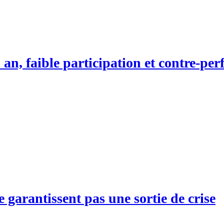
n an, faible participation et contre-p
e garantissent pas une sortie de crise