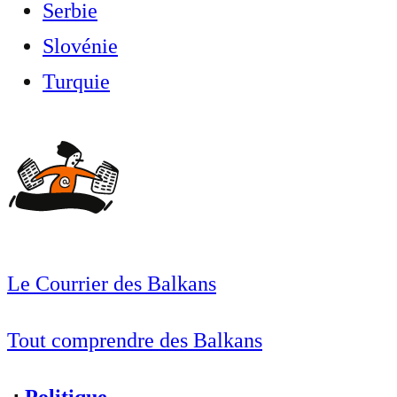
Serbie
Slovénie
Turquie
Le Courrier des Balkans
Tout comprendre des Balkans