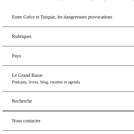
Entre Grèce et Turquie, les dangereuses provocations
Rubriques
Pays
Le Grand Bazar
Podcasts, livres, blog, recettes et agenda
Recherche
Nous contacter