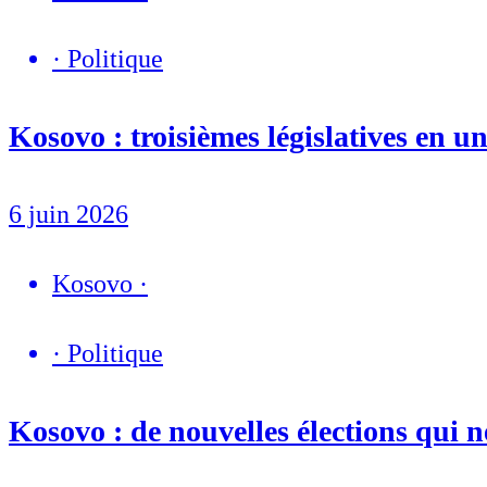
·
Politique
Kosovo : troisièmes législatives en u
6 juin 2026
Kosovo
·
·
Politique
Kosovo : de nouvelles élections qui n