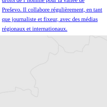
Preševo. Il collabore régulièrement, en tant
que journaliste et fixeur, avec des médias
régionaux et internationaux.
Article original
Tous nos articles de Radio Slobodna Evropa