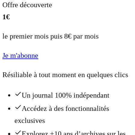
Offre découverte
1€
le premier mois puis 8€ par mois
Je m'abonne
Résiliable à tout moment en quelques clics
Un journal 100% indépendant
Accédez à des fonctionnalités
exclusives
Explorez +10 ans d’archives sur les