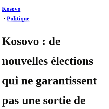
Kosovo
⋅
Politique
Kosovo : de
nouvelles élections
qui ne garantissent
pas une sortie de