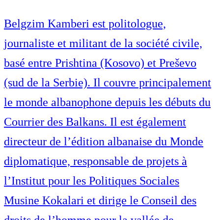
Belgzim Kamberi est politologue,
journaliste et militant de la société civile,
basé entre Prishtina (Kosovo) et Preševo
(sud de la Serbie). Il couvre principalement
le monde albanophone depuis les débuts du
Courrier des Balkans. Il est également
directeur de l’édition albanaise du Monde
diplomatique, responsable de projets à
l’Institut pour les Politiques Sociales
Musine Kokalari et dirige le Conseil des
droits de l’homme pour la vallée de