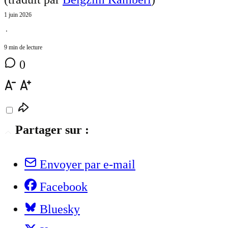
1 juin 2026
⋅
9 min de lecture
0
Partager sur :
Envoyer par e-mail
Facebook
Bluesky