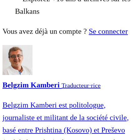
Balkans
Vous avez déjà un compte ?
Se connecter
Belgzim Kamberi
Traducteur⋅rice
Belgzim Kamberi est politologue,
journaliste et militant de la société civile,
basé entre Prishtina (Kosovo) et Preševo