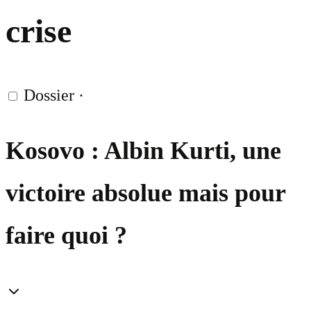
crise
Dossier
·
Kosovo : Albin Kurti, une
victoire absolue mais pour
faire quoi ?