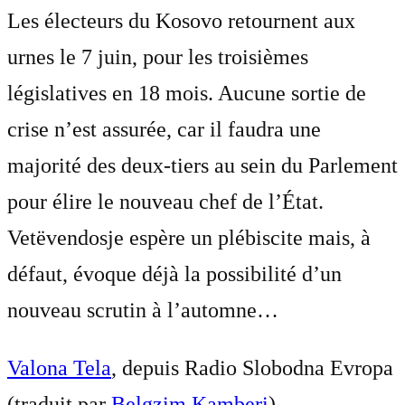
Les électeurs du Kosovo retournent aux
urnes le 7 juin, pour les troisièmes
législatives en 18 mois. Aucune sortie de
crise n’est assurée, car il faudra une
majorité des deux-tiers au sein du Parlement
pour élire le nouveau chef de l’État.
Vetëvendosje espère un plébiscite mais, à
défaut, évoque déjà la possibilité d’un
nouveau scrutin à l’automne…
Valona Tela
, depuis Radio Slobodna Evropa
(traduit par
Belgzim Kamberi
)