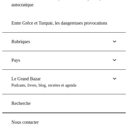
autocratique
Entre Grèce et Turquie, les dangereuses provocations
Rubriques
Pays
Le Grand Bazar
Podcasts, livres, blog, recettes et agenda
Recherche
Nous contacter