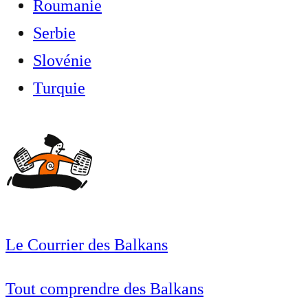
Roumanie
Serbie
Slovénie
Turquie
Le Courrier des Balkans
Tout comprendre des Balkans