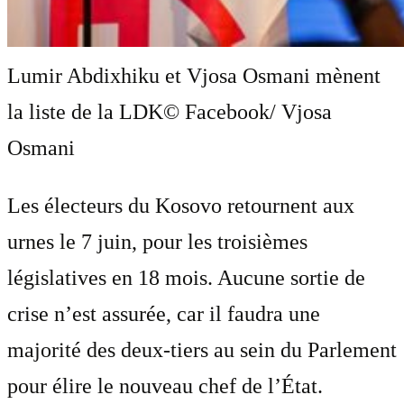
Lumir Abdixhiku et Vjosa Osmani mènent
la liste de la LDK
© Facebook/ Vjosa
Osmani
Les électeurs du Kosovo retournent aux
urnes le 7 juin, pour les troisièmes
législatives en 18 mois. Aucune sortie de
crise n’est assurée, car il faudra une
majorité des deux-tiers au sein du Parlement
pour élire le nouveau chef de l’État.