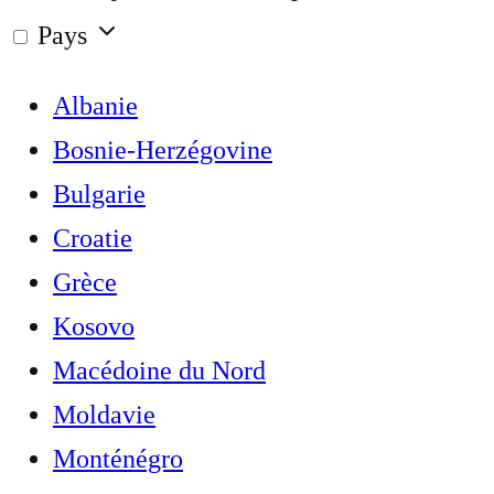
Pays
Albanie
Bosnie-Herzégovine
Bulgarie
Croatie
Grèce
Kosovo
Macédoine du Nord
Moldavie
Monténégro