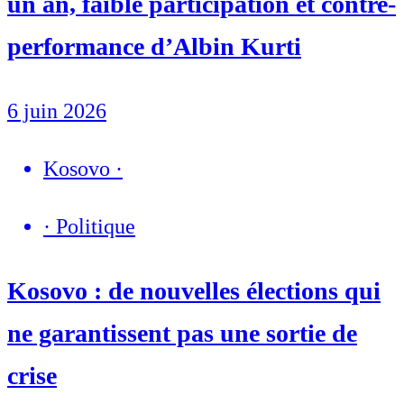
un an, faible participation et contre-
performance d’Albin Kurti
6 juin 2026
Kosovo
·
·
Politique
Kosovo : de nouvelles élections qui
ne garantissent pas une sortie de
crise