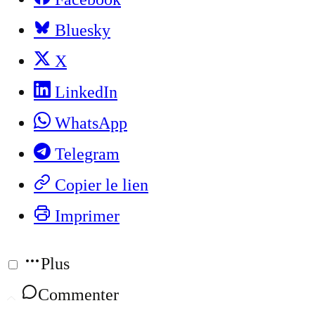
Bluesky
X
LinkedIn
WhatsApp
Telegram
Copier le lien
Imprimer
Plus
Commenter