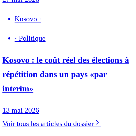
Kosovo
·
·
Politique
Kosovo : le coût réel des élections à
répétition dans un pays «par
interim»
13 mai 2026
Voir tous les articles du dossier