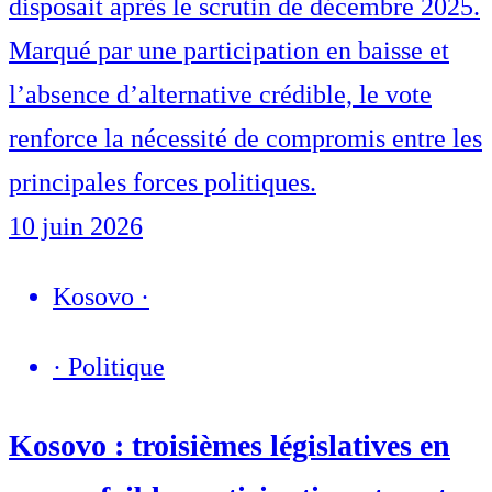
disposait après le scrutin de décembre 2025.
Marqué par une participation en baisse et
l’absence d’alternative crédible, le vote
renforce la nécessité de compromis entre les
principales forces politiques.
10 juin 2026
Kosovo
·
·
Politique
Kosovo : troisièmes législatives en