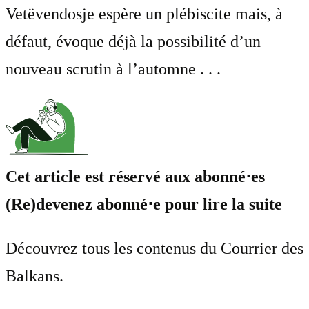
Vetëvendosje espère un plébiscite mais, à
défaut, évoque déjà la possibilité d’un
nouveau scrutin à l’automne . . .
Cet article est réservé aux abonné⋅es
(Re)devenez abonné⋅e pour lire la suite
Découvrez tous les contenus du Courrier des
Balkans.