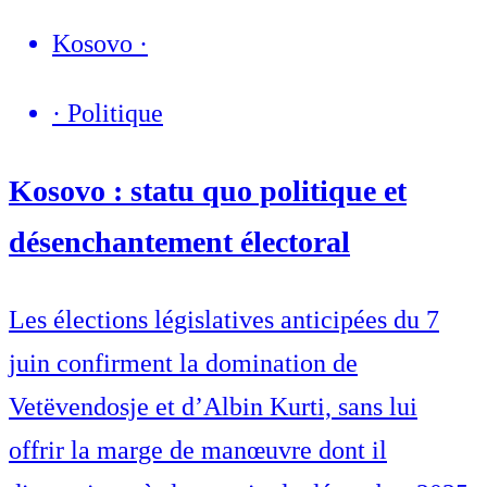
Kosovo
·
·
Politique
Kosovo : statu quo politique et
désenchantement électoral
Les élections législatives anticipées du 7
juin confirment la domination de
Vetëvendosje et d’Albin Kurti, sans lui
offrir la marge de manœuvre dont il