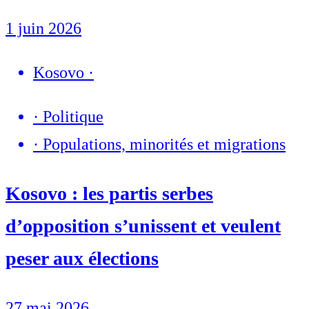
1 juin 2026
Kosovo
·
·
Politique
·
Populations, minorités et migrations
Kosovo : les partis serbes
d’opposition s’unissent et veulent
peser aux élections
27 mai 2026