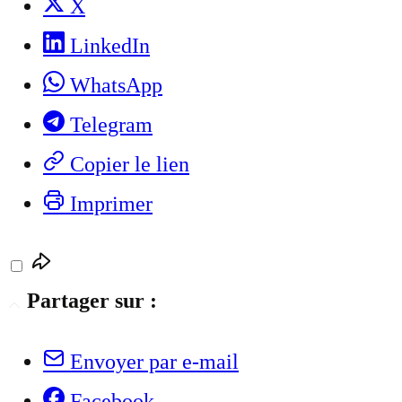
X
LinkedIn
WhatsApp
Telegram
Copier le lien
Imprimer
Partager sur :
Envoyer par e-mail
Facebook