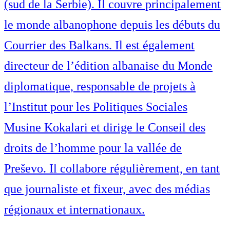
(sud de la Serbie). Il couvre principalement
le monde albanophone depuis les débuts du
Courrier des Balkans. Il est également
directeur de l’édition albanaise du Monde
diplomatique, responsable de projets à
l’Institut pour les Politiques Sociales
Musine Kokalari et dirige le Conseil des
droits de l’homme pour la vallée de
Preševo. Il collabore régulièrement, en tant
que journaliste et fixeur, avec des médias
régionaux et internationaux.