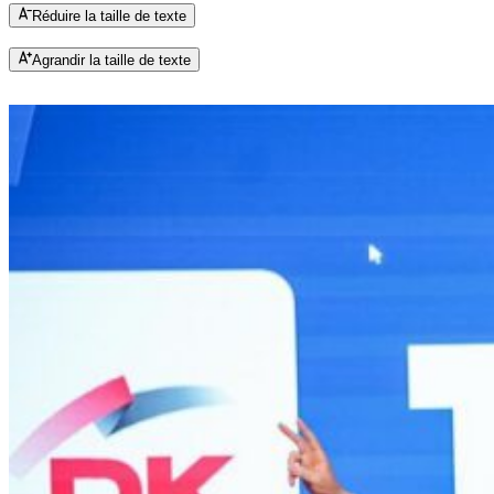
Réduire la taille de texte
Agrandir la taille de texte