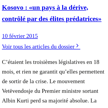
Kosovo : «un pays à la dérive,
contrôlé par des élites prédatrices»
10 février 2015
Voir tous les articles du dossier
C’étaient les troisièmes législatives en 18
mois, et rien ne garantit qu’elles permettent
de sortir de la crise. Le mouvement
Vetëvendosje du Premier ministre sortant
Albin Kurti perd sa majorité absolue. La