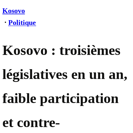
Kosovo
⋅
Politique
Kosovo : troisièmes
législatives en un an,
faible participation
et contre-