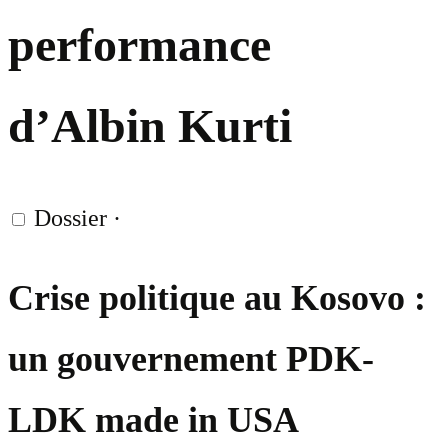
performance
d’Albin Kurti
Dossier
·
Crise politique au Kosovo :
un gouvernement PDK-
LDK made in USA