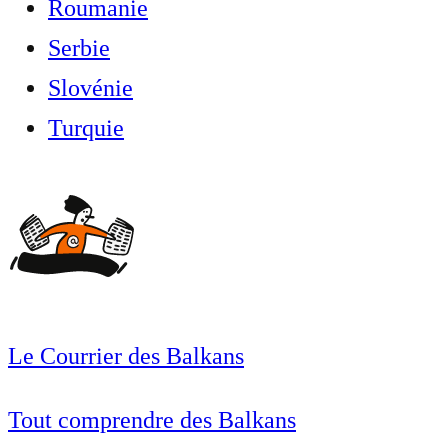
Roumanie
Serbie
Slovénie
Turquie
Le Courrier des Balkans
Tout comprendre des Balkans