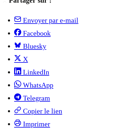
Partager sur :
Envoyer par e-mail
Facebook
Bluesky
X
LinkedIn
WhatsApp
Telegram
Copier le lien
Imprimer