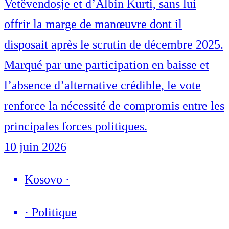
Vetëvendosje et d’Albin Kurti, sans lui
offrir la marge de manœuvre dont il
disposait après le scrutin de décembre 2025.
Marqué par une participation en baisse et
l’absence d’alternative crédible, le vote
renforce la nécessité de compromis entre les
principales forces politiques.
10 juin 2026
Kosovo
·
·
Politique