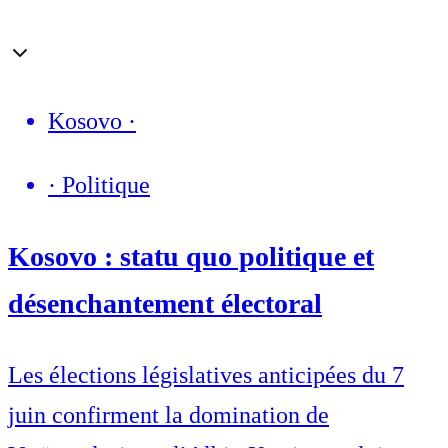
Kosovo
·
·
Politique
Kosovo : statu quo politique et
désenchantement électoral
Les élections législatives anticipées du 7
juin confirment la domination de