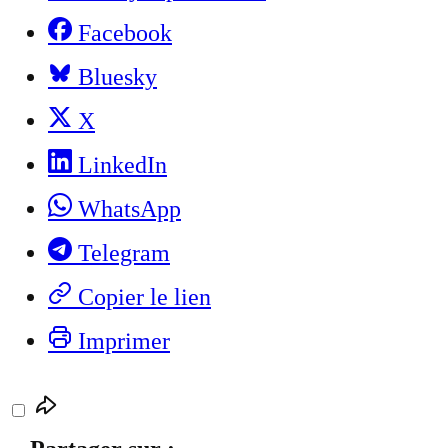
Facebook
Bluesky
X
LinkedIn
WhatsApp
Telegram
Copier le lien
Imprimer