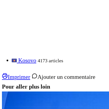
Kosovo
4173 articles
Imprimer
Ajouter un commentaire
Pour aller plus loin