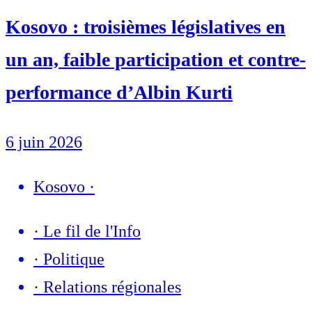
Kosovo : troisièmes législatives en
un an, faible participation et contre-
performance d’Albin Kurti
6 juin 2026
Kosovo
·
·
Le fil de l'Info
·
Politique
·
Relations régionales