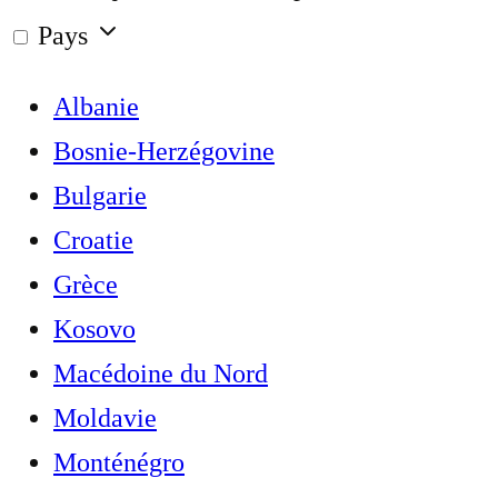
Pays
Albanie
Bosnie-Herzégovine
Bulgarie
Croatie
Grèce
Kosovo
Macédoine du Nord
Moldavie
Monténégro