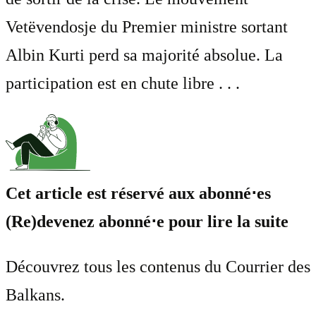
Vetëvendosje du Premier ministre sortant
Albin Kurti perd sa majorité absolue. La
participation est en chute libre . . .
Cet article est réservé aux abonné⋅es
(Re)devenez abonné⋅e pour lire la suite
Découvrez tous les contenus du Courrier des
Balkans.