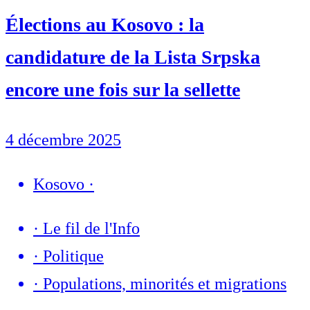
Élections au Kosovo : la
candidature de la Lista Srpska
encore une fois sur la sellette
4 décembre 2025
Kosovo
·
·
Le fil de l'Info
·
Politique
·
Populations, minorités et migrations