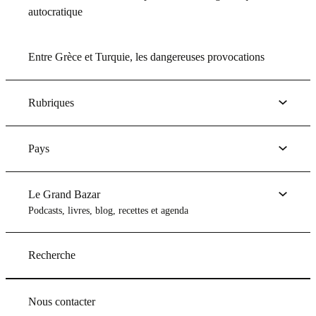
autocratique
Entre Grèce et Turquie, les dangereuses provocations
Rubriques
Pays
Le Grand Bazar
Podcasts, livres, blog, recettes et agenda
Recherche
Nous contacter