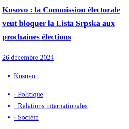
Kosovo : la Commission électorale
veut bloquer la Lista Srpska aux
prochaines élections
26 décembre 2024
Kosovo
·
·
Politique
·
Relations internationales
·
Société