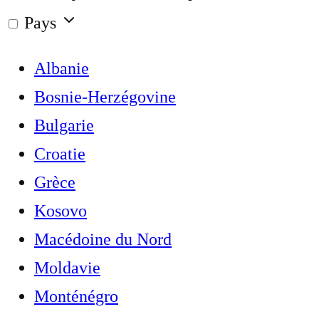
Pays
Albanie
Bosnie-Herzégovine
Bulgarie
Croatie
Grèce
Kosovo
Macédoine du Nord
Moldavie
Monténégro