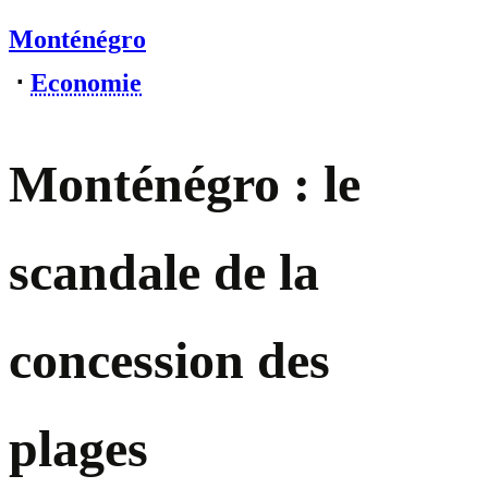
Monténégro
⋅
Economie
Monténégro : le
scandale de la
concession des
plages