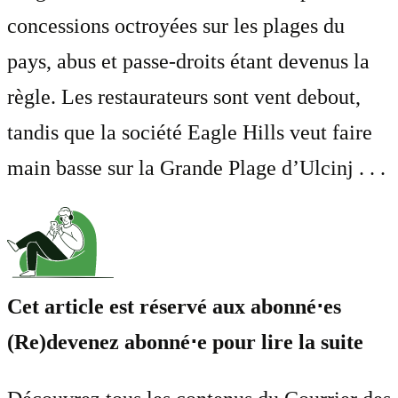
concessions octroyées sur les plages du
pays, abus et passe-droits étant devenus la
règle. Les restaurateurs sont vent debout,
tandis que la société Eagle Hills veut faire
main basse sur la Grande Plage d’Ulcinj . . .
Cet article est réservé aux abonné⋅es
(Re)devenez abonné⋅e pour lire la suite