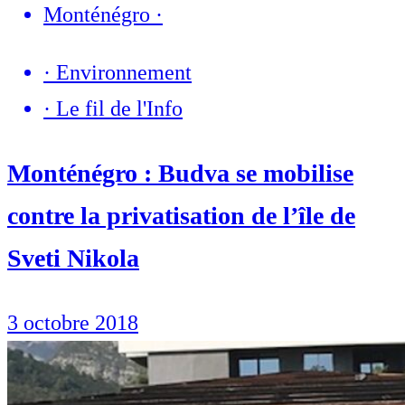
Monténégro
·
·
Environnement
·
Le fil de l'Info
Monténégro : Budva se mobilise
contre la privatisation de l’île de
Sveti Nikola
3 octobre 2018