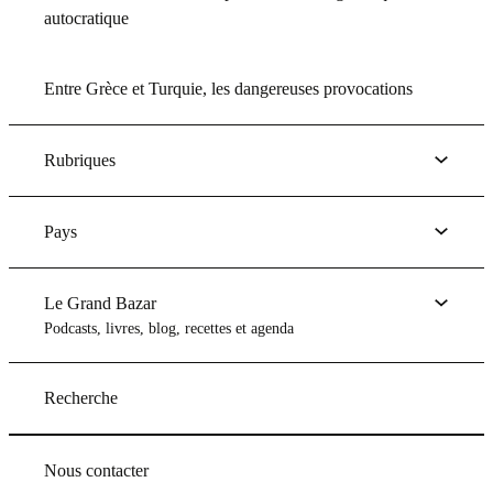
autocratique
Entre Grèce et Turquie, les dangereuses provocations
Rubriques
Pays
Le Grand Bazar
Podcasts, livres, blog, recettes et agenda
Recherche
Nous contacter