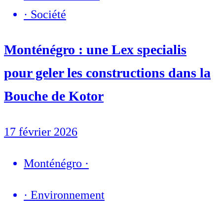
·
Société
Monténégro : une Lex specialis
pour geler les constructions dans la
Bouche de Kotor
17 février 2026
Monténégro
·
·
Environnement