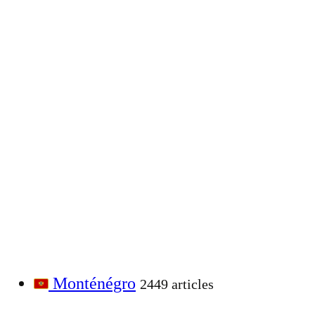
Monténégro
2449 articles