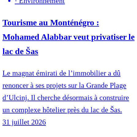
·
Environnement
Tourisme au Monténégro :
Mohamed Alabbar veut privatiser le
lac de Šas
Le magnat émirati de l’immobilier a dû
renoncer à ses projets sur la Grande Plage
d’Ulcinj. Il cherche désormais à construire
un complexe hôtelier près du lac de Šas.
31 juillet 2026