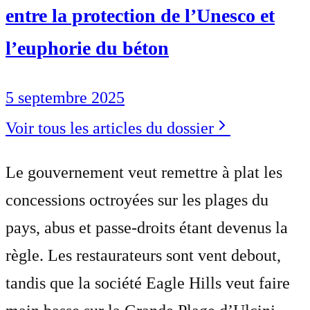
entre la protection de l’Unesco et
l’euphorie du béton
5 septembre 2025
Voir tous les articles du dossier
Le gouvernement veut remettre à plat les
concessions octroyées sur les plages du
pays, abus et passe-droits étant devenus la
règle. Les restaurateurs sont vent debout,
tandis que la société Eagle Hills veut faire