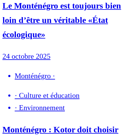
Le Monténégro est toujours bien
loin d’être un véritable «État
écologique»
24 octobre 2025
Monténégro
·
·
Culture et éducation
·
Environnement
Monténégro : Kotor doit choisir