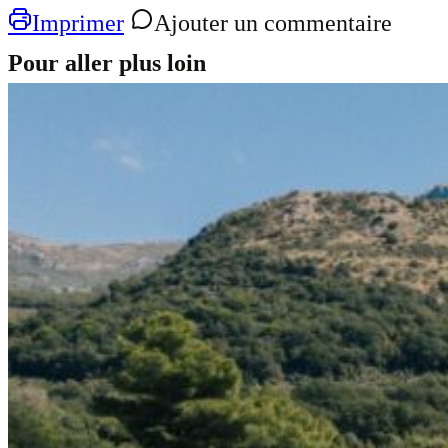
Imprimer
Ajouter un commentaire
Pour aller plus loin