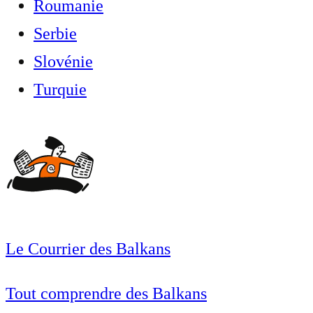
Roumanie
Serbie
Slovénie
Turquie
Le Courrier des Balkans
Tout comprendre des Balkans