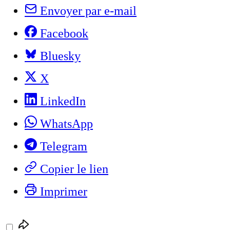
Envoyer par e-mail
Facebook
Bluesky
X
LinkedIn
WhatsApp
Telegram
Copier le lien
Imprimer