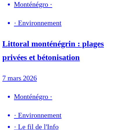
Monténégro
·
·
Environnement
Littoral monténégrin : plages
privées et bétonisation
7 mars 2026
Monténégro
·
·
Environnement
·
Le fil de l'Info