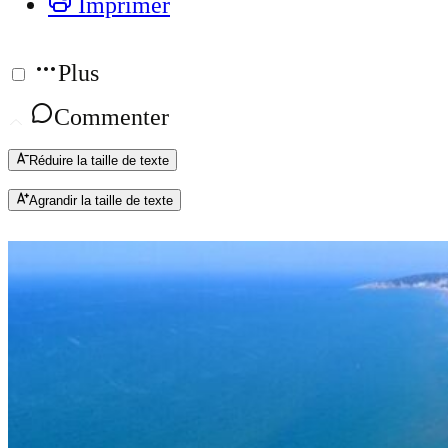
Imprimer
Plus
Commenter
Réduire la taille de texte
Agrandir la taille de texte