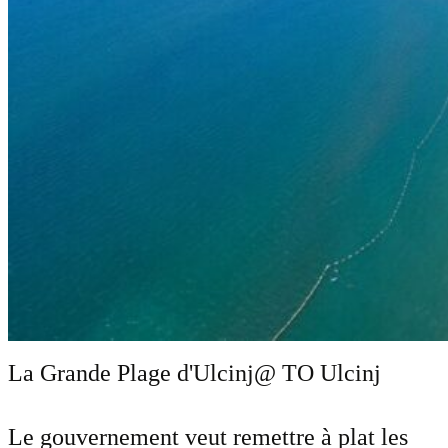
La Grande Plage d'Ulcinj
@ TO Ulcinj
Le gouvernement veut remettre à plat les