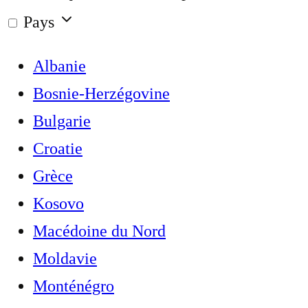
Pays
Albanie
Bosnie-Herzégovine
Bulgarie
Croatie
Grèce
Kosovo
Macédoine du Nord
Moldavie
Monténégro