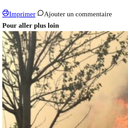
Imprimer
Ajouter un commentaire
Pour aller plus loin