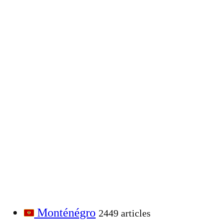
Monténégro
2449 articles