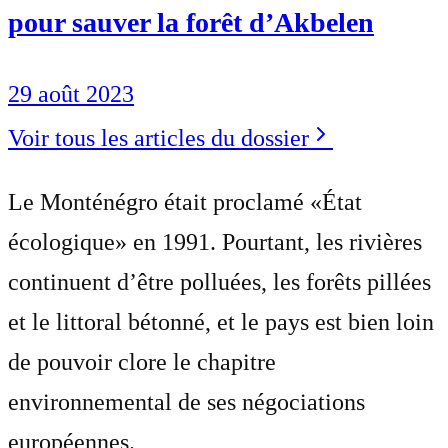
pour sauver la forêt d’Akbelen
29 août 2023
Voir tous les articles du dossier
Le Monténégro était proclamé «État
écologique» en 1991. Pourtant, les rivières
continuent d’être polluées, les forêts pillées
et le littoral bétonné, et le pays est bien loin
de pouvoir clore le chapitre
environnemental de ses négociations
européennes.