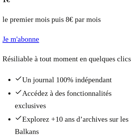
le premier mois puis 8€ par mois
Je m'abonne
Résiliable à tout moment en quelques clics
Un journal 100% indépendant
Accédez à des fonctionnalités
exclusives
Explorez +10 ans d’archives sur les
Balkans