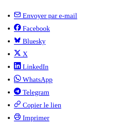
Envoyer par e-mail
Facebook
Bluesky
X
LinkedIn
WhatsApp
Telegram
Copier le lien
Imprimer