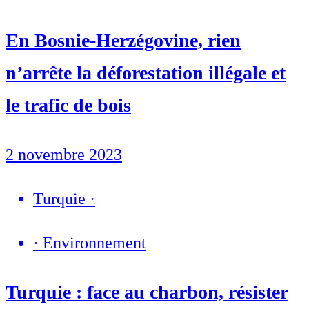
En Bosnie-Herzégovine, rien
n’arrête la déforestation illégale et
le trafic de bois
2 novembre 2023
Turquie
·
·
Environnement
Turquie : face au charbon, résister