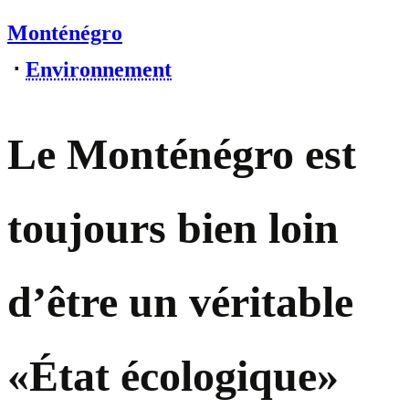
Monténégro
⋅
Environnement
Le Monténégro est
toujours bien loin
d’être un véritable
«État écologique»