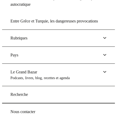
autocratique
Entre Grèce et Turquie, les dangereuses provocations
Rubriques
Pays
Le Grand Bazar
Podcasts, livres, blog, recettes et agenda
Recherche
Nous contacter