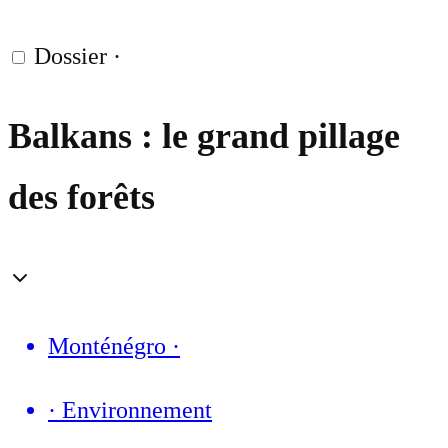
Dossier
·
Balkans : le grand pillage
des forêts
Monténégro
·
·
Environnement