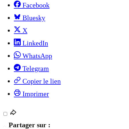
Facebook
Bluesky
X
LinkedIn
WhatsApp
Telegram
Copier le lien
Imprimer
Partager sur :