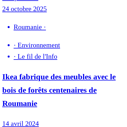
24 octobre 2025
Roumanie
·
·
Environnement
·
Le fil de l'Info
Ikea fabrique des meubles avec le
bois de forêts centenaires de
Roumanie
14 avril 2024