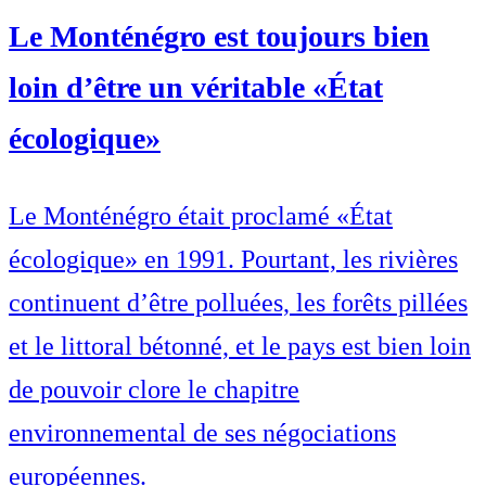
Le Monténégro est toujours bien
loin d’être un véritable «État
écologique»
Le Monténégro était proclamé «État
écologique» en 1991. Pourtant, les rivières
continuent d’être polluées, les forêts pillées
et le littoral bétonné, et le pays est bien loin
de pouvoir clore le chapitre
environnemental de ses négociations
européennes.