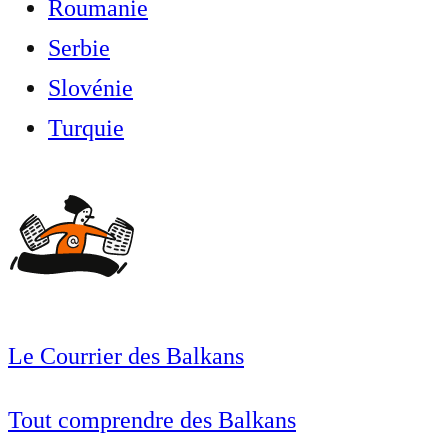
Roumanie
Serbie
Slovénie
Turquie
Le Courrier des Balkans
Tout comprendre des Balkans