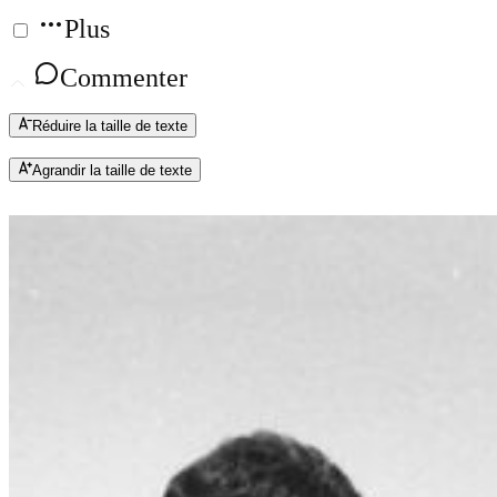
Plus
Commenter
Réduire la taille de texte
Agrandir la taille de texte