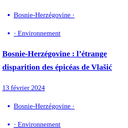
Bosnie-Herzégovine
·
·
Environnement
Bosnie-Herzégovine : l’étrange
disparition des épicéas de Vlašić
13 février 2024
Bosnie-Herzégovine
·
·
Environnement