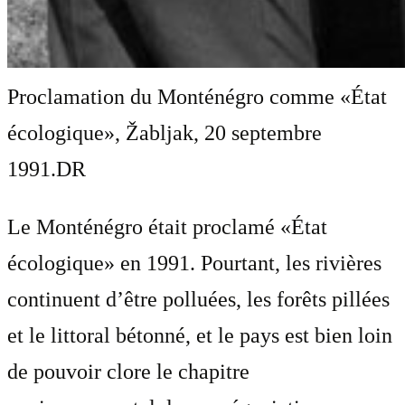
Proclamation du Monténégro comme «État
écologique», Žabljak, 20 septembre
1991.
DR
Le Monténégro était proclamé «État
écologique» en 1991. Pourtant, les rivières
continuent d’être polluées, les forêts pillées
et le littoral bétonné, et le pays est bien loin
de pouvoir clore le chapitre