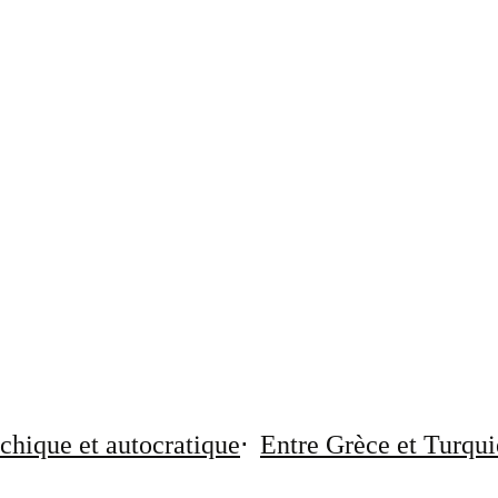
chique et autocratique
Entre Grèce et Turqui