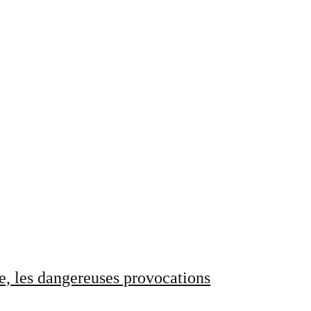
e, les dangereuses provocations