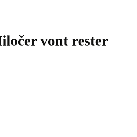
iločer vont rester