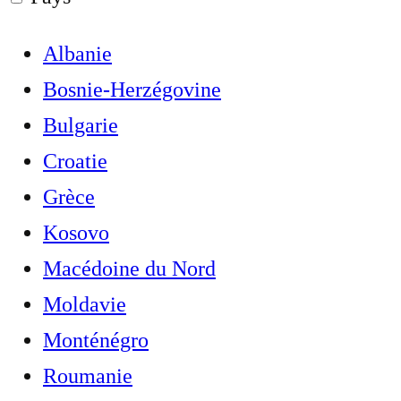
Albanie
Bosnie-Herzégovine
Bulgarie
Croatie
Grèce
Kosovo
Macédoine du Nord
Moldavie
Monténégro
Roumanie