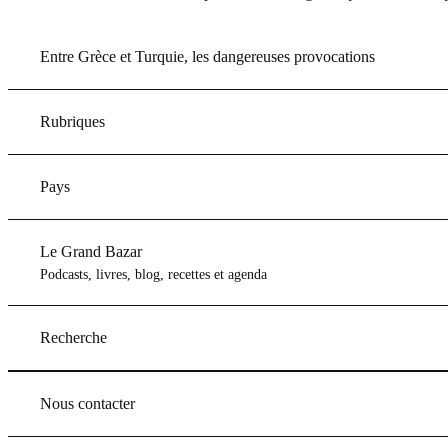
Entre Grèce et Turquie, les dangereuses provocations
Rubriques
Pays
Le Grand Bazar
Podcasts, livres, blog, recettes et agenda
Recherche
Nous contacter