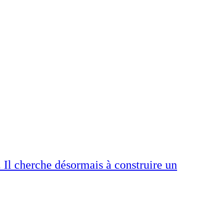
 Il cherche désormais à construire un