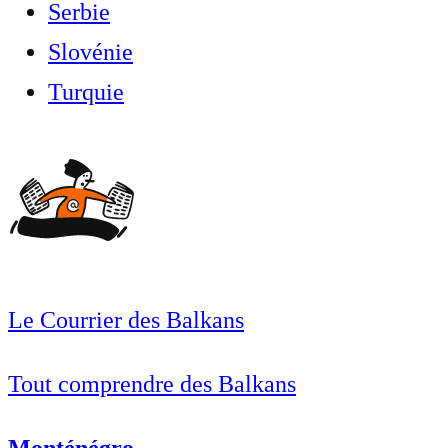
Serbie
Slovénie
Turquie
Le Courrier des Balkans
Tout comprendre des Balkans