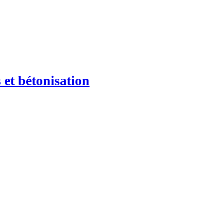
 et bétonisation