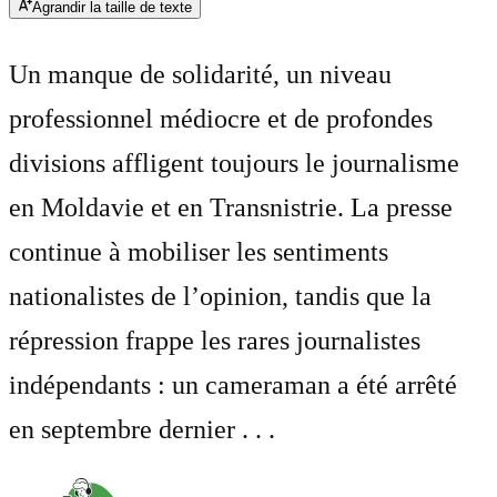
Agrandir la taille de texte
Un manque de solidarité, un niveau
professionnel médiocre et de profondes
divisions affligent toujours le journalisme
en Moldavie et en Transnistrie. La presse
continue à mobiliser les sentiments
nationalistes de l’opinion, tandis que la
répression frappe les rares journalistes
indépendants : un cameraman a été arrêté
en septembre dernier . . .