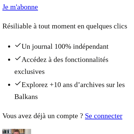
Je m'abonne
Résiliable à tout moment en quelques clics
Un journal 100% indépendant
Accédez à des fonctionnalités
exclusives
Explorez +10 ans d’archives sur les
Balkans
Vous avez déjà un compte ?
Se connecter