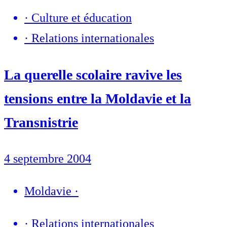
·
Culture et éducation
·
Relations internationales
La querelle scolaire ravive les
tensions entre la Moldavie et la
Transnistrie
4 septembre 2004
Moldavie
·
·
Relations internationales