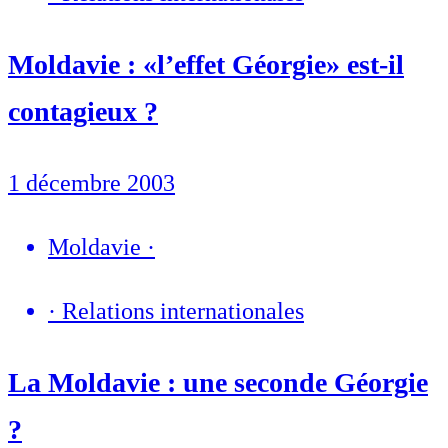
Moldavie : «l’effet Géorgie» est-il
contagieux ?
1 décembre 2003
Moldavie
·
·
Relations internationales
La Moldavie : une seconde Géorgie
?