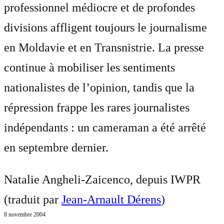
professionnel médiocre et de profondes
divisions affligent toujours le journalisme
en Moldavie et en Transnistrie. La presse
continue à mobiliser les sentiments
nationalistes de l’opinion, tandis que la
répression frappe les rares journalistes
indépendants : un cameraman a été arrêté
en septembre dernier.
Natalie Angheli-Zaicenco, depuis IWPR
(traduit par
Jean-Arnault Dérens
)
8 novembre 2004