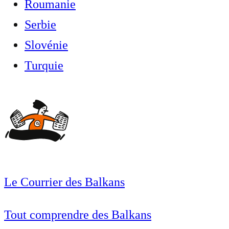
Roumanie
Serbie
Slovénie
Turquie
Le Courrier des Balkans
Tout comprendre des Balkans