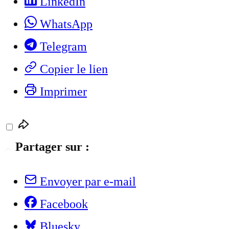
LinkedIn
WhatsApp
Telegram
Copier le lien
Imprimer
Partager sur :
Envoyer par e-mail
Facebook
Bluesky