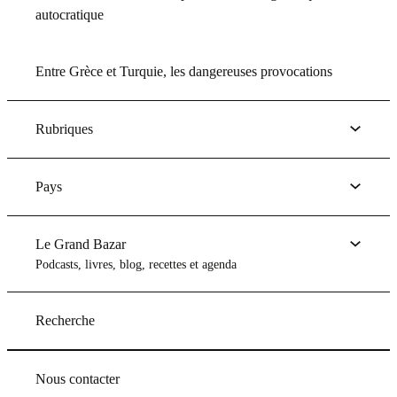
autocratique
Entre Grèce et Turquie, les dangereuses provocations
Rubriques
Pays
Le Grand Bazar
Podcasts, livres, blog, recettes et agenda
Recherche
Nous contacter