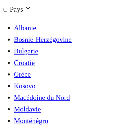
Pays
Albanie
Bosnie-Herzégovine
Bulgarie
Croatie
Grèce
Kosovo
Macédoine du Nord
Moldavie
Monténégro