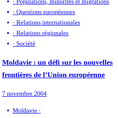
·
Populations, minorités et migrations
·
Questions européennes
·
Relations internationales
·
Relations régionales
·
Société
Moldavie : un défi sur les nouvelles
frontières de l’Union européenne
7 novembre 2004
Moldavie
·