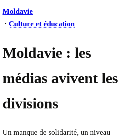
Moldavie
⋅
Culture et éducation
Moldavie : les
médias avivent les
divisions
Un manque de solidarité, un niveau