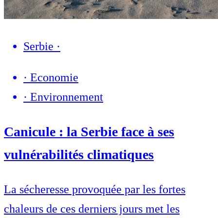
Serbie
·
·
Economie
·
Environnement
Canicule : la Serbie face à ses
vulnérabilités climatiques
La sécheresse provoquée par les fortes
chaleurs de ces derniers jours met les