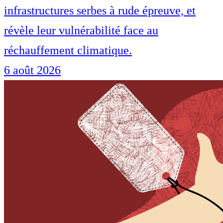
infrastructures serbes à rude épreuve, et
révèle leur vulnérabilité face au
réchauffement climatique.
6 août 2026