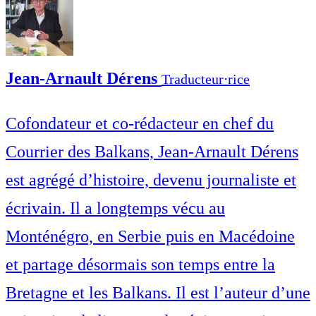
Jean-Arnault Dérens
Traducteur⋅rice
Cofondateur et co-rédacteur en chef du
Courrier des Balkans, Jean-Arnault Dérens
est agrégé d’histoire, devenu journaliste et
écrivain. Il a longtemps vécu au
Monténégro, en Serbie puis en Macédoine
et partage désormais son temps entre la
Bretagne et les Balkans. Il est l’auteur d’une