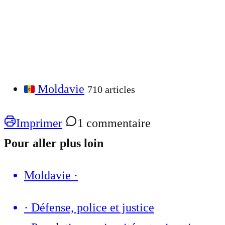
Moldavie
710 articles
Imprimer
1 commentaire
Pour aller plus loin
Moldavie
·
·
Défense, police et justice