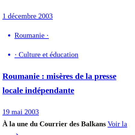
1 décembre 2003
Roumanie
·
·
Culture et éducation
Roumanie : misères de la presse
locale indépendante
19 mai 2003
À la une du Courrier des Balkans
Voir la