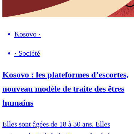
Kosovo
·
·
Société
Kosovo : les plateformes d’escortes,
nouveau modèle de traite des êtres
humains
Elles sont âgées de 18 à 30 ans. Elles