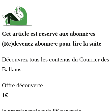
Cet article est réservé aux abonné⋅es
(Re)devenez abonné⋅e pour lire la suite
Découvrez tous les contenus du Courrier des
Balkans.
Offre découverte
1€