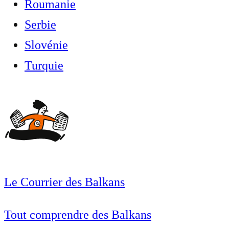
Roumanie
Serbie
Slovénie
Turquie
Le Courrier des Balkans
Tout comprendre des Balkans