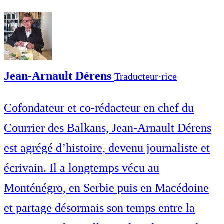
Jean-Arnault Dérens
Traducteur⋅rice
Cofondateur et co-rédacteur en chef du
Courrier des Balkans, Jean-Arnault Dérens
est agrégé d’histoire, devenu journaliste et
écrivain. Il a longtemps vécu au
Monténégro, en Serbie puis en Macédoine
et partage désormais son temps entre la