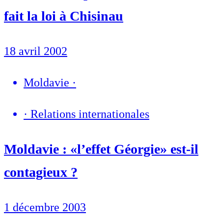
fait la loi à Chisinau
18 avril 2002
Moldavie
·
·
Relations internationales
Moldavie : «l’effet Géorgie» est-il
contagieux ?
1 décembre 2003