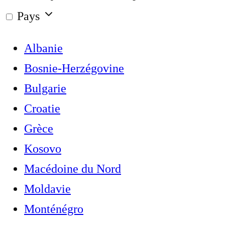
Pays
Albanie
Bosnie-Herzégovine
Bulgarie
Croatie
Grèce
Kosovo
Macédoine du Nord
Moldavie
Monténégro