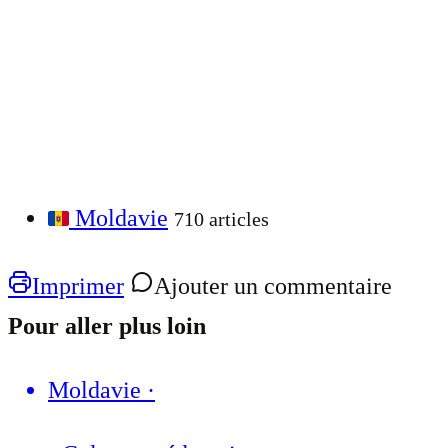
Moldavie
710 articles
Imprimer
Ajouter un commentaire
Pour aller plus loin
Moldavie
·