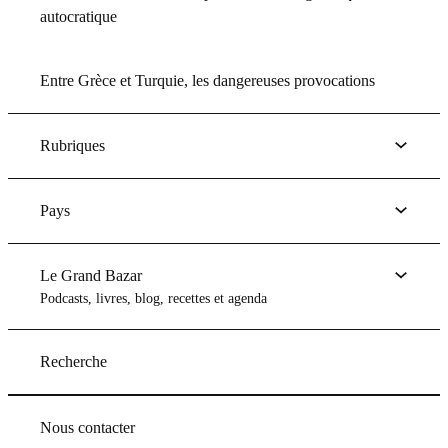
autocratique
Entre Grèce et Turquie, les dangereuses provocations
Rubriques
Pays
Le Grand Bazar
Podcasts, livres, blog, recettes et agenda
Recherche
Nous contacter