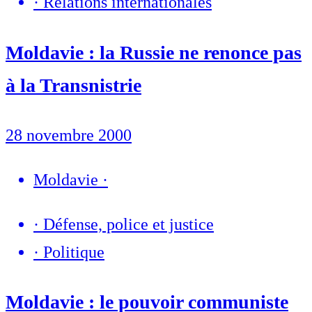
·
Relations internationales
Moldavie : la Russie ne renonce pas
à la Transnistrie
28 novembre 2000
Moldavie
·
·
Défense, police et justice
·
Politique
Moldavie : le pouvoir communiste