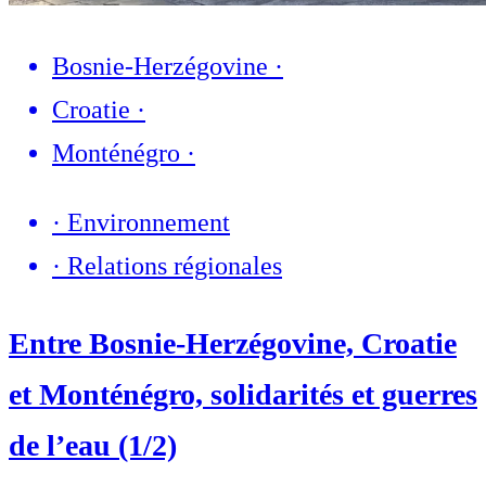
Bosnie-Herzégovine
·
Croatie
·
Monténégro
·
·
Environnement
·
Relations régionales
Entre Bosnie-Herzégovine, Croatie
et Monténégro, solidarités et guerres
de l’eau (1/2)