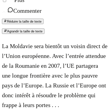
Plus
Commenter
Réduire la taille de texte
Agrandir la taille de texte
La Moldavie sera bientôt un voisin direct de
l’Union européenne. Avec l’entrée attendue
de la Roumanie en 2007, l’UE partagera
une longue frontière avec le plus pauvre
pays de l’Europe. La Russie et l’Europe ont
donc intérêt à résoudre le problème qui
frappe à leurs portes . . .