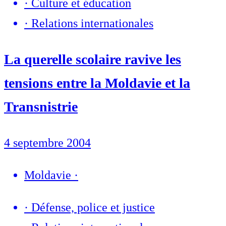
·
Culture et éducation
·
Relations internationales
La querelle scolaire ravive les
tensions entre la Moldavie et la
Transnistrie
4 septembre 2004
Moldavie
·
·
Défense, police et justice