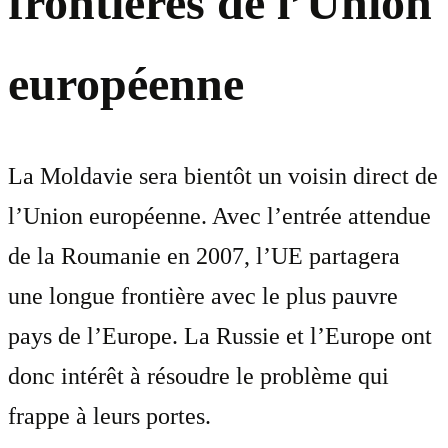
frontières de l’Union
européenne
La Moldavie sera bientôt un voisin direct de
l’Union européenne. Avec l’entrée attendue
de la Roumanie en 2007, l’UE partagera
une longue frontière avec le plus pauvre
pays de l’Europe. La Russie et l’Europe ont
donc intérêt à résoudre le problème qui
frappe à leurs portes.