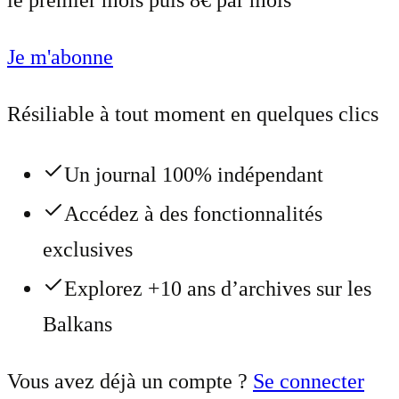
le premier mois puis 8€ par mois
Je m'abonne
Résiliable à tout moment en quelques clics
Un journal 100% indépendant
Accédez à des fonctionnalités
exclusives
Explorez +10 ans d’archives sur les
Balkans
Vous avez déjà un compte ?
Se connecter