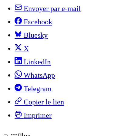
Envoyer par e-mail
Facebook
Bluesky
X
LinkedIn
WhatsApp
Telegram
Copier le lien
Imprimer