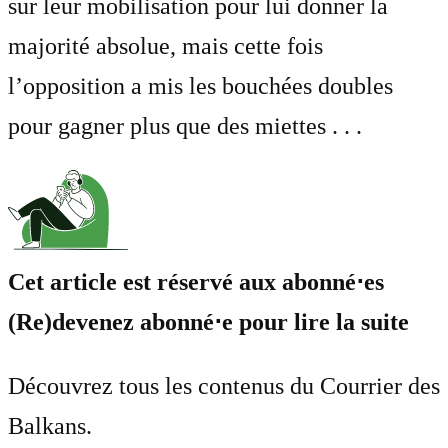
sur leur mobilisation pour lui donner la
majorité absolue, mais cette fois
l’opposition a mis les bouchées doubles
pour gagner plus que des miettes . . .
Cet article est réservé aux abonné⋅es
(Re)devenez abonné⋅e pour lire la suite
Découvrez tous les contenus du Courrier des
Balkans.