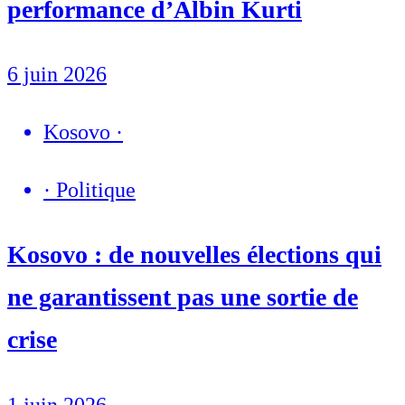
performance d’Albin Kurti
6 juin 2026
Kosovo
·
·
Politique
Kosovo : de nouvelles élections qui
ne garantissent pas une sortie de
crise
1 juin 2026