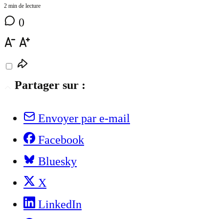
2 min de lecture
0
Partager sur :
Envoyer par e-mail
Facebook
Bluesky
X
LinkedIn