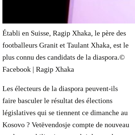
Établi en Suisse, Ragip Xhaka, le père des
footballeurs Granit et Taulant Xhaka, est le
plus connu des candidats de la diaspora.
©
Facebook | Ragip Xhaka
Les électeurs de la diaspora peuvent-ils
faire basculer le résultat des élections
législatives qui se tiennent ce dimanche au
Kosovo ? Vetëvendosje compte de nouveau