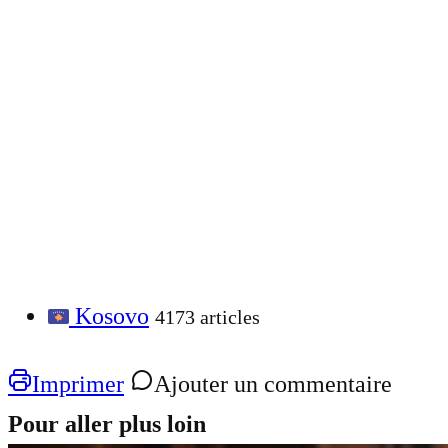
Kosovo
4173 articles
Imprimer
Ajouter un commentaire
Pour aller plus loin