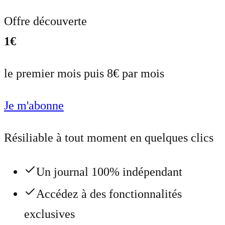
Offre découverte
1€
le premier mois puis 8€ par mois
Je m'abonne
Résiliable à tout moment en quelques clics
Un journal 100% indépendant
Accédez à des fonctionnalités
exclusives