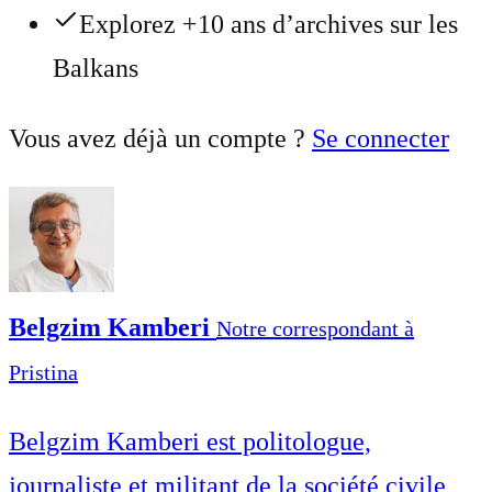
Explorez +10 ans d’archives sur les
Balkans
Vous avez déjà un compte ?
Se connecter
Belgzim Kamberi
Notre correspondant à
Pristina
Belgzim Kamberi est politologue,
journaliste et militant de la société civile,