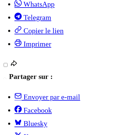
WhatsApp
Telegram
Copier le lien
Imprimer
Partager sur :
Envoyer par e-mail
Facebook
Bluesky