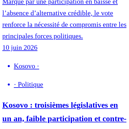
Marqué par une participation en baisse et
l’absence d’alternative crédible, le vote
renforce la nécessité de compromis entre les
principales forces politiques.
10 juin 2026
Kosovo
·
·
Politique
Kosovo : troisièmes législatives en
un an, faible participation et contre-