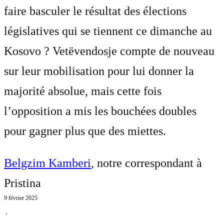
faire basculer le résultat des élections
législatives qui se tiennent ce dimanche au
Kosovo ? Vetëvendosje compte de nouveau
sur leur mobilisation pour lui donner la
majorité absolue, mais cette fois
l’opposition a mis les bouchées doubles
pour gagner plus que des miettes.
Belgzim Kamberi
, notre correspondant à
Pristina
9 février 2025
⋅