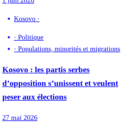
Kosovo
·
·
Politique
·
Populations, minorités et migrations
Kosovo : les partis serbes
d’opposition s’unissent et veulent
peser aux élections
27 mai 2026