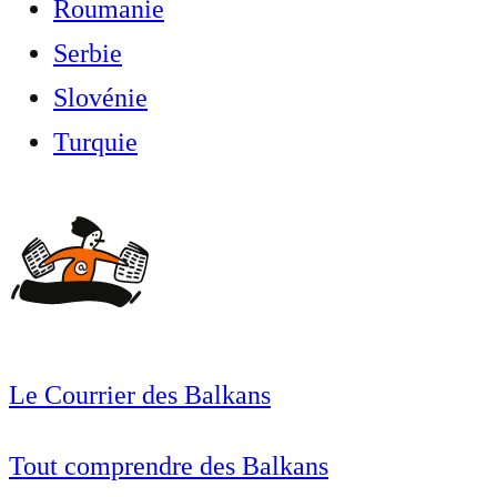
Roumanie
Serbie
Slovénie
Turquie
Le Courrier des Balkans
Tout comprendre des Balkans