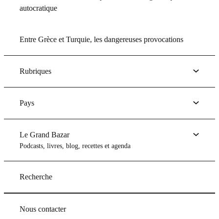
autocratique
Entre Grèce et Turquie, les dangereuses provocations
Rubriques
Pays
Le Grand Bazar
Podcasts, livres, blog, recettes et agenda
Recherche
Nous contacter