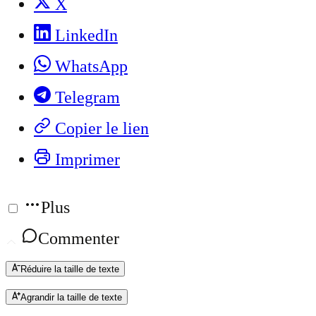
X
LinkedIn
WhatsApp
Telegram
Copier le lien
Imprimer
Plus
Commenter
Réduire la taille de texte
Agrandir la taille de texte