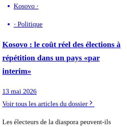
Kosovo
·
·
Politique
Kosovo : le coût réel des élections à
répétition dans un pays «par
interim»
13 mai 2026
Voir tous les articles du dossier
Les électeurs de la diaspora peuvent-ils