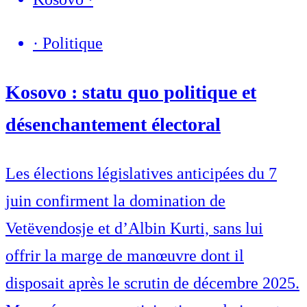
·
Politique
Kosovo : statu quo politique et
désenchantement électoral
Les élections législatives anticipées du 7
juin confirment la domination de
Vetëvendosje et d’Albin Kurti, sans lui
offrir la marge de manœuvre dont il
disposait après le scrutin de décembre 2025.