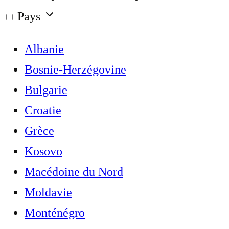
Pays
Albanie
Bosnie-Herzégovine
Bulgarie
Croatie
Grèce
Kosovo
Macédoine du Nord
Moldavie
Monténégro