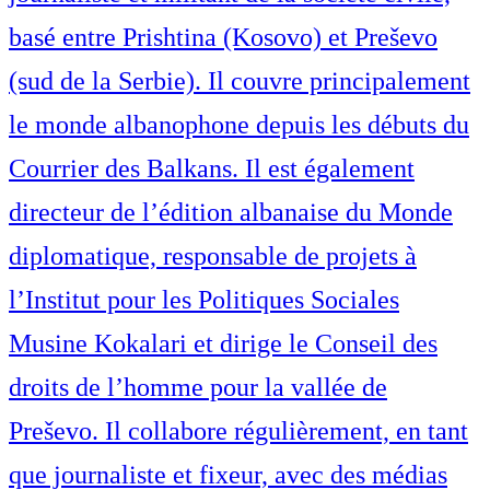
basé entre Prishtina (Kosovo) et Preševo
(sud de la Serbie). Il couvre principalement
le monde albanophone depuis les débuts du
Courrier des Balkans. Il est également
directeur de l’édition albanaise du Monde
diplomatique, responsable de projets à
l’Institut pour les Politiques Sociales
Musine Kokalari et dirige le Conseil des
droits de l’homme pour la vallée de
Preševo. Il collabore régulièrement, en tant
que journaliste et fixeur, avec des médias