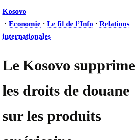
Kosovo
⋅
Economie
⋅
Le fil de l’Info
⋅
Relations
internationales
Le Kosovo supprime
les droits de douane
sur les produits