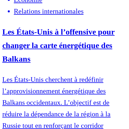
Relations internationales
Les États-Unis à l’offensive pour
changer la carte énergétique des
Balkans
Les États-Unis cherchent à redéfinir
l’approvisionnement énergétique des
Balkans occidentaux. L’objectif est de
réduire la dépendance de la région à la
Russie tout en renforçant le corridor