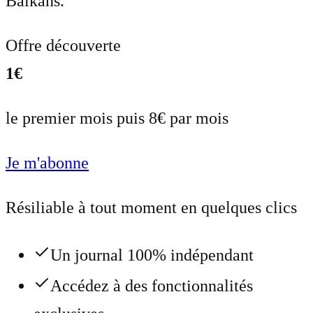
Balkans.
Offre découverte
1€
le premier mois puis 8€ par mois
Je m'abonne
Résiliable à tout moment en quelques clics
Un journal 100% indépendant
Accédez à des fonctionnalités