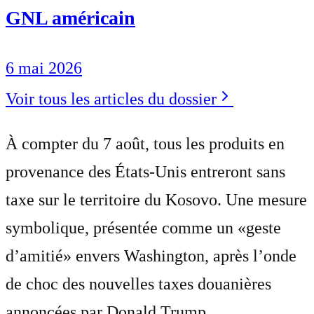
GNL américain
6 mai 2026
Voir tous les articles du dossier
À compter du 7 août, tous les produits en
provenance des États-Unis entreront sans
taxe sur le territoire du Kosovo. Une mesure
symbolique, présentée comme un «geste
d’amitié» envers Washington, après l’onde
de choc des nouvelles taxes douanières
annoncées par Donald Trump.