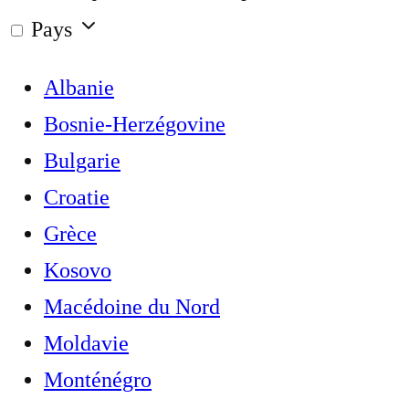
Pays
Albanie
Bosnie-Herzégovine
Bulgarie
Croatie
Grèce
Kosovo
Macédoine du Nord
Moldavie
Monténégro