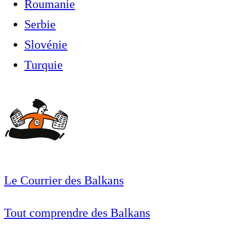
Roumanie
Serbie
Slovénie
Turquie
Le Courrier des Balkans
Tout comprendre des Balkans