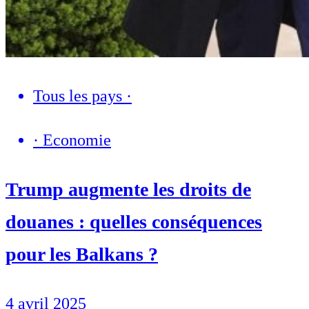
Tous les pays
·
·
Economie
Trump augmente les droits de
douanes : quelles conséquences
pour les Balkans ?
4 avril 2025