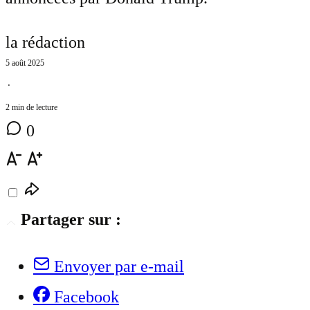
la rédaction
5 août 2025
⋅
2 min de lecture
0
Partager sur :
Envoyer par e-mail
Facebook