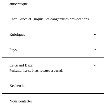
autocratique
Entre Grèce et Turquie, les dangereuses provocations
Rubriques
Pays
Le Grand Bazar
Podcasts, livres, blog, recettes et agenda
Recherche
Nous contacter