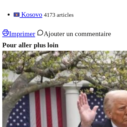
Kosovo
4173 articles
Imprimer
Ajouter un commentaire
Pour aller plus loin