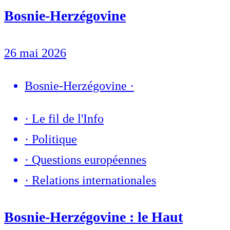
Bosnie-Herzégovine
26 mai 2026
Bosnie-Herzégovine
·
·
Le fil de l'Info
·
Politique
·
Questions européennes
·
Relations internationales
Bosnie-Herzégovine : le Haut