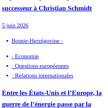
successeur à Christian Schmidt
5 juin 2026
Bosnie-Herzégovine
·
·
Economie
·
Questions européennes
·
Relations internationales
Entre les États-Unis et l’Europe, la
guerre de l’énergie passe par la