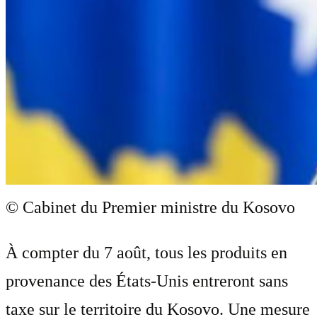
© Cabinet du Premier ministre du Kosovo
À compter du 7 août, tous les produits en
provenance des États-Unis entreront sans
taxe sur le territoire du Kosovo. Une mesure