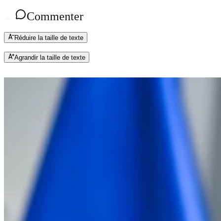
Commenter
Réduire la taille de texte
Agrandir la taille de texte