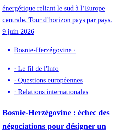
énergétique reliant le sud à l’Europe
centrale. Tour d’horizon pays par pays.
9 juin 2026
Bosnie-Herzégovine
·
·
Le fil de l'Info
·
Questions européennes
·
Relations internationales
Bosnie-Herzégovine : échec des
négociations pour désigner un