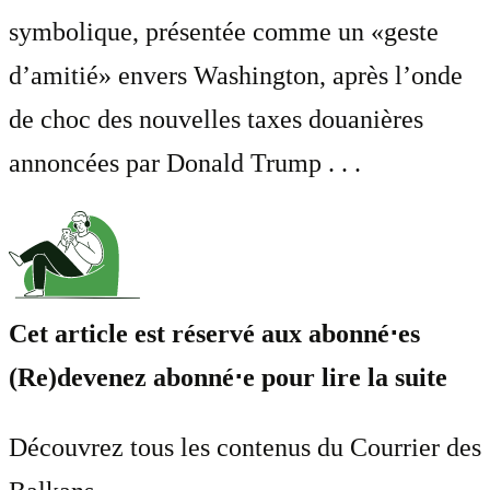
symbolique, présentée comme un «geste
d’amitié» envers Washington, après l’onde
de choc des nouvelles taxes douanières
annoncées par Donald Trump . . .
Cet article est réservé aux abonné⋅es
(Re)devenez abonné⋅e pour lire la suite
Découvrez tous les contenus du Courrier des