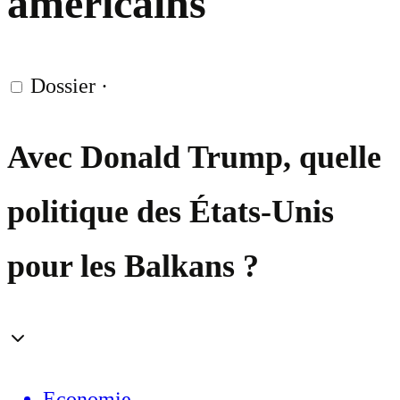
américains
Dossier
·
Avec Donald Trump, quelle
politique des États-Unis
pour les Balkans ?
Economie