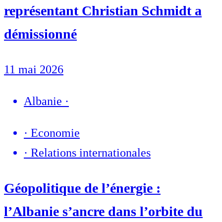
représentant Christian Schmidt a
démissionné
11 mai 2026
Albanie
·
·
Economie
·
Relations internationales
Géopolitique de l’énergie :
l’Albanie s’ancre dans l’orbite du