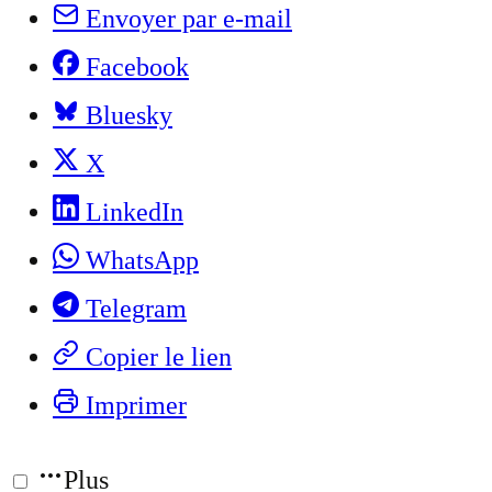
Envoyer par e-mail
Facebook
Bluesky
X
LinkedIn
WhatsApp
Telegram
Copier le lien
Imprimer
Plus