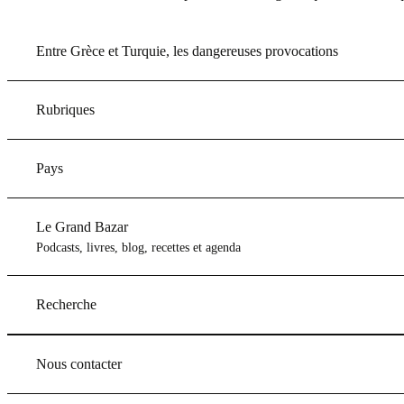
Entre Grèce et Turquie, les dangereuses provocations
Rubriques
Pays
Le Grand Bazar
Podcasts, livres, blog, recettes et agenda
Recherche
Nous contacter