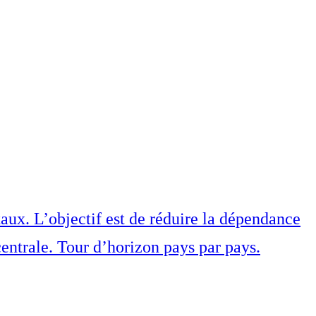
aux. L’objectif est de réduire la dépendance
 centrale. Tour d’horizon pays par pays.