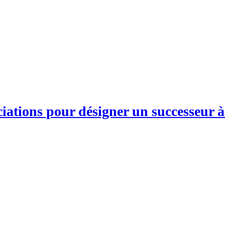
ciations pour désigner un successeur 