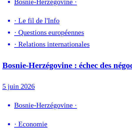
Bosnie-Herzégovine
·
·
Le fil de l'Info
·
Questions européennes
·
Relations internationales
Bosnie-Herzégovine : échec des négo
5 juin 2026
Bosnie-Herzégovine
·
·
Economie