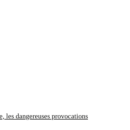
e, les dangereuses provocations