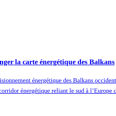
anger la carte énergétique des Balkans
visionnement énergétique des Balkans occident
 corridor énergétique reliant le sud à l’Europe