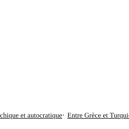
chique et autocratique
Entre Grèce et Turqui