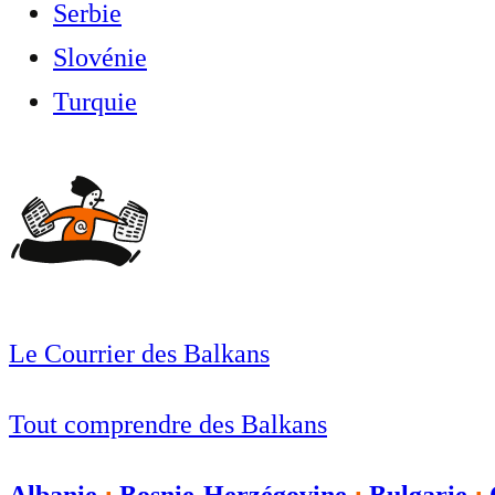
Serbie
Slovénie
Turquie
Le Courrier des Balkans
Tout comprendre des Balkans