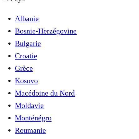
Albanie
Bosnie-Herzégovine
Bulgarie
Croatie
Grèce
Kosovo
Macédoine du Nord
Moldavie
Monténégro
Roumanie