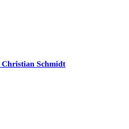
à Christian Schmidt