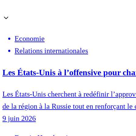
Economie
Relations internationales
Les États-Unis à l’offensive pour ch
Les États-Unis cherchent à redéfinir l’appro
de la région à la Russie tout en renforçant le
9 juin 2026