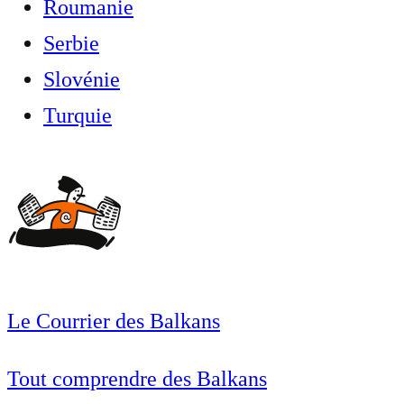
Roumanie
Serbie
Slovénie
Turquie
Le Courrier des Balkans
Tout comprendre des Balkans