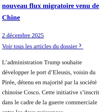
nouveau flux migratoire venu de
Chine
2 décembre 2025
Voir tous les articles du dossier
L’administration Trump souhaite
développer le port d’Eleusis, voisin du
Pirée, détenu en majorité par la société
chinoise Cosco. Cette initiative s’inscrit
dans le cadre de la guerre commerciale