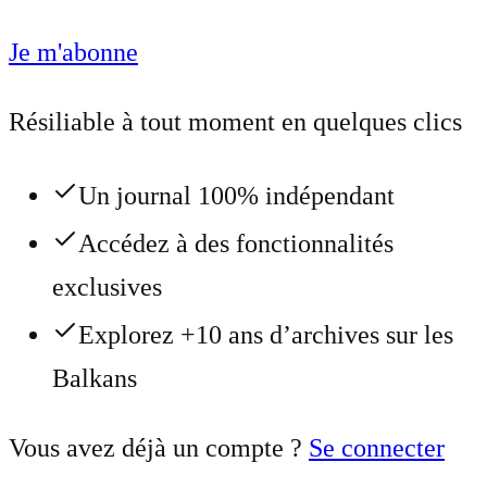
Je m'abonne
Résiliable à tout moment en quelques clics
Un journal 100% indépendant
Accédez à des fonctionnalités
exclusives
Explorez +10 ans d’archives sur les
Balkans
Vous avez déjà un compte ?
Se connecter