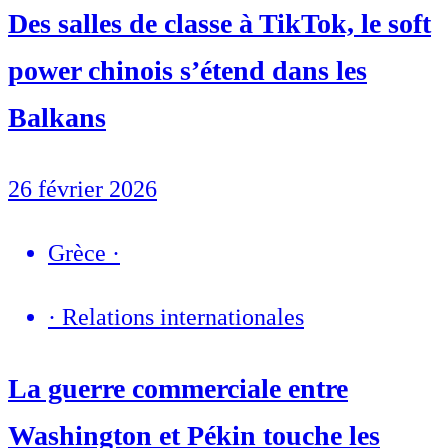
Des salles de classe à TikTok, le soft
power chinois s’étend dans les
Balkans
26 février 2026
Grèce
·
·
Relations internationales
La guerre commerciale entre
Washington et Pékin touche les