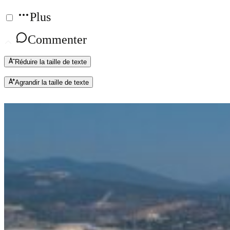
Plus
Commenter
Réduire la taille de texte
Agrandir la taille de texte