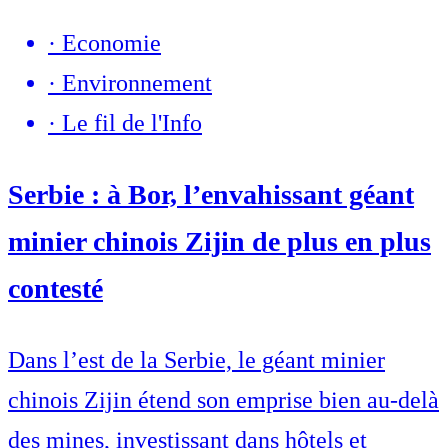
·
Economie
·
Environnement
·
Le fil de l'Info
Serbie : à Bor, l’envahissant géant
minier chinois Zijin de plus en plus
contesté
Dans l’est de la Serbie, le géant minier
chinois Zijin étend son emprise bien au-delà
des mines, investissant dans hôtels et