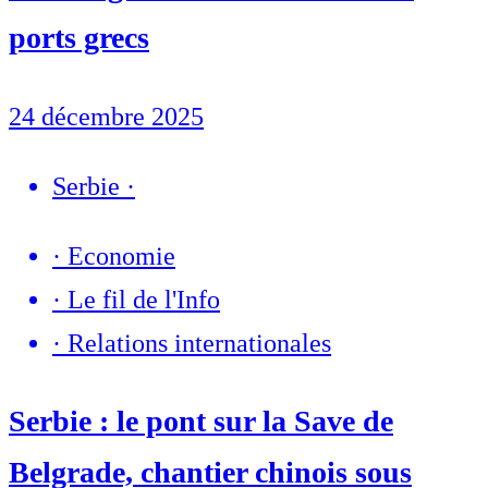
ports grecs
24 décembre 2025
Serbie
·
·
Economie
·
Le fil de l'Info
·
Relations internationales
Serbie : le pont sur la Save de
Belgrade, chantier chinois sous