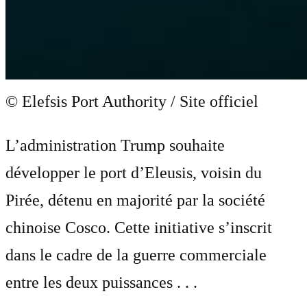
© Elefsis Port Authority / Site officiel
L’administration Trump souhaite
développer le port d’Eleusis, voisin du
Pirée, détenu en majorité par la société
chinoise Cosco. Cette initiative s’inscrit
dans le cadre de la guerre commerciale
entre les deux puissances . . .