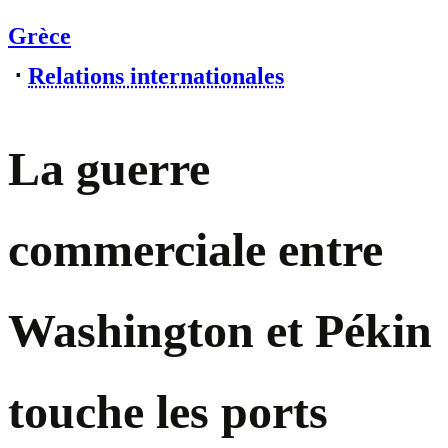
Grèce
⋅
Relations internationales
La guerre
commerciale entre
Washington et Pékin
touche les ports