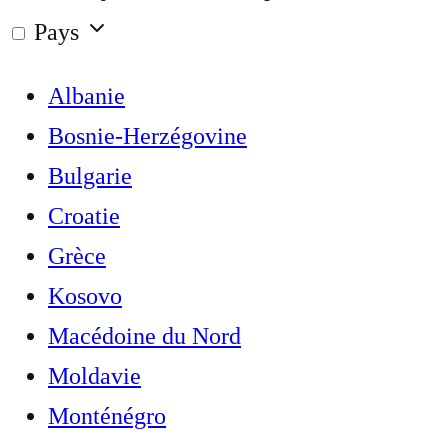
Pays
Albanie
Bosnie-Herzégovine
Bulgarie
Croatie
Grèce
Kosovo
Macédoine du Nord
Moldavie
Monténégro