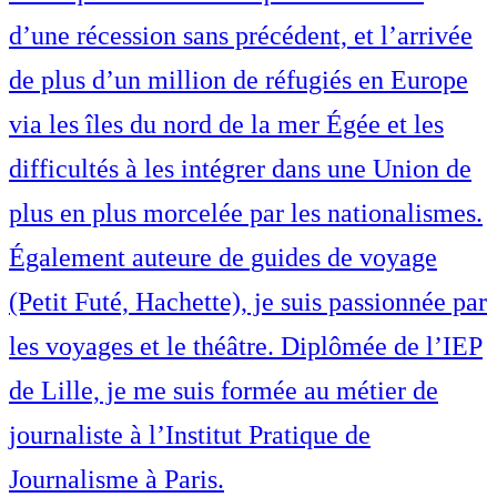
d’une récession sans précédent, et l’arrivée
de plus d’un million de réfugiés en Europe
via les îles du nord de la mer Égée et les
difficultés à les intégrer dans une Union de
plus en plus morcelée par les nationalismes.
Également auteure de guides de voyage
(Petit Futé, Hachette), je suis passionnée par
les voyages et le théâtre. Diplômée de l’IEP
de Lille, je me suis formée au métier de
journaliste à l’Institut Pratique de
Journalisme à Paris.