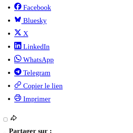
Facebook
Bluesky
X
LinkedIn
WhatsApp
Telegram
Copier le lien
Imprimer
Partager sur :