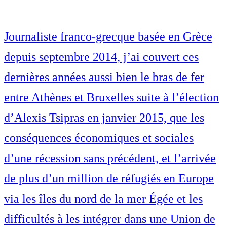
Journaliste franco-grecque basée en Grèce
depuis septembre 2014, j’ai couvert ces
dernières années aussi bien le bras de fer
entre Athènes et Bruxelles suite à l’élection
d’Alexis Tsipras en janvier 2015, que les
conséquences économiques et sociales
d’une récession sans précédent, et l’arrivée
de plus d’un million de réfugiés en Europe
via les îles du nord de la mer Égée et les
difficultés à les intégrer dans une Union de