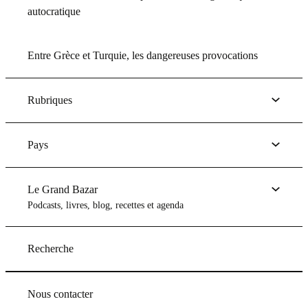
autocratique
Entre Grèce et Turquie, les dangereuses provocations
Rubriques
Pays
Le Grand Bazar
Podcasts, livres, blog, recettes et agenda
Recherche
Nous contacter