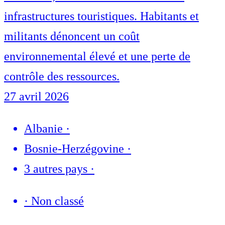
infrastructures touristiques. Habitants et
militants dénoncent un coût
environnemental élevé et une perte de
contrôle des ressources.
27 avril 2026
Albanie
·
Bosnie-Herzégovine
·
3 autres pays
·
·
Non classé