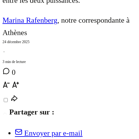
entre les deux puissances.
Marina Rafenberg
, notre correspondante à
Athènes
24 décembre 2025
⋅
3 min de lecture
0
Partager sur :
Envoyer par e-mail