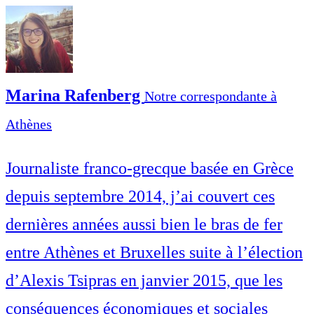
Marina Rafenberg
Notre correspondante à
Athènes
Journaliste franco-grecque basée en Grèce
depuis septembre 2014, j’ai couvert ces
dernières années aussi bien le bras de fer
entre Athènes et Bruxelles suite à l’élection
d’Alexis Tsipras en janvier 2015, que les
conséquences économiques et sociales