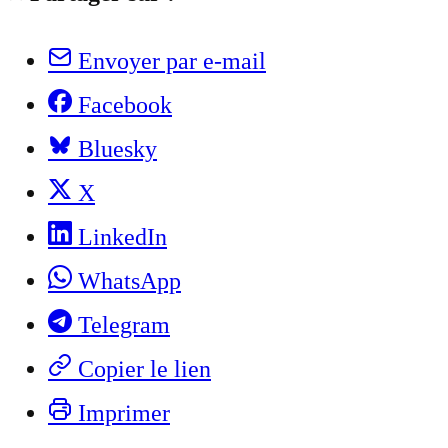
Envoyer par e-mail
Facebook
Bluesky
X
LinkedIn
WhatsApp
Telegram
Copier le lien
Imprimer