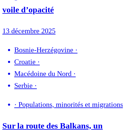
voile d’opacité
13 décembre 2025
Bosnie-Herzégovine
·
Croatie
·
Macédoine du Nord
·
Serbie
·
·
Populations, minorités et migrations
Sur la route des Balkans, un