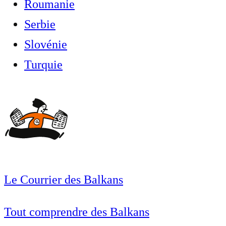
Roumanie
Serbie
Slovénie
Turquie
Le Courrier des Balkans
Tout comprendre des Balkans