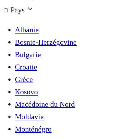
Pays
Albanie
Bosnie-Herzégovine
Bulgarie
Croatie
Grèce
Kosovo
Macédoine du Nord
Moldavie
Monténégro