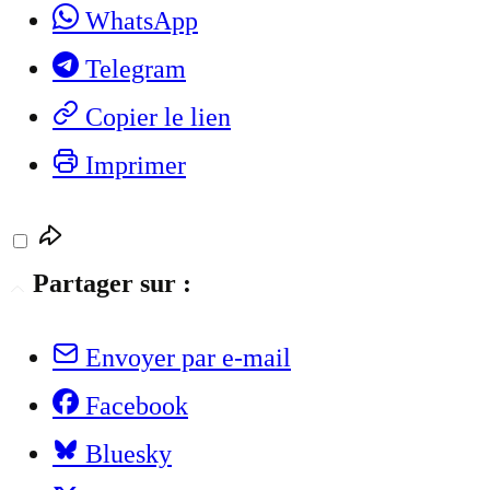
WhatsApp
Telegram
Copier le lien
Imprimer
Partager sur :
Envoyer par e-mail
Facebook
Bluesky