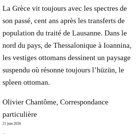
La Grèce vit toujours avec les spectres de
son passé, cent ans après les transferts de
population du traité de Lausanne. Dans le
nord du pays, de Thessalonique à Ioannina,
les vestiges ottomans dessinent un paysage
suspendu où résonne toujours l’hüzün, le
spleen ottoman.
Olivier Chantôme
, Correspondance
particulière
21 juin 2026
⋅