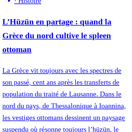
·
Histoire
L’Hüzün en partage : quand la
Grèce du nord cultive le spleen
ottoman
La Grèce vit toujours avec les spectres de
son passé, cent ans après les transferts de
population du traité de Lausanne. Dans le
nord du pays, de Thessalonique à Ioannina,
les vestiges ottomans dessinent un paysage
suspendu où résonne toujours l’hüzün, le