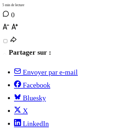
5 min de lecture
0
Partager sur :
Envoyer par e-mail
Facebook
Bluesky
X
LinkedIn