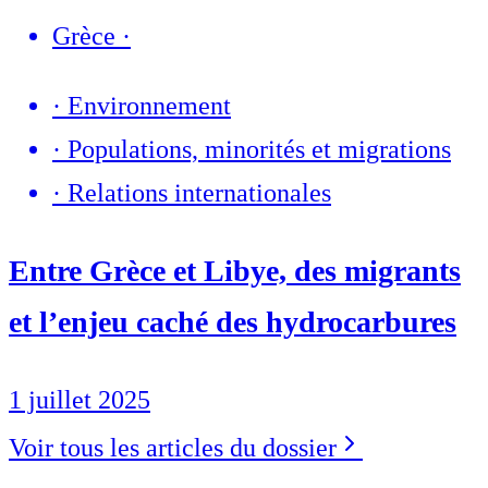
Grèce
·
·
Environnement
·
Populations, minorités et migrations
·
Relations internationales
Entre Grèce et Libye, des migrants
et l’enjeu caché des hydrocarbures
1 juillet 2025
Voir tous les articles du dossier