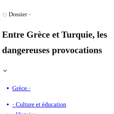
Dossier
·
Entre Grèce et Turquie, les
dangereuses provocations
Grèce
·
·
Culture et éducation