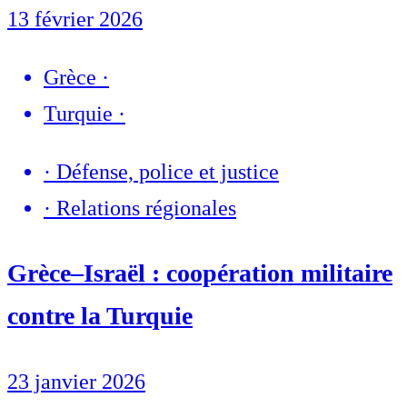
13 février 2026
Grèce
·
Turquie
·
·
Défense, police et justice
·
Relations régionales
Grèce–Israël : coopération militaire
contre la Turquie
23 janvier 2026