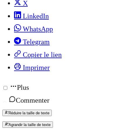
X
LinkedIn
WhatsApp
Telegram
Copier le lien
Imprimer
Plus
Commenter
Réduire la taille de texte
Agrandir la taille de texte