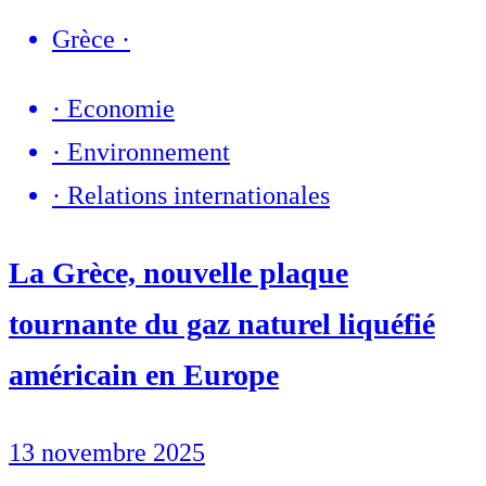
Grèce
·
·
Economie
·
Environnement
·
Relations internationales
La Grèce, nouvelle plaque
tournante du gaz naturel liquéfié
américain en Europe
13 novembre 2025