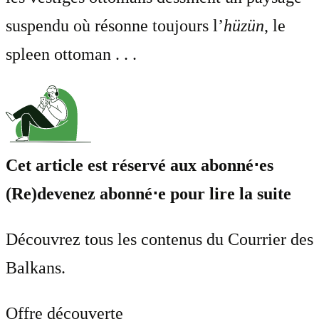
suspendu où résonne toujours l’
hüzün
, le
spleen ottoman . . .
Cet article est réservé aux abonné⋅es
(Re)devenez abonné⋅e pour lire la suite
Découvrez tous les contenus du Courrier des
Balkans.
Offre découverte