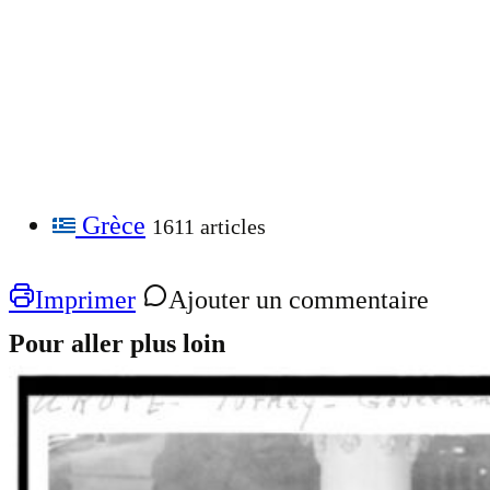
Grèce
1611 articles
Imprimer
Ajouter un commentaire
Pour aller plus loin