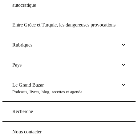
autocratique
Entre Grèce et Turquie, les dangereuses provocations
Rubriques
Pays
Le Grand Bazar
Podcasts, livres, blog, recettes et agenda
Recherche
Nous contacter