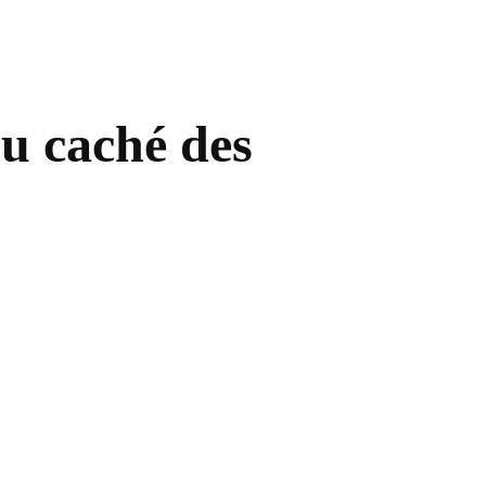
eu caché des