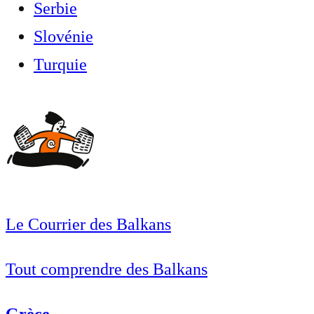
Serbie
Slovénie
Turquie
Le Courrier des Balkans
Tout comprendre des Balkans