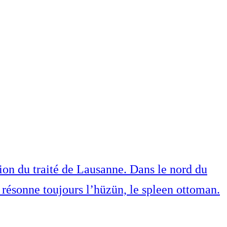
tion du traité de Lausanne. Dans le nord du
résonne toujours l’hüzün, le spleen ottoman.