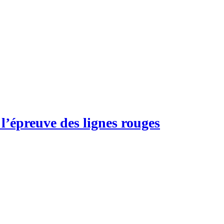
l’épreuve des lignes rouges