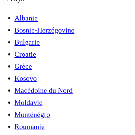
Albanie
Bosnie-Herzégovine
Bulgarie
Croatie
Grèce
Kosovo
Macédoine du Nord
Moldavie
Monténégro
Roumanie