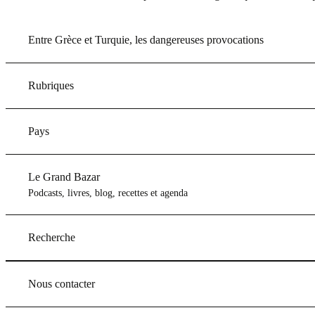
Entre Grèce et Turquie, les dangereuses provocations
Rubriques
Pays
Le Grand Bazar
Podcasts, livres, blog, recettes et agenda
Recherche
Nous contacter