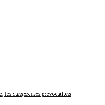
e, les dangereuses provocations