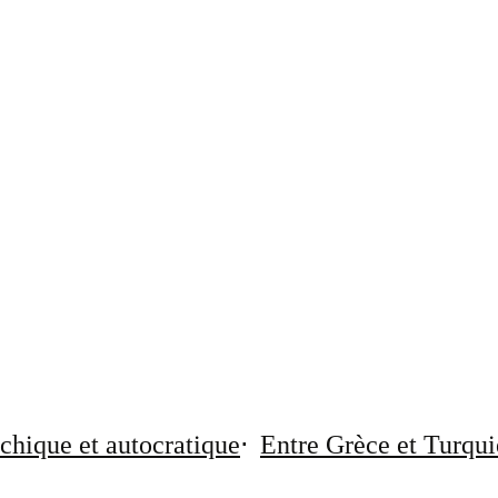
chique et autocratique
Entre Grèce et Turqui