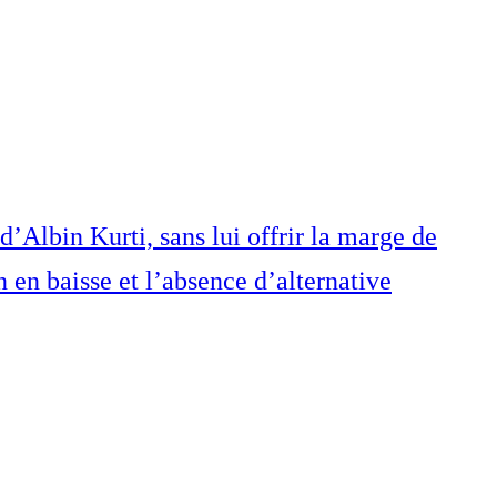
d’Albin Kurti, sans lui offrir la marge de
 en baisse et l’absence d’alternative