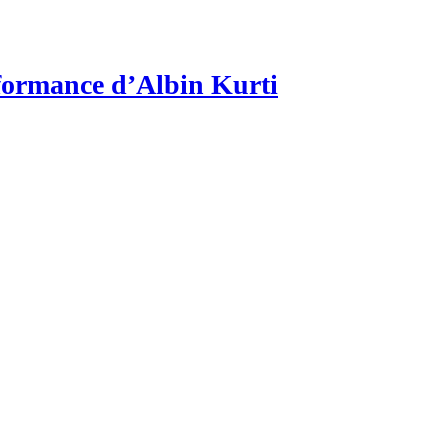
erformance d’Albin Kurti