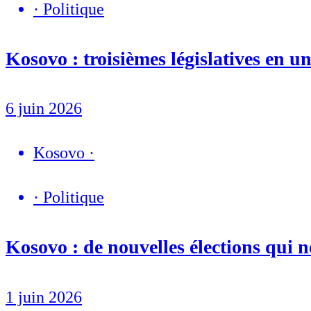
·
Politique
Kosovo : troisièmes législatives en u
6 juin 2026
Kosovo
·
·
Politique
Kosovo : de nouvelles élections qui n
1 juin 2026