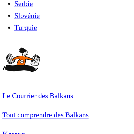
Serbie
Slovénie
Turquie
Le Courrier des Balkans
Tout comprendre des Balkans