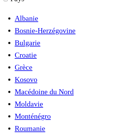
Albanie
Bosnie-Herzégovine
Bulgarie
Croatie
Grèce
Kosovo
Macédoine du Nord
Moldavie
Monténégro
Roumanie