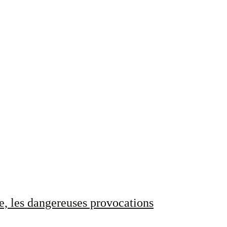
e, les dangereuses provocations