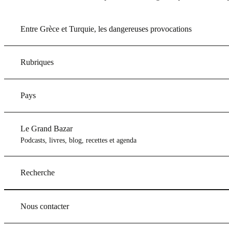
Entre Grèce et Turquie, les dangereuses provocations
Rubriques
Pays
Le Grand Bazar
Podcasts, livres, blog, recettes et agenda
Recherche
Nous contacter