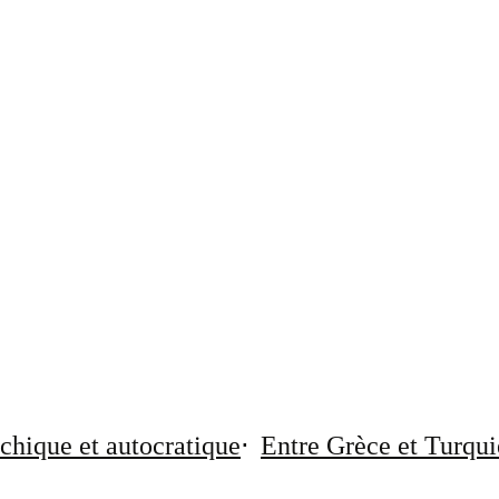
chique et autocratique
Entre Grèce et Turqui