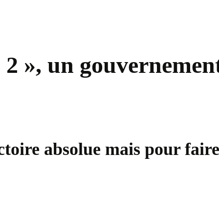
2 », un gouvernement s
ctoire absolue mais pour faire