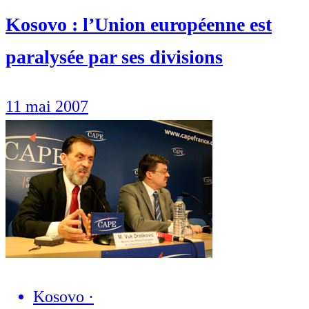
Kosovo : l’Union européenne est
paralysée par ses divisions
11 mai 2007
Kosovo
·