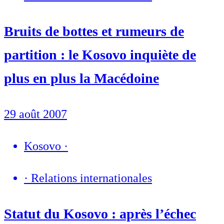
Bruits de bottes et rumeurs de
partition : le Kosovo inquiète de
plus en plus la Macédoine
29 août 2007
Kosovo
·
·
Relations internationales
Statut du Kosovo : après l’échec