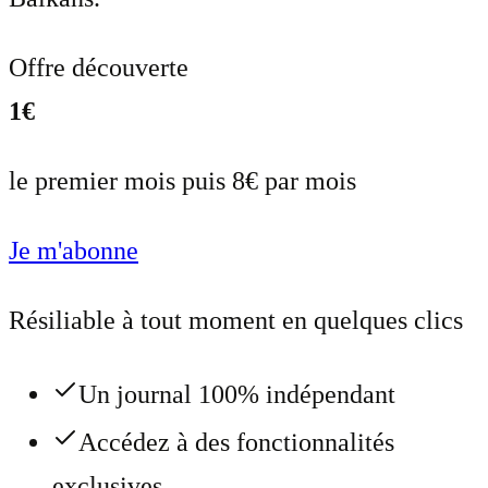
Offre découverte
1€
le premier mois puis 8€ par mois
Je m'abonne
Résiliable à tout moment en quelques clics
Un journal 100% indépendant
Accédez à des fonctionnalités
exclusives