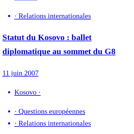
·
Relations internationales
Statut du Kosovo : ballet
diplomatique au sommet du G8
11 juin 2007
Kosovo
·
·
Questions européennes
·
Relations internationales