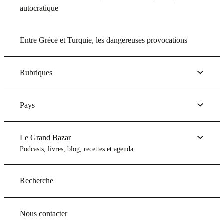
autocratique
Entre Grèce et Turquie, les dangereuses provocations
Rubriques
Pays
Le Grand Bazar
Podcasts, livres, blog, recettes et agenda
Recherche
Nous contacter