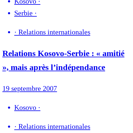
Kosovo
·
Serbie
·
·
Relations internationales
Relations Kosovo-Serbie : « amitié
», mais après l’indépendance
19 septembre 2007
Kosovo
·
·
Relations internationales