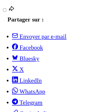
Partager sur :
Envoyer par e-mail
Facebook
Bluesky
X
LinkedIn
WhatsApp
Telegram