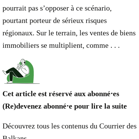
pourrait pas s’opposer à ce scénario,
pourtant porteur de sérieux risques
régionaux. Sur le terrain, les ventes de biens
immobiliers se multiplient, comme . . .
Cet article est réservé aux abonné⋅es
(Re)devenez abonné⋅e pour lire la suite
Découvrez tous les contenus du Courrier des
Balkans.