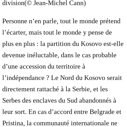
division(© Jean-Michel Cann)
Personne n’en parle, tout le monde prétend
l’écarter, mais tout le monde y pense de
plus en plus : la partition du Kosovo est-elle
devenue inéluctable, dans le cas probable
d’une accession du territoire à
l’indépendance ? Le Nord du Kosovo serait
directement rattaché à la Serbie, et les
Serbes des enclaves du Sud abandonnés à
leur sort. En cas d’accord entre Belgrade et
Pristina, la communauté internationale ne