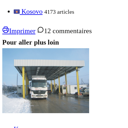
Kosovo
4173 articles
Imprimer
12 commentaires
Pour aller plus loin