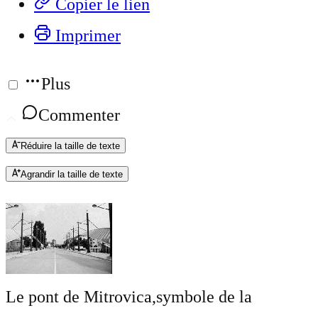
Copier le lien
Imprimer
Plus
Commenter
Réduire la taille de texte
Agrandir la taille de texte
Le pont de Mitrovica,symbole de la