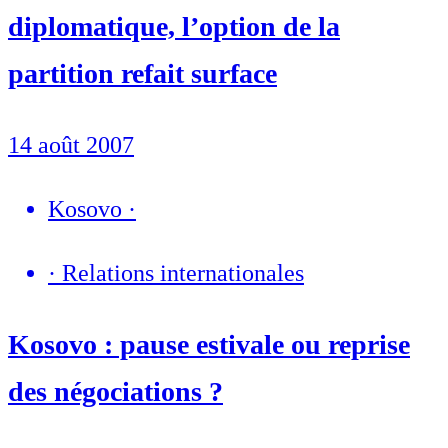
diplomatique, l’option de la
partition refait surface
14 août 2007
Kosovo
·
·
Relations internationales
Kosovo : pause estivale ou reprise
des négociations ?