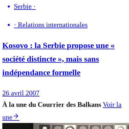
Serbie
·
·
Relations internationales
Kosovo : la Serbie propose une «
société distincte », mais sans
indépendance formelle
26 avril 2007
À la une du Courrier des Balkans
Voir la
une