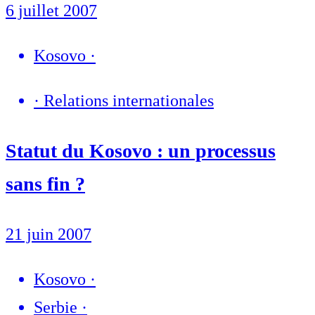
6 juillet 2007
Kosovo
·
·
Relations internationales
Statut du Kosovo : un processus
sans fin ?
21 juin 2007
Kosovo
·
Serbie
·