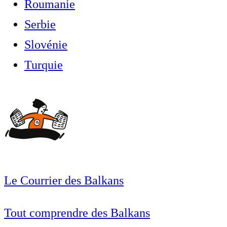
Roumanie
Serbie
Slovénie
Turquie
Le Courrier des Balkans
Tout comprendre des Balkans