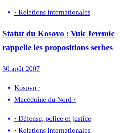
·
Relations internationales
Statut du Kosovo : Vuk Jeremic
rappelle les propositions serbes
30 août 2007
Kosovo
·
Macédoine du Nord
·
·
Défense, police et justice
·
Relations internationales