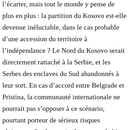
l’écarter, mais tout le monde y pense de
plus en plus : la partition du Kosovo est-elle
devenue inéluctable, dans le cas probable
d’une accession du territoire à
l’indépendance ? Le Nord du Kosovo serait
directement rattaché à la Serbie, et les
Serbes des enclaves du Sud abandonnés à
leur sort. En cas d’accord entre Belgrade et
Pristina, la communauté internationale ne
pourrait pas s’opposer à ce scénario,
pourtant porteur de sérieux risques