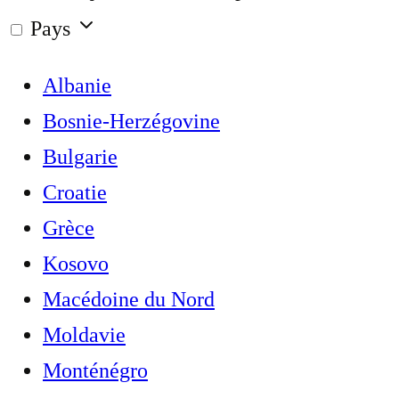
Pays
Albanie
Bosnie-Herzégovine
Bulgarie
Croatie
Grèce
Kosovo
Macédoine du Nord
Moldavie
Monténégro