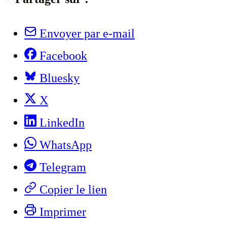
Envoyer par e-mail
Facebook
Bluesky
X
LinkedIn
WhatsApp
Telegram
Copier le lien
Imprimer