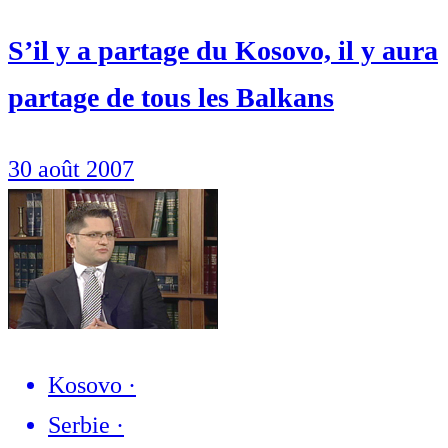
S’il y a partage du Kosovo, il y aura
partage de tous les Balkans
30 août 2007
Kosovo
·
Serbie
·