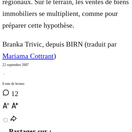
régionaux. Sur le terrain, les ventes de biens
immobiliers se multiplient, comme pour
préparer cette hypothèse.
Branka Trivic, depuis BIRN (traduit par
Mariama Cottrant
)
22 septembre 2007
⋅
8 min de lecture
12
Partager sur :