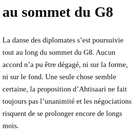
au sommet du G8
La danse des diplomates s’est poursuivie
tout au long du sommet du G8. Aucun
accord n’a pu être dégagé, ni sur la forme,
ni sur le fond. Une seule chose semble
certaine, la proposition d’Ahtisaari ne fait
toujours pas l’unanimité et les négociations
risquent de se prolonger encore de longs
mois.