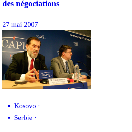
des négociations
27 mai 2007
Kosovo
·
Serbie
·