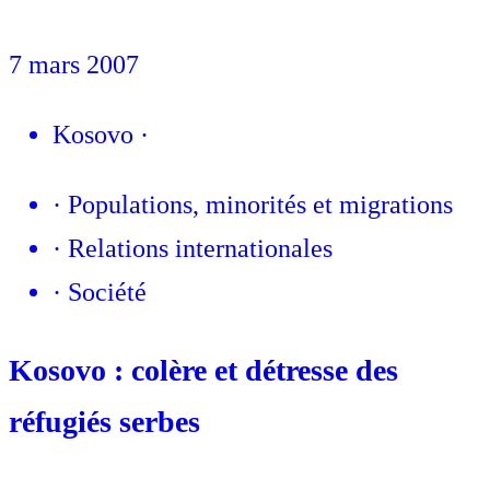
7 mars 2007
Kosovo
·
·
Populations, minorités et migrations
·
Relations internationales
·
Société
Kosovo : colère et détresse des
réfugiés serbes