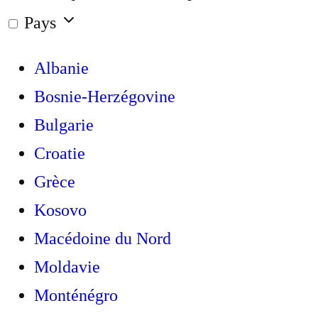
Pays
Albanie
Bosnie-Herzégovine
Bulgarie
Croatie
Grèce
Kosovo
Macédoine du Nord
Moldavie
Monténégro