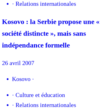
·
Relations internationales
Kosovo : la Serbie propose une «
société distincte », mais sans
indépendance formelle
26 avril 2007
Kosovo
·
·
Culture et éducation
·
Relations internationales