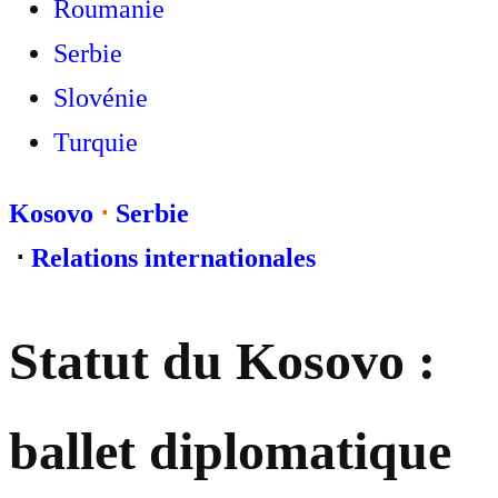
Roumanie
Serbie
Slovénie
Turquie
Kosovo
⋅
Serbie
⋅
Relations internationales
Statut du Kosovo :
ballet diplomatique