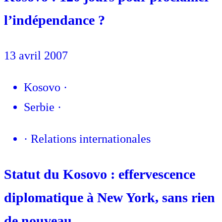
l’indépendance ?
13 avril 2007
Kosovo
·
Serbie
·
·
Relations internationales
Statut du Kosovo : effervescence
diplomatique à New York, sans rien
de nouveau