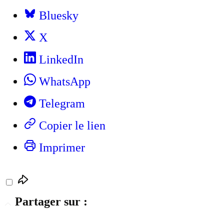
Bluesky
X
LinkedIn
WhatsApp
Telegram
Copier le lien
Imprimer
Partager sur :