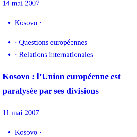
14 mai 2007
Kosovo
·
·
Questions européennes
·
Relations internationales
Kosovo : l’Union européenne est
paralysée par ses divisions
11 mai 2007
Kosovo
·