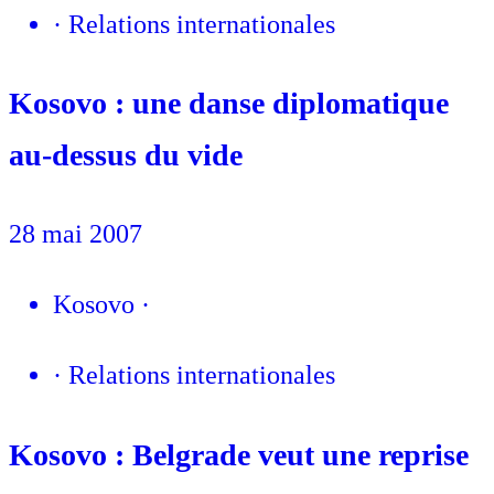
·
Relations internationales
Kosovo : une danse diplomatique
au-dessus du vide
28 mai 2007
Kosovo
·
·
Relations internationales
Kosovo : Belgrade veut une reprise