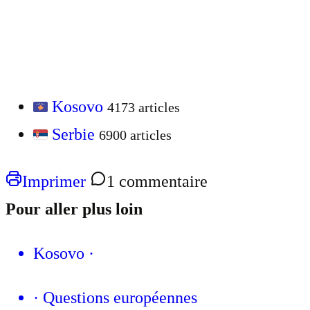
Kosovo
4173 articles
Serbie
6900 articles
Imprimer
1 commentaire
Pour aller plus loin
Kosovo
·
·
Questions européennes