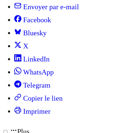
Envoyer par e-mail
Facebook
Bluesky
X
LinkedIn
WhatsApp
Telegram
Copier le lien
Imprimer
Plus