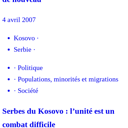
4 avril 2007
Kosovo
·
Serbie
·
·
Politique
·
Populations, minorités et migrations
·
Société
Serbes du Kosovo : l’unité est un
combat difficile