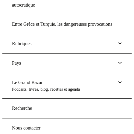
autocratique
Entre Grèce et Turquie, les dangereuses provocations
Rubriques
Pays
Le Grand Bazar
Podcasts, livres, blog, recettes et agenda
Recherche
Nous contacter