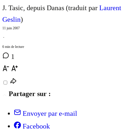
J. Tasic, depuis Danas (traduit par
Laurent
Geslin
)
11 juin 2007
⋅
6 min de lecture
1
Partager sur :
Envoyer par e-mail
Facebook