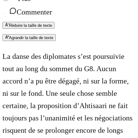
Commenter
Réduire la taille de texte
Agrandir la taille de texte
La danse des diplomates s’est poursuivie
tout au long du sommet du G8. Aucun
accord n’a pu être dégagé, ni sur la forme,
ni sur le fond. Une seule chose semble
certaine, la proposition d’Ahtisaari ne fait
toujours pas l’unanimité et les négociations
risquent de se prolonger encore de longs