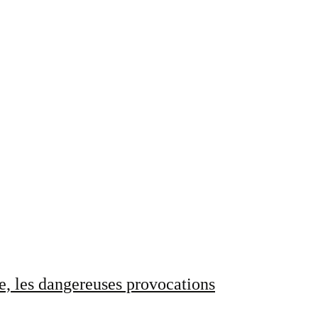
e, les dangereuses provocations