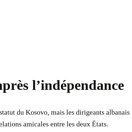
 après l’indépendance
statut du Kosovo, mais les dirigeants albanais
elations amicales entre les deux États.