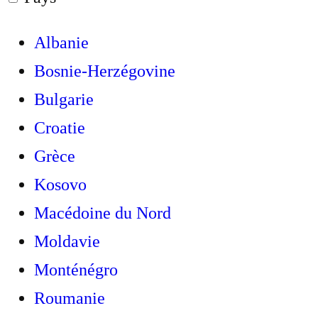
Albanie
Bosnie-Herzégovine
Bulgarie
Croatie
Grèce
Kosovo
Macédoine du Nord
Moldavie
Monténégro
Roumanie