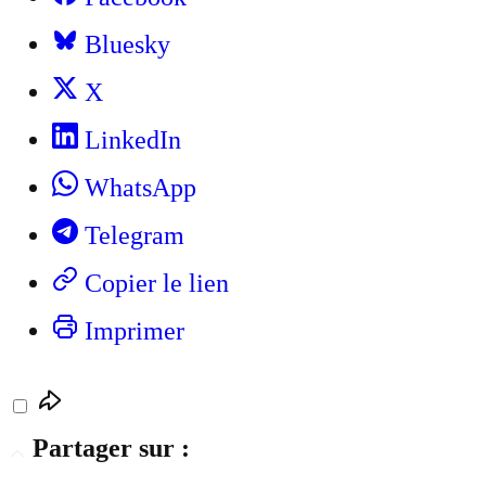
Bluesky
X
LinkedIn
WhatsApp
Telegram
Copier le lien
Imprimer
Partager sur :