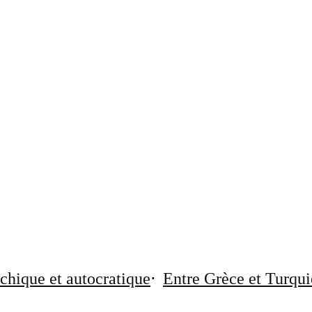
chique et autocratique
Entre Grèce et Turqui