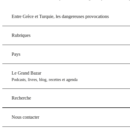
Entre Grèce et Turquie, les dangereuses provocations
Rubriques
Pays
Le Grand Bazar
Podcasts, livres, blog, recettes et agenda
Recherche
Nous contacter