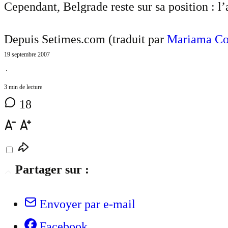
Cependant, Belgrade reste sur sa position : 
Depuis Setimes.com (traduit par
Mariama Cot
19 septembre 2007
⋅
3 min de lecture
18
Partager sur :
Envoyer par e-mail
Facebook