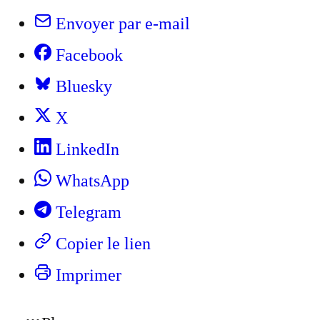
Envoyer par e-mail
Facebook
Bluesky
X
LinkedIn
WhatsApp
Telegram
Copier le lien
Imprimer