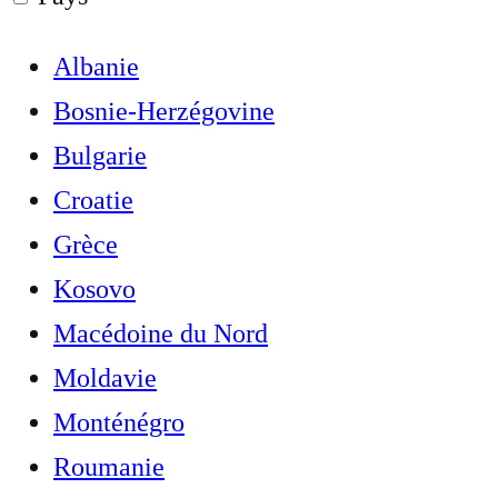
Albanie
Bosnie-Herzégovine
Bulgarie
Croatie
Grèce
Kosovo
Macédoine du Nord
Moldavie
Monténégro
Roumanie