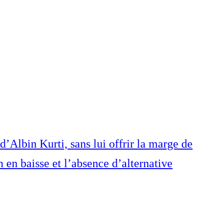
d’Albin Kurti, sans lui offrir la marge de
 en baisse et l’absence d’alternative