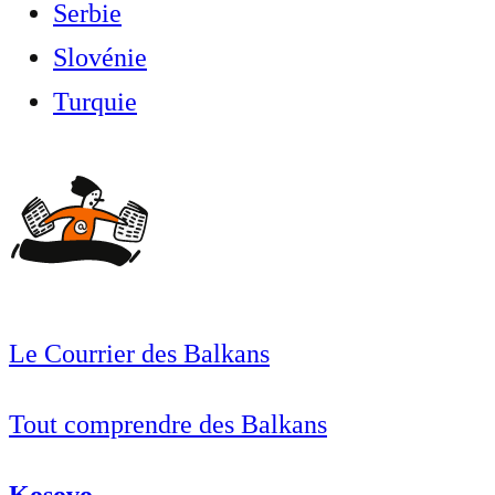
Serbie
Slovénie
Turquie
Le Courrier des Balkans
Tout comprendre des Balkans