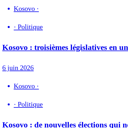
Kosovo
·
·
Politique
Kosovo : troisièmes législatives en u
6 juin 2026
Kosovo
·
·
Politique
Kosovo : de nouvelles élections qui n