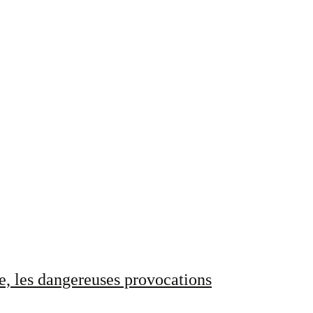
e, les dangereuses provocations