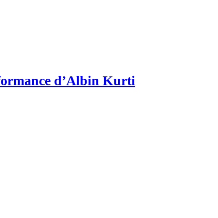
erformance d’Albin Kurti