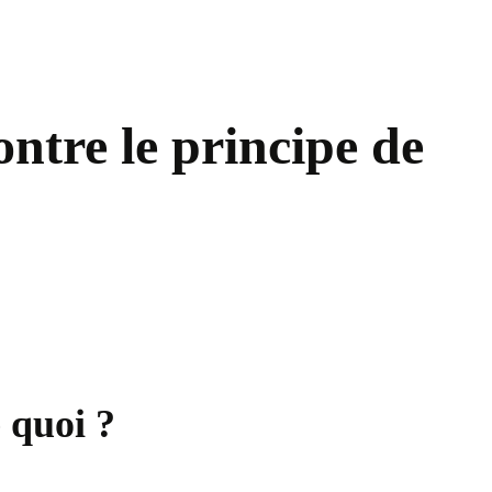
ntre le principe de
 quoi ?