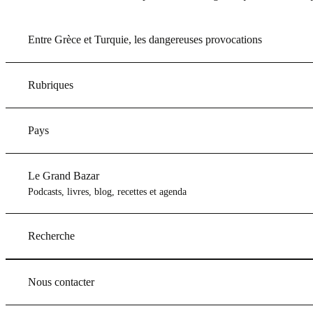
Entre Grèce et Turquie, les dangereuses provocations
Rubriques
Pays
Le Grand Bazar
Podcasts, livres, blog, recettes et agenda
Recherche
Nous contacter