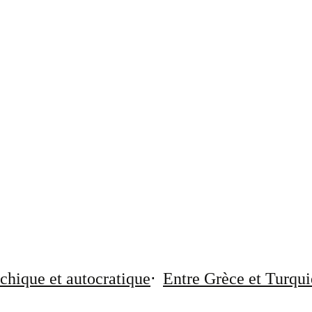
chique et autocratique
Entre Grèce et Turqui