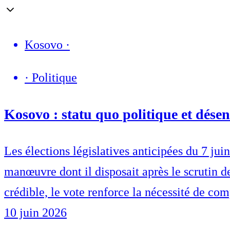
Kosovo
·
·
Politique
Kosovo : statu quo politique et dése
Les élections législatives anticipées du 7 ju
manœuvre dont il disposait après le scrutin d
crédible, le vote renforce la nécessité de com
10 juin 2026