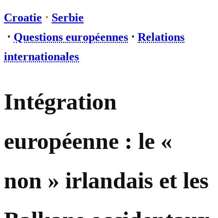
Croatie
⋅
Serbie
⋅
Questions européennes
⋅
Relations
internationales
Intégration
européenne : le «
non » irlandais et les