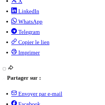
X
LinkedIn
WhatsApp
Telegram
Copier le lien
Imprimer
Partager sur :
Envoyer par e-mail
Facebook