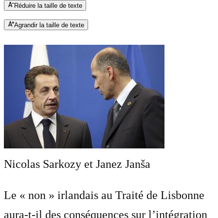
Réduire la taille de texte
Agrandir la taille de texte
Nicolas Sarkozy et Janez Janša
Le « non » irlandais au Traité de Lisbonne
aura-t-il des conséquences sur l’intégration