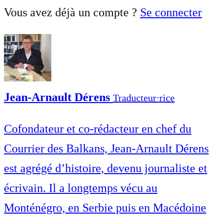
Vous avez déjà un compte ?
Se connecter
Jean-Arnault Dérens
Traducteur⋅rice
Cofondateur et co-rédacteur en chef du
Courrier des Balkans, Jean-Arnault Dérens
est agrégé d’histoire, devenu journaliste et
écrivain. Il a longtemps vécu au
Monténégro, en Serbie puis en Macédoine