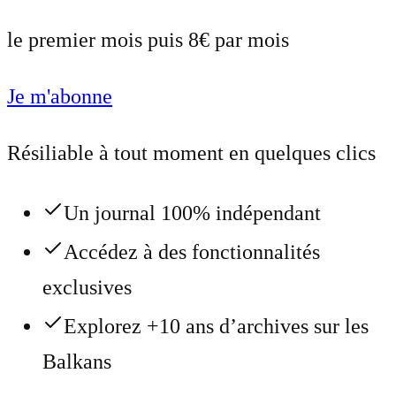
le premier mois puis 8€ par mois
Je m'abonne
Résiliable à tout moment en quelques clics
Un journal 100% indépendant
Accédez à des fonctionnalités
exclusives
Explorez +10 ans d’archives sur les
Balkans