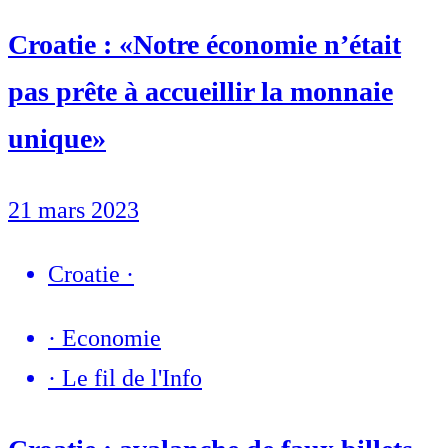
Croatie : «Notre économie n’était
pas prête à accueillir la monnaie
unique»
21 mars 2023
Croatie
·
·
Economie
·
Le fil de l'Info