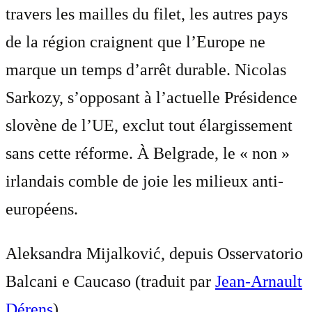
travers les mailles du filet, les autres pays
de la région craignent que l’Europe ne
marque un temps d’arrêt durable. Nicolas
Sarkozy, s’opposant à l’actuelle Présidence
slovène de l’UE, exclut tout élargissement
sans cette réforme. À Belgrade, le « non »
irlandais comble de joie les milieux anti-
européens.
Aleksandra Mijalković, depuis Osservatorio
Balcani e Caucaso (traduit par
Jean-Arnault
Dérens
)