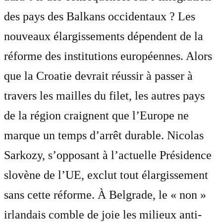
des pays des Balkans occidentaux ? Les
nouveaux élargissements dépendent de la
réforme des institutions européennes. Alors
que la Croatie devrait réussir à passer à
travers les mailles du filet, les autres pays
de la région craignent que l’Europe ne
marque un temps d’arrêt durable. Nicolas
Sarkozy, s’opposant à l’actuelle Présidence
slovène de l’UE, exclut tout élargissement
sans cette réforme. À Belgrade, le « non »
irlandais comble de joie les milieux anti-