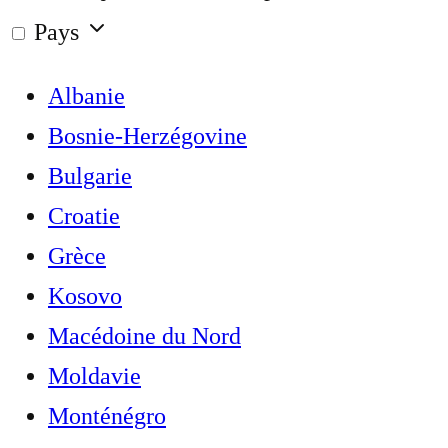
Pays
Albanie
Bosnie-Herzégovine
Bulgarie
Croatie
Grèce
Kosovo
Macédoine du Nord
Moldavie
Monténégro