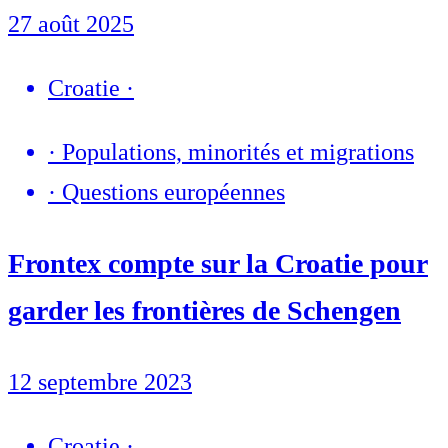
27 août 2025
Croatie
·
·
Populations, minorités et migrations
·
Questions européennes
Frontex compte sur la Croatie pour
garder les frontières de Schengen
12 septembre 2023
Croatie
·