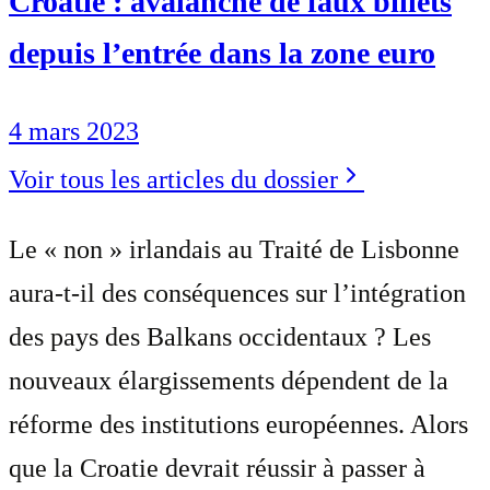
Croatie : avalanche de faux billets
depuis l’entrée dans la zone euro
4 mars 2023
Voir tous les articles du dossier
Le « non » irlandais au Traité de Lisbonne
aura-t-il des conséquences sur l’intégration
des pays des Balkans occidentaux ? Les
nouveaux élargissements dépendent de la
réforme des institutions européennes. Alors
que la Croatie devrait réussir à passer à