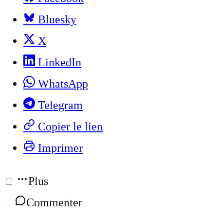
Bluesky
X
LinkedIn
WhatsApp
Telegram
Copier le lien
Imprimer
Plus
Commenter