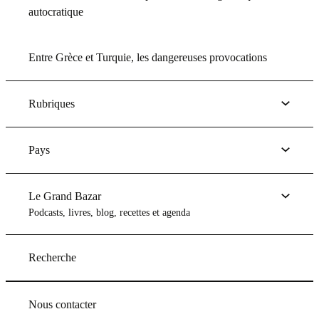
autocratique
Entre Grèce et Turquie, les dangereuses provocations
Rubriques
Pays
Le Grand Bazar
Podcasts, livres, blog, recettes et agenda
Recherche
Nous contacter