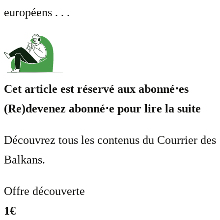
européens . . .
Cet article est réservé aux abonné⋅es
(Re)devenez abonné⋅e pour lire la suite
Découvrez tous les contenus du Courrier des
Balkans.
Offre découverte
1€