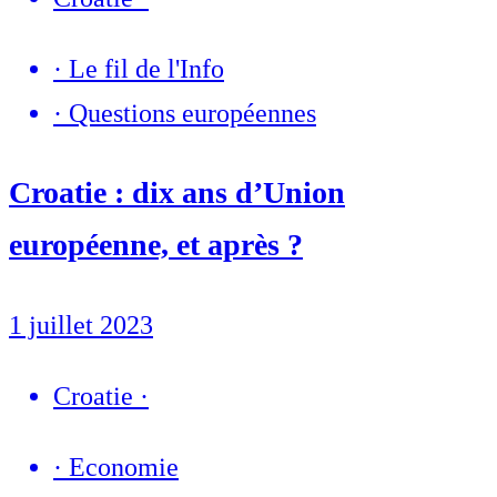
·
Le fil de l'Info
·
Questions européennes
Croatie : dix ans d’Union
européenne, et après ?
1 juillet 2023
Croatie
·
·
Economie