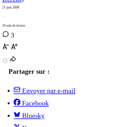
21 juin 2008
⋅
10 min de lecture
3
Partager sur :
Envoyer par e-mail
Facebook
Bluesky