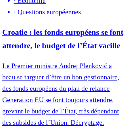
·
Economie
·
Questions européennes
Croatie : les fonds européens se font
attendre, le budget de l’État vacille
Le Premier ministre Andrej Plenković a
beau se targuer d’être un bon gestionnaire,
des fonds européens du plan de relance
Generation EU se font toujours attendre,
grevant le budget de l’État, très dépendant
des subsides de l’Union. Décryptage.