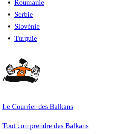
Roumanie
Serbie
Slovénie
Turquie
Le Courrier des Balkans
Tout comprendre des Balkans