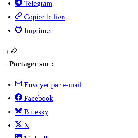
Telegram
Copier le lien
Imprimer
Partager sur :
Envoyer par e-mail
Facebook
Bluesky
X