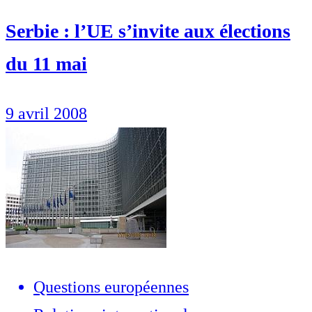
Serbie : l’UE s’invite aux élections
du 11 mai
9 avril 2008
Questions européennes