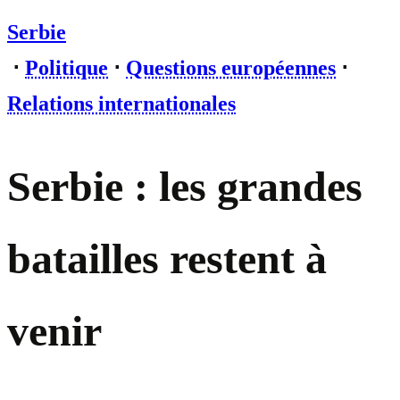
Serbie
⋅
Politique
⋅
Questions européennes
⋅
Relations internationales
Serbie : les grandes
batailles restent à
venir