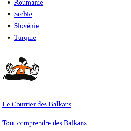
Roumanie
Serbie
Slovénie
Turquie
Le Courrier des Balkans
Tout comprendre des Balkans