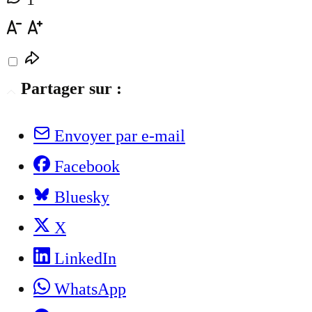
Partager sur :
Envoyer par e-mail
Facebook
Bluesky
X
LinkedIn
WhatsApp