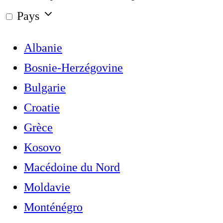
Pays
Albanie
Bosnie-Herzégovine
Bulgarie
Croatie
Grèce
Kosovo
Macédoine du Nord
Moldavie
Monténégro