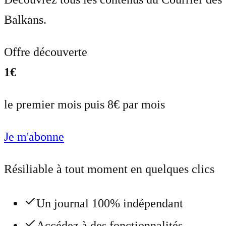
Balkans.
Offre découverte
1€
le premier mois puis 8€ par mois
Je m'abonne
Résiliable à tout moment en quelques clics
Un journal 100% indépendant
Accédez à des fonctionnalités