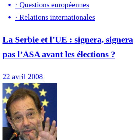
·
Questions européennes
·
Relations internationales
La Serbie et l’UE : signera, signera
pas l’ASA avant les élections ?
22 avril 2008