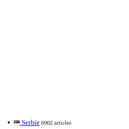
Serbie
6902 articles