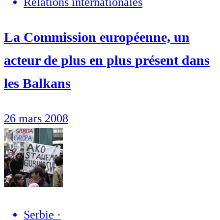
Relations internationales
La Commission européenne, un
acteur de plus en plus présent dans
les Balkans
26 mars 2008
Serbie
·