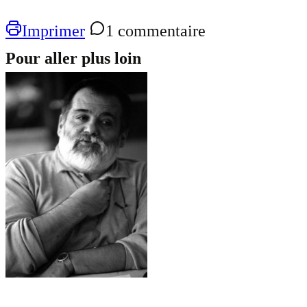
Imprimer
1 commentaire
Pour aller plus loin