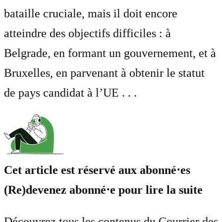
bataille cruciale, mais il doit encore
atteindre des objectifs difficiles : à
Belgrade, en formant un gouvernement, et à
Bruxelles, en parvenant à obtenir le statut
de pays candidat à l’UE . . .
Cet article est réservé aux abonné⋅es
(Re)devenez abonné⋅e pour lire la suite
Découvrez tous les contenus du Courrier des