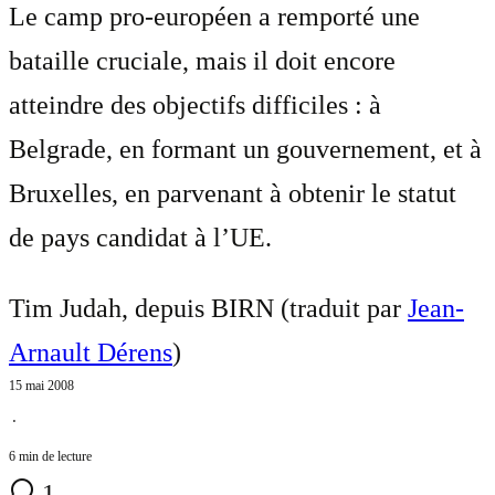
Le camp pro-européen a remporté une
bataille cruciale, mais il doit encore
atteindre des objectifs difficiles : à
Belgrade, en formant un gouvernement, et à
Bruxelles, en parvenant à obtenir le statut
de pays candidat à l’UE.
Tim Judah, depuis BIRN (traduit par
Jean-
Arnault Dérens
)
15 mai 2008
⋅
6 min de lecture
1