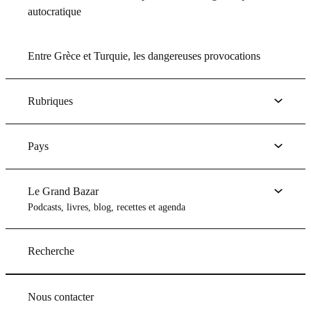
autocratique
Entre Grèce et Turquie, les dangereuses provocations
Rubriques
Pays
Le Grand Bazar
Podcasts, livres, blog, recettes et agenda
Recherche
Nous contacter