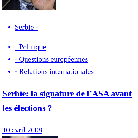
Serbie
·
·
Politique
·
Questions européennes
·
Relations internationales
Serbie: la signature de l’ASA avant
les élections ?
10 avril 2008