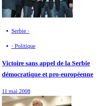
Serbie
·
·
Politique
Victoire sans appel de la Serbie
démocratique et pro-européenne
11 mai 2008