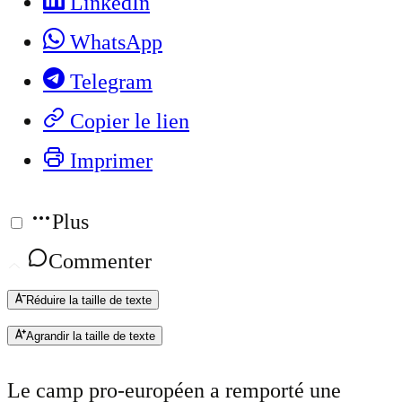
LinkedIn
WhatsApp
Telegram
Copier le lien
Imprimer
Plus
Commenter
Réduire la taille de texte
Agrandir la taille de texte
Le camp pro-européen a remporté une