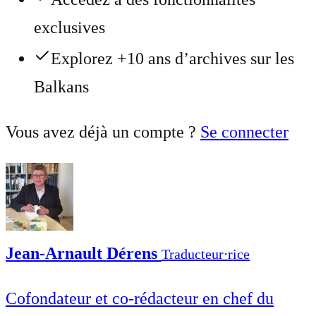
exclusives
Explorez +10 ans d’archives sur les
Balkans
Vous avez déjà un compte ?
Se connecter
Jean-Arnault Dérens
Traducteur⋅rice
Cofondateur et co-rédacteur en chef du