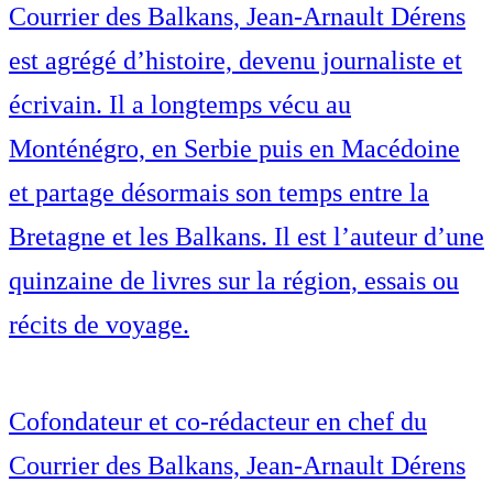
Courrier des Balkans, Jean-Arnault Dérens
est agrégé d’histoire, devenu journaliste et
écrivain. Il a longtemps vécu au
Monténégro, en Serbie puis en Macédoine
et partage désormais son temps entre la
Bretagne et les Balkans. Il est l’auteur d’une
quinzaine de livres sur la région, essais ou
récits de voyage.
Cofondateur et co-rédacteur en chef du
Courrier des Balkans, Jean-Arnault Dérens