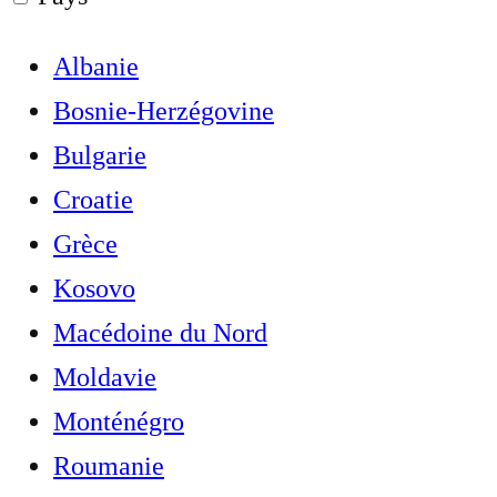
Albanie
Bosnie-Herzégovine
Bulgarie
Croatie
Grèce
Kosovo
Macédoine du Nord
Moldavie
Monténégro
Roumanie