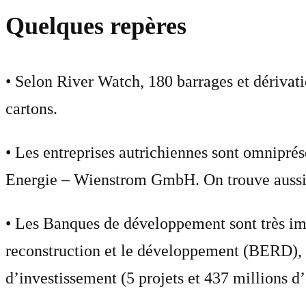
Quelques repères
• Selon River Watch, 180 barrages et dérivati
cartons.
• Les entreprises autrichiennes sont omnip
Energie – Wienstrom GmbH. On trouve aussi le
• Les Banques de développement sont très im
reconstruction et le développement (BERD), 
d’investissement (5 projets et 437 millions d’