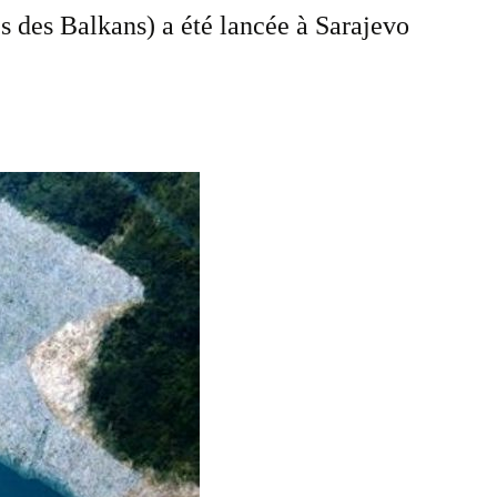
es des Balkans) a été lancée à Sarajevo