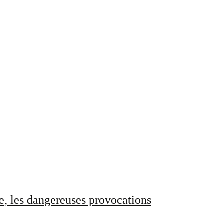
e, les dangereuses provocations