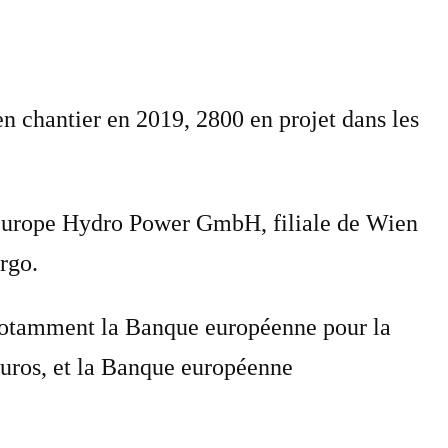
en chantier en 2019, 2800 en projet dans les
 Europe Hydro Power GmbH, filiale de Wien
rgo.
 notamment la Banque européenne pour la
euros, et la Banque européenne