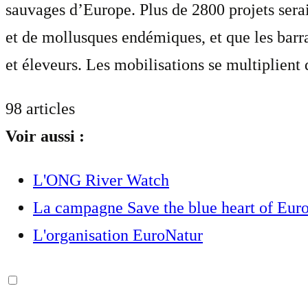
sauvages d’Europe. Plus de 2800 projets serai
et de mollusques endémiques, et que les barr
et éleveurs. Les mobilisations se multiplient 
98 articles
Voir aussi :
L'ONG River Watch
La campagne Save the blue heart of Eur
L'organisation EuroNatur