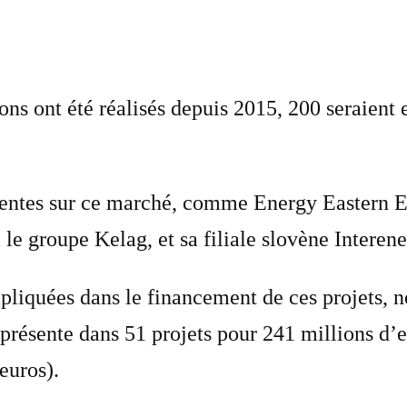
ons ont été réalisés depuis 2015, 200 seraient 
résentes sur ce marché, comme Energy Eastern
 groupe Kelag, et sa filiale slovène Interene
pliquées dans le financement de ces projets,
présente dans 51 projets pour 241 millions d’
euros).