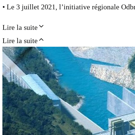
• Le 3 juillet 2021, l’initiative régionale O
Lire la suite
Lire la suite