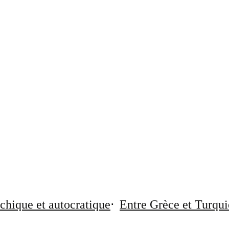
chique et autocratique
Entre Grèce et Turqui