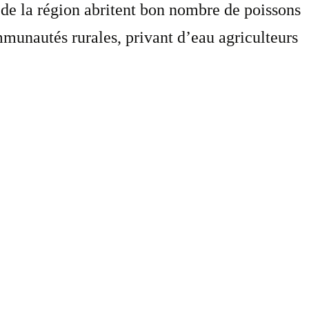
u de la région abritent bon nombre de poissons
munautés rurales, privant d’eau agriculteurs