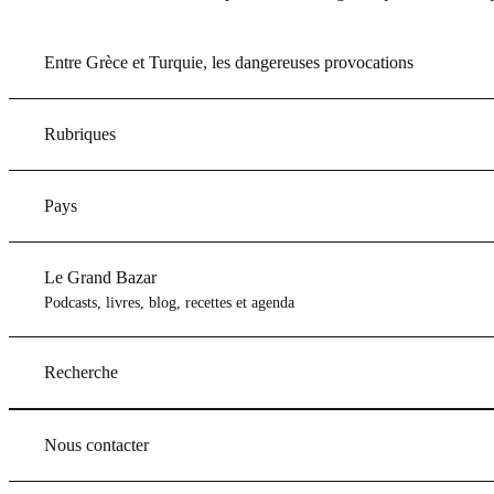
Entre Grèce et Turquie, les dangereuses provocations
Rubriques
Pays
Le Grand Bazar
Podcasts, livres, blog, recettes et agenda
Recherche
Nous contacter