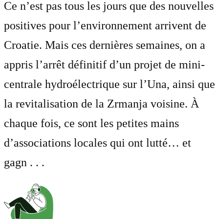
Ce n’est pas tous les jours que des nouvelles
positives pour l’environnement arrivent de
Croatie. Mais ces dernières semaines, on a
appris l’arrêt définitif d’un projet de mini-
centrale hydroélectrique sur l’Una, ainsi que
la revitalisation de la Zrmanja voisine. À
chaque fois, ce sont les petites mains
d’associations locales qui ont lutté… et
gagn . . .