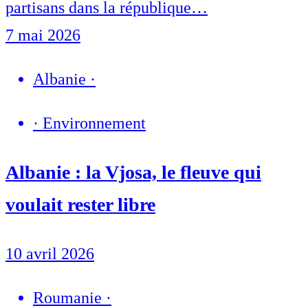
partisans dans la république…
7 mai 2026
Albanie
·
·
Environnement
Albanie : la Vjosa, le fleuve qui
voulait rester libre
10 avril 2026
Roumanie
·