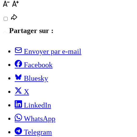
Partager sur :
Envoyer par e-mail
Facebook
Bluesky
X
LinkedIn
WhatsApp
Telegram