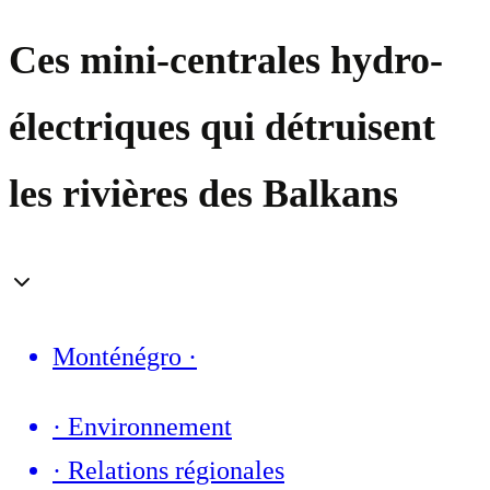
Ces mini-centrales hydro-
électriques qui détruisent
les rivières des Balkans
Monténégro
·
·
Environnement
·
Relations régionales