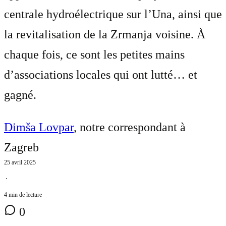
centrale hydroélectrique sur l’Una, ainsi que
la revitalisation de la Zrmanja voisine. À
chaque fois, ce sont les petites mains
d’associations locales qui ont lutté… et
gagné.
Dimša Lovpar
, notre correspondant à
Zagreb
25 avril 2025
⋅
4 min de lecture
0