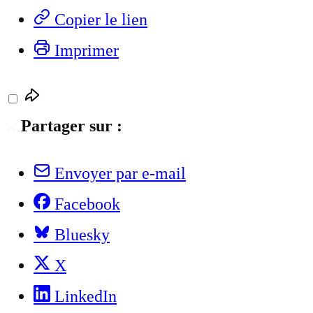
Copier le lien
Imprimer
Partager sur :
Envoyer par e-mail
Facebook
Bluesky
X
LinkedIn