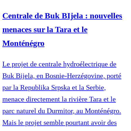
Centrale de Buk BIjela : nouvelles
menaces sur la Tara et le
Monténégro
Le projet de centrale hydroélectrique de
Buk Bijela, en Bosnie-Herzégovine, porté
par la Republika Srpska et la Serbie,
menace directement la rivière Tara et le
parc naturel du Durmitor, au Monténégro.
Mais le projet semble pourtant avoir des