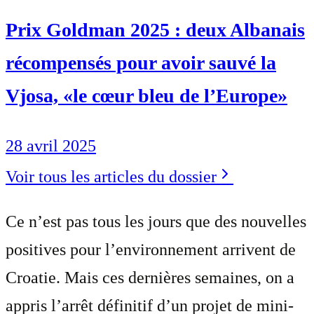
Prix Goldman 2025 : deux Albanais
récompensés pour avoir sauvé la
Vjosa, «le cœur bleu de l’Europe»
28 avril 2025
Voir tous les articles du dossier
Ce n’est pas tous les jours que des nouvelles
positives pour l’environnement arrivent de
Croatie. Mais ces dernières semaines, on a
appris l’arrêt définitif d’un projet de mini-