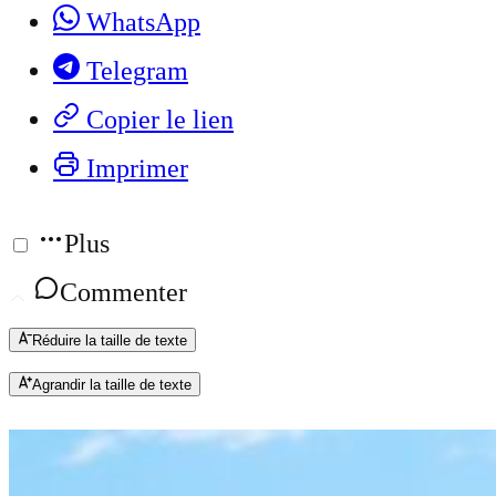
WhatsApp
Telegram
Copier le lien
Imprimer
Plus
Commenter
Réduire la taille de texte
Agrandir la taille de texte