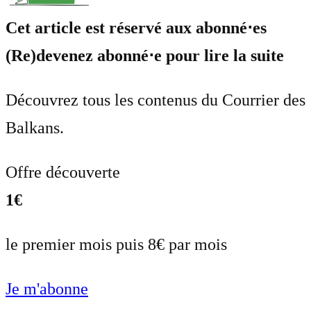
Cet article est réservé aux abonné⋅es
(Re)devenez abonné⋅e pour lire la suite
Découvrez tous les contenus du Courrier des
Balkans.
Offre découverte
1€
le premier mois puis 8€ par mois
Je m'abonne