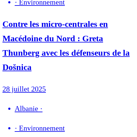
·
Environnement
Contre les micro-centrales en
Macédoine du Nord : Greta
Thunberg avec les défenseurs de la
Došnica
28 juillet 2025
Albanie
·
·
Environnement