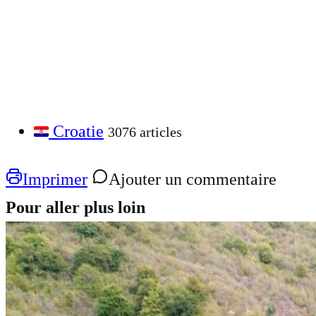
Croatie
3076 articles
Imprimer
Ajouter un commentaire
Pour aller plus loin