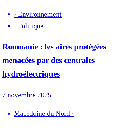
·
Environnement
·
Politique
Roumanie : les aires protégées
menacées par des centrales
hydroélectriques
7 novembre 2025
Macédoine du Nord
·