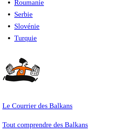
Roumanie
Serbie
Slovénie
Turquie
Le Courrier des Balkans
Tout comprendre des Balkans