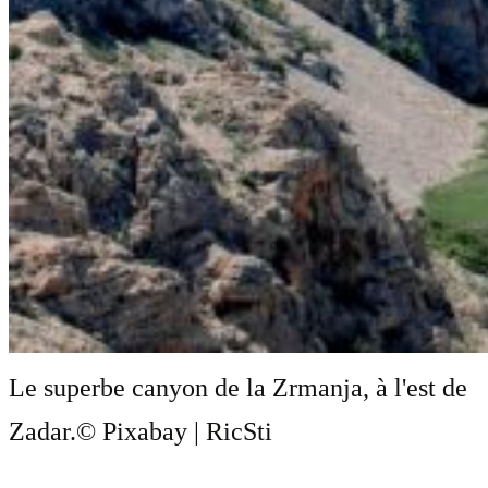
Le superbe canyon de la Zrmanja, à l'est de
Zadar.
© Pixabay | RicSti