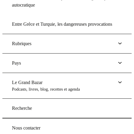
autocratique
Entre Grèce et Turquie, les dangereuses provocations
Rubriques
Pays
Le Grand Bazar
Podcasts, livres, blog, recettes et agenda
Recherche
Nous contacter