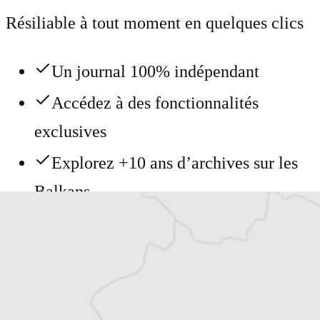
Résiliable à tout moment en quelques clics
Un journal 100% indépendant
Accédez à des fonctionnalités
exclusives
Explorez +10 ans d’archives sur les
Balkans
Vous avez déjà un compte ?
Se connecter