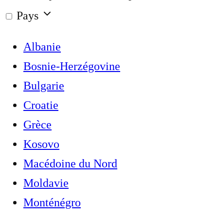
Pays
Albanie
Bosnie-Herzégovine
Bulgarie
Croatie
Grèce
Kosovo
Macédoine du Nord
Moldavie
Monténégro