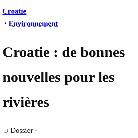
Croatie
⋅
Environnement
Croatie : de bonnes
nouvelles pour les
rivières
Dossier
·