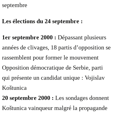
septembre
Les élections du 24 septembre :
1er septembre 2000 :
Dépassant plusieurs
années de clivages, 18 partis d’opposition se
rassemblent pour former le mouvement
Opposition démocratique de Serbie, parti
qui présente un candidat unique : Vojislav
Koštunica
20 septembre 2000 :
Les sondages donnent
Koštunica vainqueur malgré la propagande