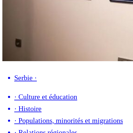
Serbie
·
·
Culture et éducation
·
Histoire
·
Populations, minorités et migrations
·
Relations régionales