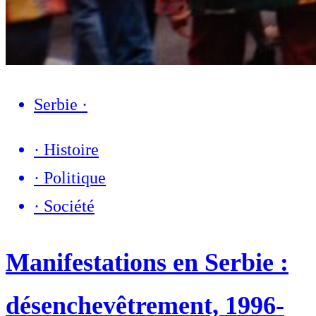
Serbie
·
·
Histoire
·
Politique
·
Société
Manifestations en Serbie :
désenchevêtrement, 1996-