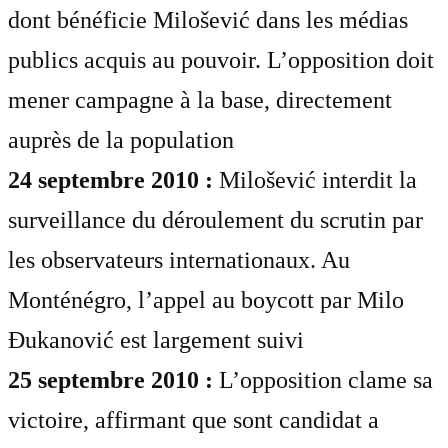
dont bénéficie Milošević dans les médias
publics acquis au pouvoir. L’opposition doit
mener campagne à la base, directement
auprès de la population
24 septembre 2010 :
Milošević interdit la
surveillance du déroulement du scrutin par
les observateurs internationaux. Au
Monténégro, l’appel au boycott par Milo
Đukanović est largement suivi
25 septembre 2010 :
L’opposition clame sa
victoire, affirmant que sont candidat a