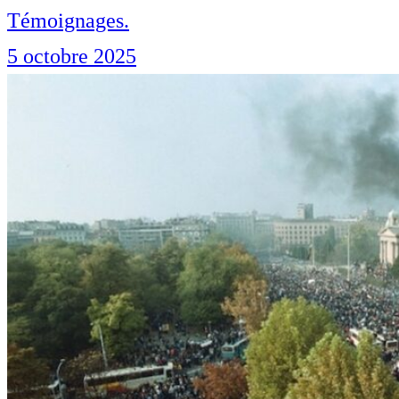
Témoignages.
5 octobre 2025