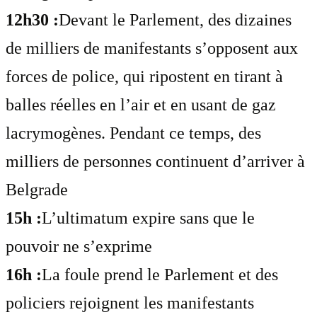
12h30 :
Devant le Parlement, des dizaines
de milliers de manifestants s’opposent aux
forces de police, qui ripostent en tirant à
balles réelles en l’air et en usant de gaz
lacrymogènes. Pendant ce temps, des
milliers de personnes continuent d’arriver à
Belgrade
15h :
L’ultimatum expire sans que le
pouvoir ne s’exprime
16h :
La foule prend le Parlement et des
policiers rejoignent les manifestants