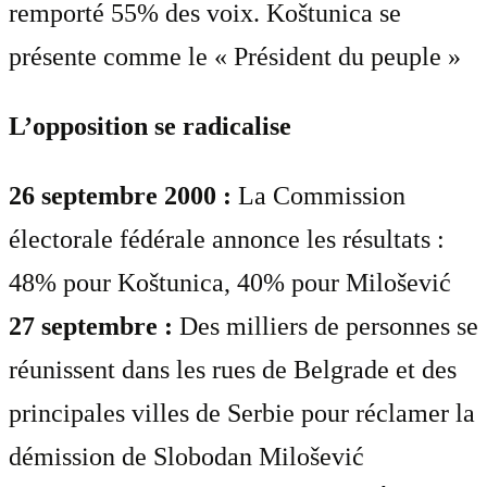
remporté 55% des voix. Koštunica se
présente comme le « Président du peuple »
L’opposition se radicalise
26 septembre 2000 :
La Commission
électorale fédérale annonce les résultats :
48% pour Koštunica, 40% pour Milošević
27 septembre :
Des milliers de personnes se
réunissent dans les rues de Belgrade et des
principales villes de Serbie pour réclamer la
démission de Slobodan Milošević