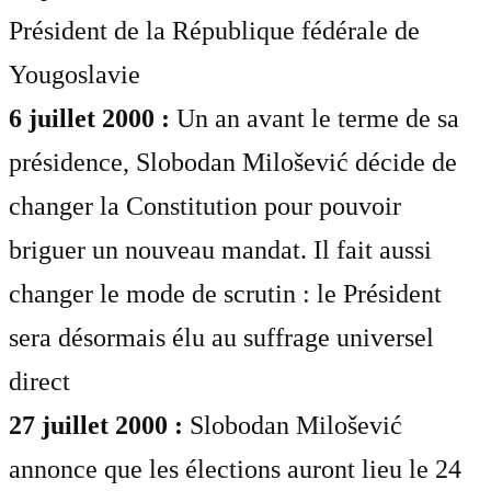
Président de la République fédérale de
Yougoslavie
6 juillet 2000 :
Un an avant le terme de sa
présidence, Slobodan Milošević décide de
changer la Constitution pour pouvoir
briguer un nouveau mandat. Il fait aussi
changer le mode de scrutin : le Président
sera désormais élu au suffrage universel
direct
27 juillet 2000 :
Slobodan Milošević
annonce que les élections auront lieu le 24