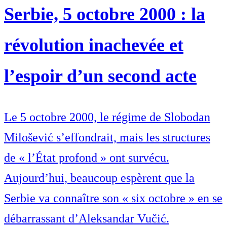
Serbie, 5 octobre 2000 : la
révolution inachevée et
l’espoir d’un second acte
Le 5 octobre 2000, le régime de Slobodan
Milošević s’effondrait, mais les structures
de « l’État profond » ont survécu.
Aujourd’hui, beaucoup espèrent que la
Serbie va connaître son « six octobre » en se
débarrassant d’Aleksandar Vučić.