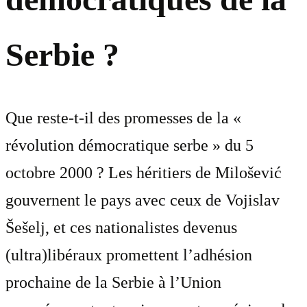
Serbie ?
Que reste-t-il des promesses de la «
révolution démocratique serbe » du 5
octobre 2000 ? Les héritiers de Milošević
gouvernent le pays avec ceux de Vojislav
Šešelj, et ces nationalistes devenus
(ultra)libéraux promettent l’adhésion
prochaine de la Serbie à l’Union