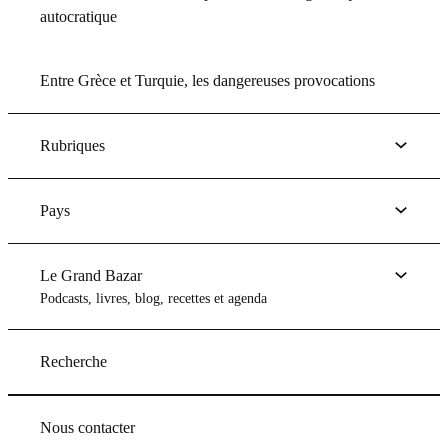
autocratique
Entre Grèce et Turquie, les dangereuses provocations
Rubriques
Pays
Le Grand Bazar
Podcasts, livres, blog, recettes et agenda
Recherche
Nous contacter