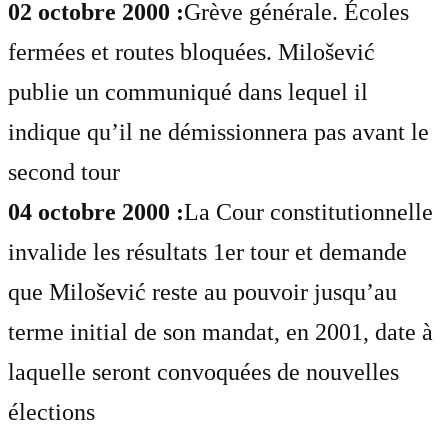
02 octobre 2000 :
Grève générale. Écoles
fermées et routes bloquées. Milošević
publie un communiqué dans lequel il
indique qu’il ne démissionnera pas avant le
second tour
04 octobre 2000 :
La Cour constitutionnelle
invalide les résultats 1er tour et demande
que Milošević reste au pouvoir jusqu’au
terme initial de son mandat, en 2001, date à
laquelle seront convoquées de nouvelles
élections