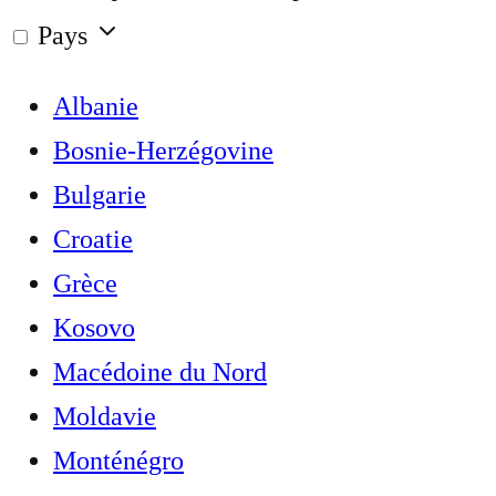
Pays
Albanie
Bosnie-Herzégovine
Bulgarie
Croatie
Grèce
Kosovo
Macédoine du Nord
Moldavie
Monténégro