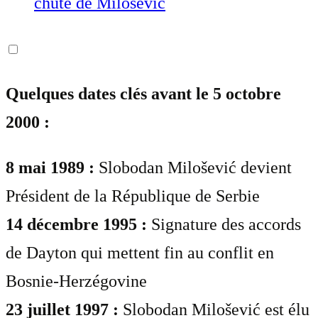
chute de Milosevic
Quelques dates clés avant le 5 octobre
2000 :
8 mai 1989 :
Slobodan Milošević devient
Président de la République de Serbie
14 décembre 1995 :
Signature des accords
de Dayton qui mettent fin au conflit en
Bosnie-Herzégovine
23 juillet 1997 :
Slobodan Milošević est élu