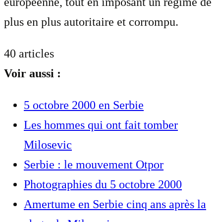
européenne, tout en imposant un régime de
plus en plus autoritaire et corrompu.
40 articles
Voir aussi :
5 octobre 2000 en Serbie
Les hommes qui ont fait tomber
Milosevic
Serbie : le mouvement Otpor
Photographies du 5 octobre 2000
Amertume en Serbie cinq ans après la