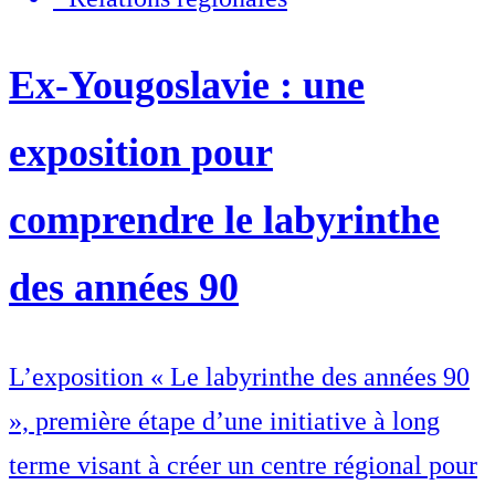
Ex-Yougoslavie : une
exposition pour
comprendre le labyrinthe
des années 90
L’exposition « Le labyrinthe des années 90
», première étape d’une initiative à long
terme visant à créer un centre régional pour