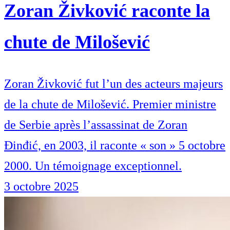
Zoran Živković raconte la
chute de Milošević
Zoran Živković fut l’un des acteurs majeurs
de la chute de Milošević. Premier ministre
de Serbie après l’assassinat de Zoran
Đinđić, en 2003, il raconte « son » 5 octobre
2000. Un témoignage exceptionnel.
3 octobre 2025