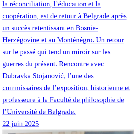
la réconciliation, l’éducation et la
coopération, est de retour à Belgrade après
un succès retentissant en Bosnie-
Herzégovine et au Monténégro. Un retour
sur le passé qui tend un miroir sur les
guerres du présent. Rencontre avec
Dubravka Stojanović, l’une des
commissaires de l’exposition, historienne et
professeure à la Faculté de philosophie de
l’Université de Belgrade.
22 juin 2025