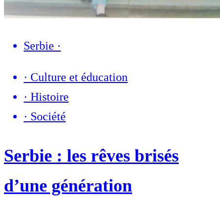
Serbie
·
·
Culture et éducation
·
Histoire
·
Société
Serbie : les rêves brisés
d’une génération