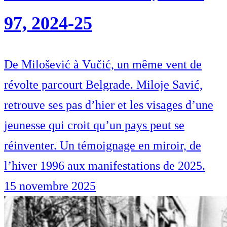
97, 2024-25
De Milošević à Vučić, un même vent de
révolte parcourt Belgrade. Miloje Savić,
retrouve ses pas d’hier et les visages d’une
jeunesse qui croit qu’un pays peut se
réinventer. Un témoignage en miroir, de
l’hiver 1996 aux manifestations de 2025.
15 novembre 2025