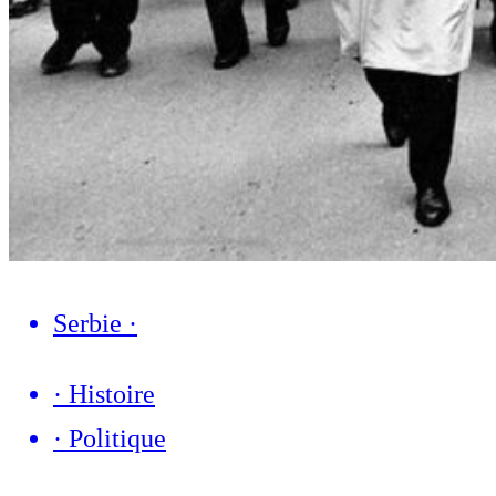
Serbie
·
·
Histoire
·
Politique