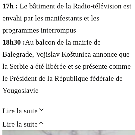
17h :
Le bâtiment de la Radio-télévision est
envahi par les manifestants et les
programmes interrompus
18h30 :
Au balcon de la mairie de
Balegrade, Vojislav Koštunica annonce que
la Serbie a été libérée et se présente comme
le Président de la République fédérale de
Yougoslavie
Lire la suite
Lire la suite