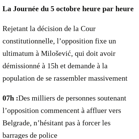
La Journée du 5 octobre heure par heure
Rejetant la décision de la Cour
constitutionnelle, l’opposition fixe un
ultimatum à Milošević, qui doit avoir
démissionné à 15h et demande à la
population de se rassembler massivement
07h :
Des milliers de personnes soutenant
l’opposition commencent à affluer vers
Belgrade, n’hésitant pas à forcer les
barrages de police