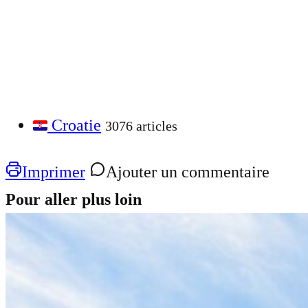
Croatie
3076 articles
Imprimer
Ajouter un commentaire
Pour aller plus loin