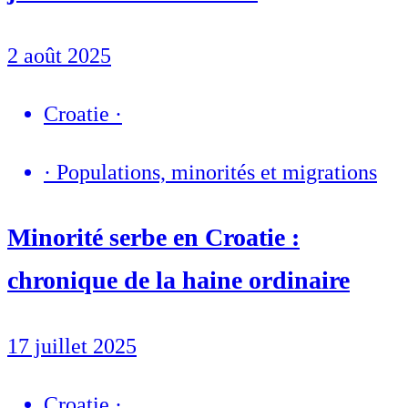
2 août 2025
Croatie
·
·
Populations, minorités et migrations
Minorité serbe en Croatie :
chronique de la haine ordinaire
17 juillet 2025
Croatie
·