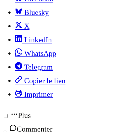
Bluesky
X
LinkedIn
WhatsApp
Telegram
Copier le lien
Imprimer
Plus
Commenter