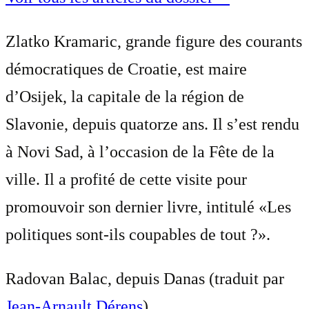
Zlatko Kramaric, grande figure des courants
démocratiques de Croatie, est maire
d’Osijek, la capitale de la région de
Slavonie, depuis quatorze ans. Il s’est rendu
à Novi Sad, à l’occasion de la Fête de la
ville. Il a profité de cette visite pour
promouvoir son dernier livre, intitulé «Les
politiques sont-ils coupables de tout ?».
Radovan Balac, depuis Danas (traduit par
Jean-Arnault Dérens
)