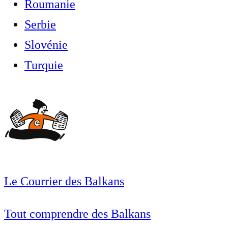
Roumanie
Serbie
Slovénie
Turquie
Le Courrier des Balkans
Tout comprendre des Balkans