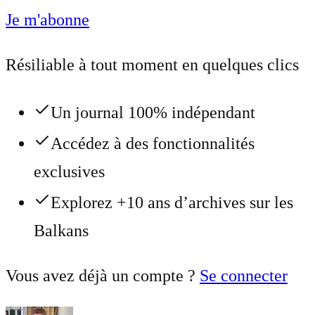
Je m'abonne
Résiliable à tout moment en quelques clics
Un journal 100% indépendant
Accédez à des fonctionnalités
exclusives
Explorez +10 ans d’archives sur les
Balkans
Vous avez déjà un compte ?
Se connecter