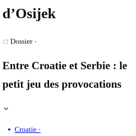
d’Osijek
Dossier
·
Entre Croatie et Serbie : le
petit jeu des provocations
Croatie
·