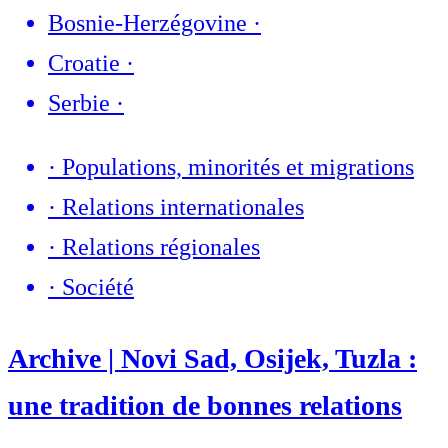
Bosnie-Herzégovine
·
Croatie
·
Serbie
·
·
Populations, minorités et migrations
·
Relations internationales
·
Relations régionales
·
Société
Archive | Novi Sad, Osijek, Tuzla :
une tradition de bonnes relations