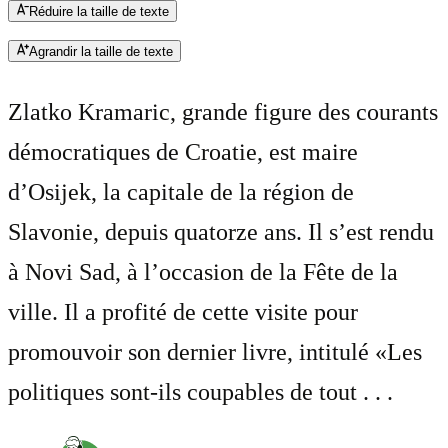
Réduire la taille de texte
Agrandir la taille de texte
Zlatko Kramaric, grande figure des courants
démocratiques de Croatie, est maire
d’Osijek, la capitale de la région de
Slavonie, depuis quatorze ans. Il s’est rendu
à Novi Sad, à l’occasion de la Fête de la
ville. Il a profité de cette visite pour
promouvoir son dernier livre, intitulé «Les
politiques sont-ils coupables de tout . . .