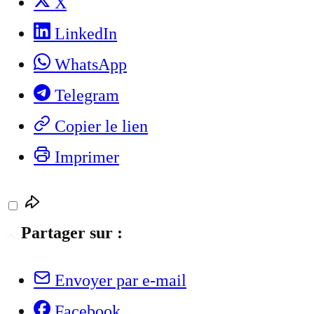
X
LinkedIn
WhatsApp
Telegram
Copier le lien
Imprimer
Partager sur :
Envoyer par e-mail
Facebook