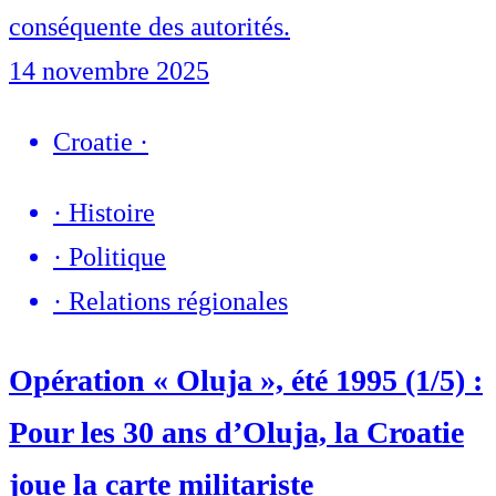
conséquente des autorités.
14 novembre 2025
Croatie
·
·
Histoire
·
Politique
·
Relations régionales
Opération « Oluja », été 1995 (1/5) :
Pour les 30 ans d’Oluja, la Croatie
joue la carte militariste