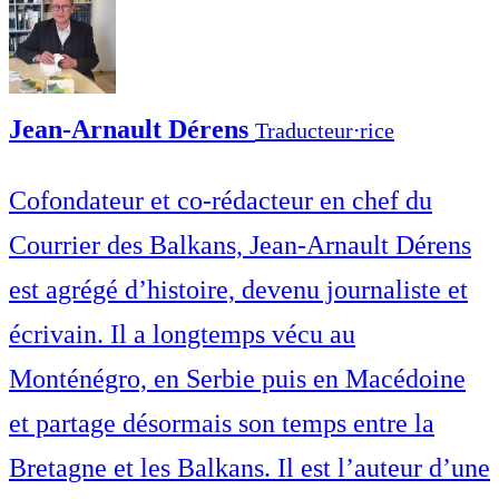
Jean-Arnault Dérens
Traducteur⋅rice
Cofondateur et co-rédacteur en chef du
Courrier des Balkans, Jean-Arnault Dérens
est agrégé d’histoire, devenu journaliste et
écrivain. Il a longtemps vécu au
Monténégro, en Serbie puis en Macédoine
et partage désormais son temps entre la
Bretagne et les Balkans. Il est l’auteur d’une