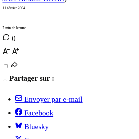
11 février 2004
⋅
7 min de lecture
0
Partager sur :
Envoyer par e-mail
Facebook
Bluesky