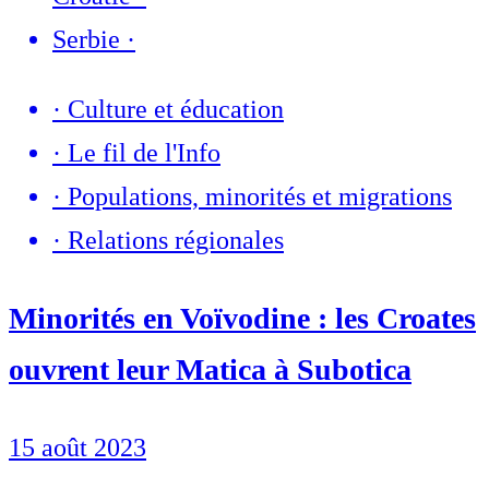
Serbie
·
·
Culture et éducation
·
Le fil de l'Info
·
Populations, minorités et migrations
·
Relations régionales
Minorités en Voïvodine : les Croates
ouvrent leur Matica à Subotica
15 août 2023