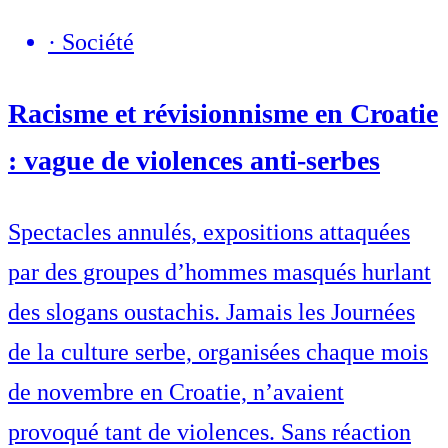
·
Société
Racisme et révisionnisme en Croatie
: vague de violences anti-serbes
Spectacles annulés, expositions attaquées
par des groupes d’hommes masqués hurlant
des slogans oustachis. Jamais les Journées
de la culture serbe, organisées chaque mois
de novembre en Croatie, n’avaient
provoqué tant de violences. Sans réaction