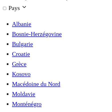
Pays
Albanie
Bosnie-Herzégovine
Bulgarie
Croatie
Grèce
Kosovo
Macédoine du Nord
Moldavie
Monténégro