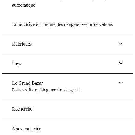
autocratique
Entre Grèce et Turquie, les dangereuses provocations
Rubriques
Pays
Le Grand Bazar
Podcasts, livres, blog, recettes et agenda
Recherche
Nous contacter