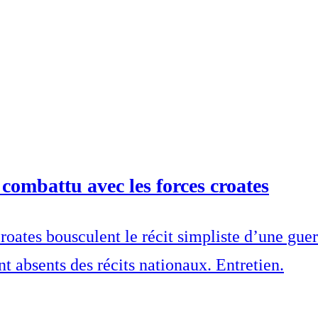
combattu avec les forces croates
roates bousculent le récit simpliste d’une gue
nt absents des récits nationaux. Entretien.