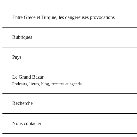
Entre Grèce et Turquie, les dangereuses provocations
Rubriques
Pays
Le Grand Bazar
Podcasts, livres, blog, recettes et agenda
Recherche
Nous contacter