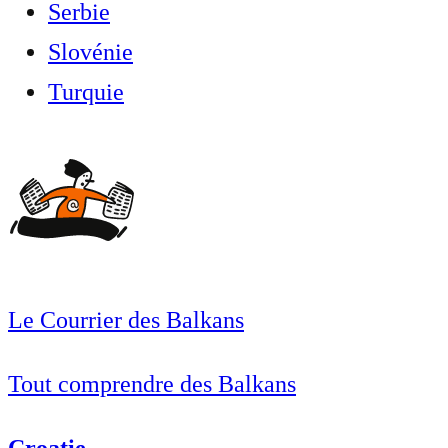
Serbie
Slovénie
Turquie
Le Courrier des Balkans
Tout comprendre des Balkans