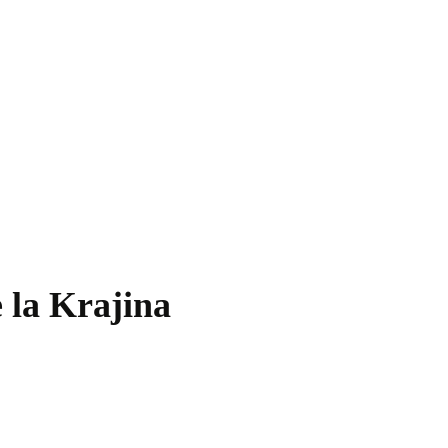
e la Krajina