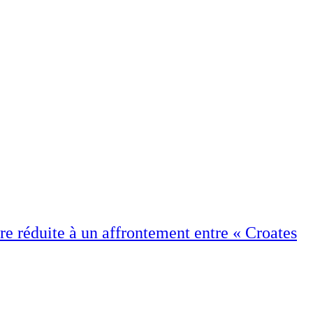
rre réduite à un affrontement entre « Croates