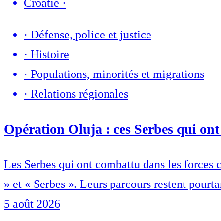
Croatie
·
·
Défense, police et justice
·
Histoire
·
Populations, minorités et migrations
·
Relations régionales
Opération Oluja : ces Serbes qui ont 
Les Serbes qui ont combattu dans les forces c
» et « Serbes ». Leurs parcours restent pourta
5 août 2026