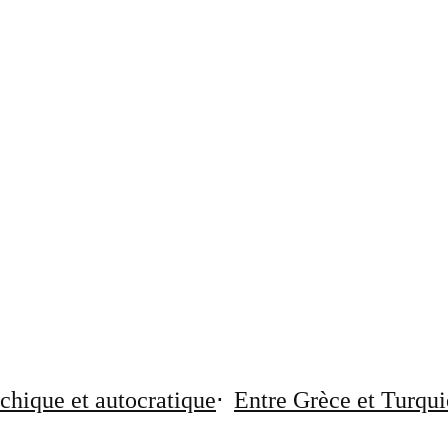
chique et autocratique
Entre Grèce et Turqui