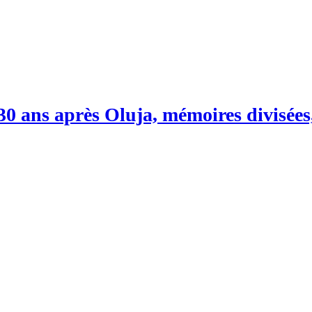
 30 ans après Oluja, mémoires divisées,