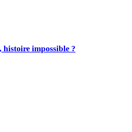
 histoire impossible ?