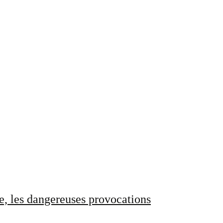
e, les dangereuses provocations