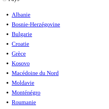
Albanie
Bosnie-Herzégovine
Bulgarie
Croatie
Grèce
Kosovo
Macédoine du Nord
Moldavie
Monténégro
Roumanie