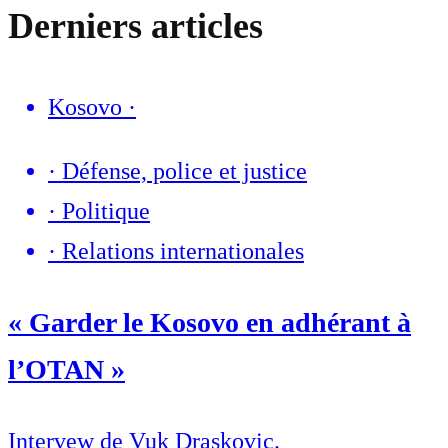
Derniers articles
Kosovo
·
·
Défense, police et justice
·
Politique
·
Relations internationales
« Garder le Kosovo en adhérant à
l’OTAN »
Intervew de Vuk Draskovic.