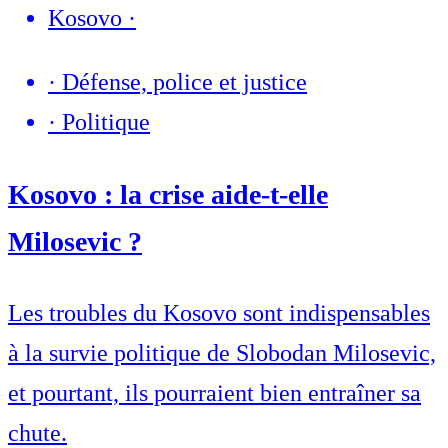
Kosovo
·
·
Défense, police et justice
·
Politique
Kosovo : la crise aide-t-elle
Milosevic ?
Les troubles du Kosovo sont indispensables
à la survie politique de Slobodan Milosevic,
et pourtant, ils pourraient bien entraîner sa
chute.