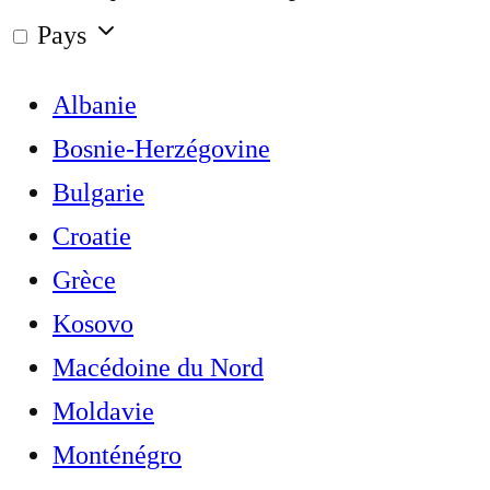
Pays
Albanie
Bosnie-Herzégovine
Bulgarie
Croatie
Grèce
Kosovo
Macédoine du Nord
Moldavie
Monténégro