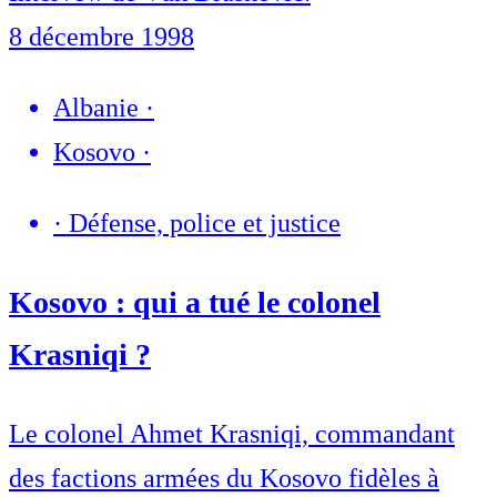
8 décembre 1998
Albanie
·
Kosovo
·
·
Défense, police et justice
Kosovo : qui a tué le colonel
Krasniqi ?
Le colonel Ahmet Krasniqi, commandant
des factions armées du Kosovo fidèles à