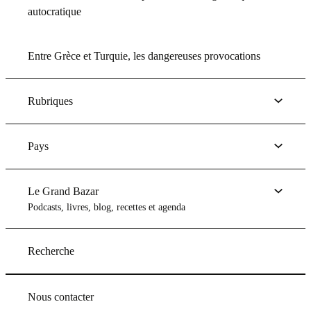
autocratique
Entre Grèce et Turquie, les dangereuses provocations
Rubriques
Pays
Le Grand Bazar
Podcasts, livres, blog, recettes et agenda
Recherche
Nous contacter