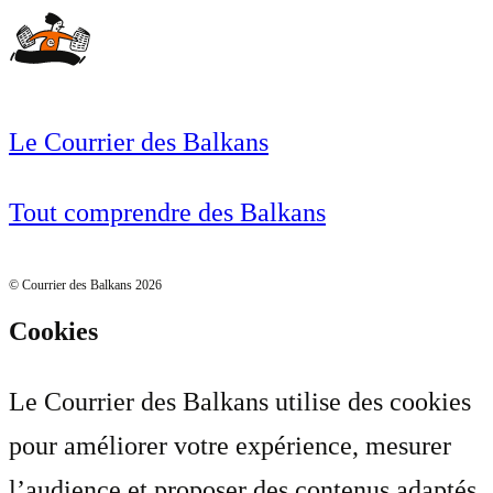
Le Courrier des Balkans
Tout comprendre des Balkans
© Courrier des Balkans 2026
Cookies
Le Courrier des Balkans utilise des cookies
pour améliorer votre expérience, mesurer
l’audience et proposer des contenus adaptés.