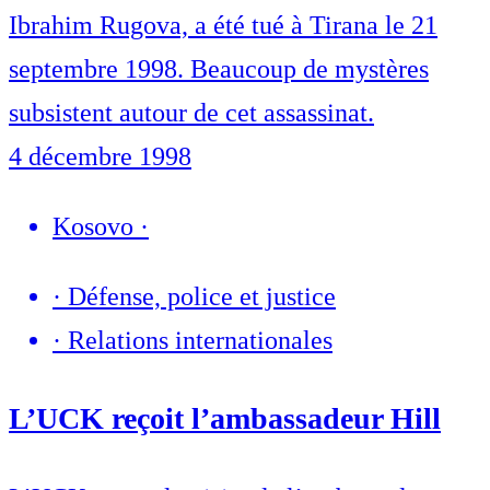
Ibrahim Rugova, a été tué à Tirana le 21
septembre 1998. Beaucoup de mystères
subsistent autour de cet assassinat.
4 décembre 1998
Kosovo
·
·
Défense, police et justice
·
Relations internationales
L’UCK reçoit l’ambassadeur Hill