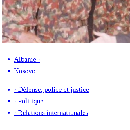
Albanie
·
Kosovo
·
·
Défense, police et justice
·
Politique
·
Relations internationales