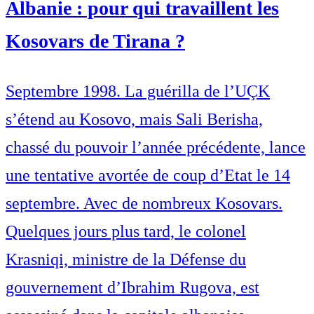
Albanie : pour qui travaillent les
Kosovars de Tirana ?
Septembre 1998. La guérilla de l’UÇK
s’étend au Kosovo, mais Sali Berisha,
chassé du pouvoir l’année précédente, lance
une tentative avortée de coup d’Etat le 14
septembre. Avec de nombreux Kosovars.
Quelques jours plus tard, le colonel
Krasniqi, ministre de la Défense du
gouvernement d’Ibrahim Rugova, est