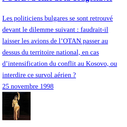
Les politiciens bulgares se sont retrouvé
devant le dilemme suivant : faudrait-il
laisser les avions de l’OTAN passer au
dessus du territoire national, en cas
d’intensification du conflit au Kosovo, ou
interdire ce survol aérien ?
25 novembre 1998