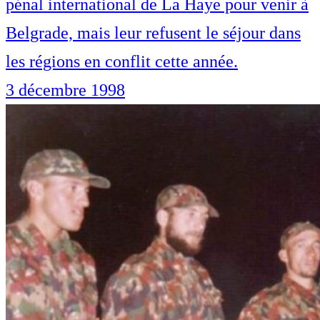
pénal international de La Haye pour venir à
Belgrade, mais leur refusent le séjour dans
les régions en conflit cette année.
3 décembre 1998