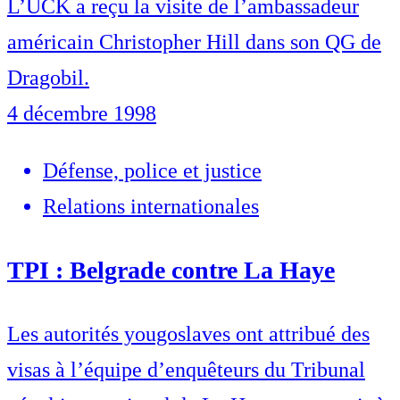
L’UCK a reçu la visite de l’ambassadeur
américain Christopher Hill dans son QG de
Dragobil.
4 décembre 1998
Défense, police et justice
Relations internationales
TPI : Belgrade contre La Haye
Les autorités yougoslaves ont attribué des
visas à l’équipe d’enquêteurs du Tribunal