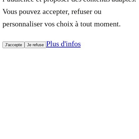
Vous pouvez accepter, refuser ou
personnaliser vos choix à tout moment.
Plus d'infos
J'accepte
Je refuse