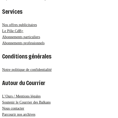
Services
Nos offres publicitaires
Le Pôle CdB+
Abonnements particuliers
Abonnements professionnels
Conditions générales
Notre politique de confidentialité
Autour du Courrier
L’Ours / Mentions légales
Soutenir le Courrier des Balkans
Nous contacter
Parcourir nos archives