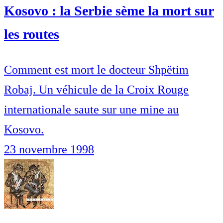
Kosovo : la Serbie sème la mort sur
les routes
Comment est mort le docteur Shpëtim
Robaj. Un véhicule de la Croix Rouge
internationale saute sur une mine au
Kosovo.
23 novembre 1998