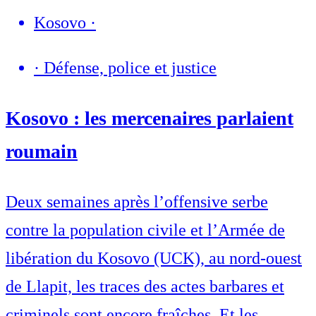
Kosovo
·
·
Défense, police et justice
Kosovo : les mercenaires parlaient
roumain
Deux semaines après l’offensive serbe
contre la population civile et l’Armée de
libération du Kosovo (UCK), au nord-ouest
de Llapit, les traces des actes barbares et
criminels sont encore fraîches. Et les