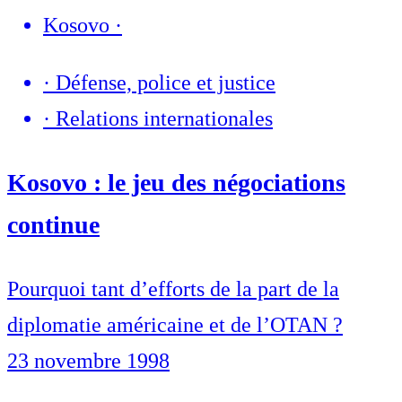
Kosovo
·
·
Défense, police et justice
·
Relations internationales
Kosovo : le jeu des négociations
continue
Pourquoi tant d’efforts de la part de la
diplomatie américaine et de l’OTAN ?
23 novembre 1998