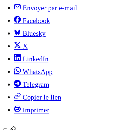
Envoyer par e-mail
Facebook
Bluesky
X
LinkedIn
WhatsApp
Telegram
Copier le lien
Imprimer