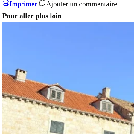
Imprimer
Ajouter un commentaire
Pour aller plus loin