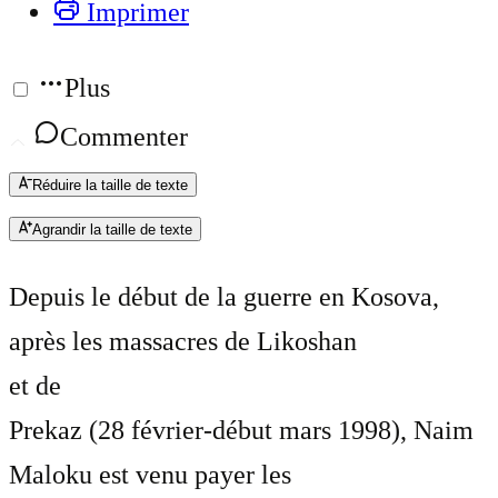
Imprimer
Plus
Commenter
Réduire la taille de texte
Agrandir la taille de texte
Depuis le début de la guerre en Kosova,
après les massacres de Likoshan
et de
Prekaz (28 février-début mars 1998), Naim
Maloku est venu payer les