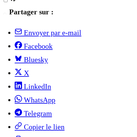
Partager sur :
Envoyer par e-mail
Facebook
Bluesky
X
LinkedIn
WhatsApp
Telegram
Copier le lien