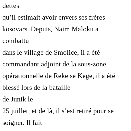
dettes
qu’il estimait avoir envers ses frères
kosovars. Depuis, Naim Maloku a
combattu
dans le village de Smolice, il a été
commandant adjoint de la sous-zone
opérationnelle de Reke se Kege, il a été
blessé lors de la bataille
de Junik le
25 juillet, et de là, il s’est retiré pour se
soigner. Il fait