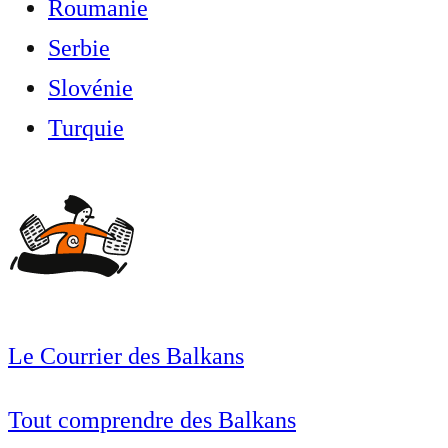
Roumanie
Serbie
Slovénie
Turquie
Le Courrier des Balkans
Tout comprendre des Balkans