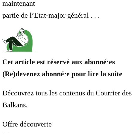
maintenant
partie de l’Etat-major général . . .
Cet article est réservé aux abonné⋅es
(Re)devenez abonné⋅e pour lire la suite
Découvrez tous les contenus du Courrier des
Balkans.
Offre découverte