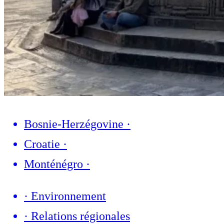
Bosnie-Herzégovine
·
Croatie
·
Monténégro
·
·
Environnement
·
Relations régionales