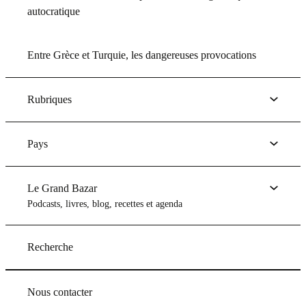
autocratique
Entre Grèce et Turquie, les dangereuses provocations
Rubriques
Pays
Le Grand Bazar
Podcasts, livres, blog, recettes et agenda
Recherche
Nous contacter