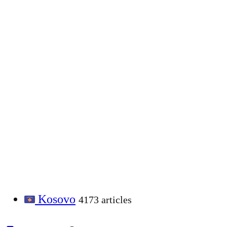
Kosovo
4173 articles