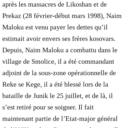
après les massacres de Likoshan et de
Prekaz (28 février-début mars 1998), Naim
Maloku est venu payer les dettes qu’il
estimait avoir envers ses frères kosovars.
Depuis, Naim Maloku a combattu dans le
village de Smolice, il a été commandant
adjoint de la sous-zone opérationnelle de
Reke se Kege, il a été blessé lors de la
bataille de Junik le 25 juillet, et de là, il
s’est retiré pour se soigner. Il fait
maintenant partie de l’Etat-major général