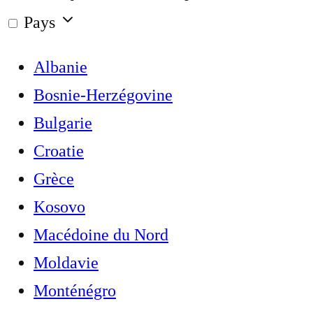
Pays
Albanie
Bosnie-Herzégovine
Bulgarie
Croatie
Grèce
Kosovo
Macédoine du Nord
Moldavie
Monténégro