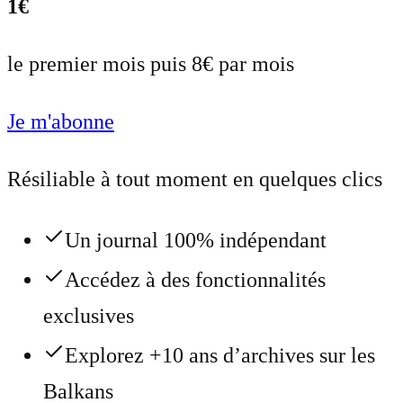
1€
le premier mois puis 8€ par mois
Je m'abonne
Résiliable à tout moment en quelques clics
Un journal 100% indépendant
Accédez à des fonctionnalités
exclusives
Explorez +10 ans d’archives sur les
Balkans