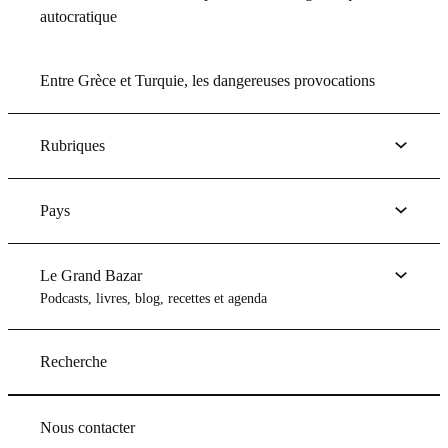
autocratique
Entre Grèce et Turquie, les dangereuses provocations
Rubriques
Pays
Le Grand Bazar
Podcasts, livres, blog, recettes et agenda
Recherche
Nous contacter