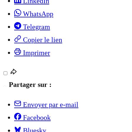
LinkedIn
WhatsApp
Telegram
Copier le lien
Imprimer
Partager sur :
Envoyer par e-mail
Facebook
Bluesky