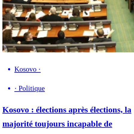
Kosovo
·
·
Politique
Kosovo : élections après élections, la
majorité toujours incapable de