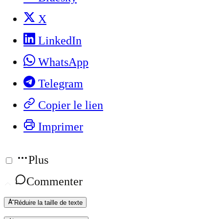
X
LinkedIn
WhatsApp
Telegram
Copier le lien
Imprimer
Plus
Commenter
Réduire la taille de texte