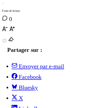
⋅
9 min de lecture
0
Partager sur :
Envoyer par e-mail
Facebook
Bluesky
X