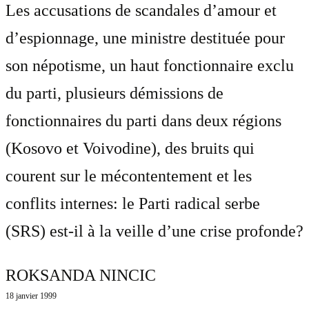
Les accusations de scandales d’amour et
d’espionnage, une ministre destituée pour
son népotisme, un haut fonctionnaire exclu
du parti, plusieurs démissions de
fonctionnaires du parti dans deux régions
(Kosovo et Voivodine), des bruits qui
courent sur le mécontentement et les
conflits internes: le Parti radical serbe
(SRS) est-il à la veille d’une crise profonde?
ROKSANDA NINCIC
18 janvier 1999