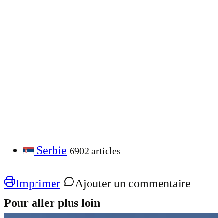
Serbie
6902 articles
Imprimer
Ajouter un commentaire
Pour aller plus loin