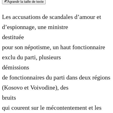
Agrandir la taille de texte
Les accusations de scandales d’amour et
d’espionnage, une ministre
destituée
pour son népotisme, un haut fonctionnaire
exclu du parti, plusieurs
démissions
de fonctionnaires du parti dans deux régions
(Kosovo et Voivodine), des
bruits
qui courent sur le mécontentement et les