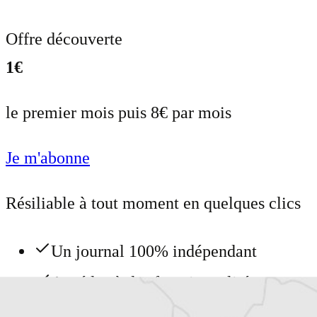
Offre découverte
1€
le premier mois puis 8€ par mois
Je m'abonne
Résiliable à tout moment en quelques clics
Un journal 100% indépendant
Accédez à des fonctionnalités
exclusives