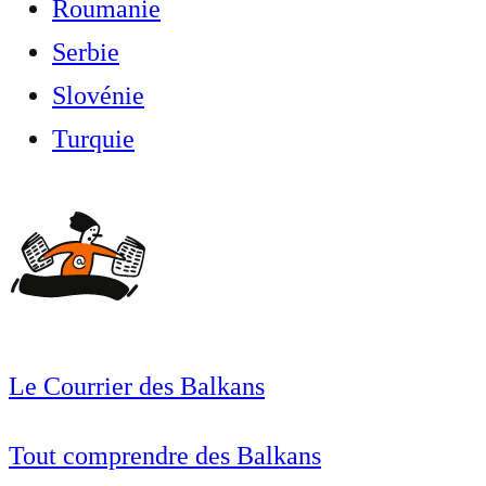
Roumanie
Serbie
Slovénie
Turquie
Le Courrier des Balkans
Tout comprendre des Balkans