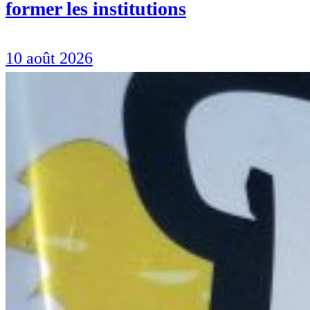
former les institutions
10 août 2026