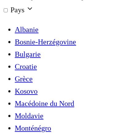
Pays
Albanie
Bosnie-Herzégovine
Bulgarie
Croatie
Grèce
Kosovo
Macédoine du Nord
Moldavie
Monténégro