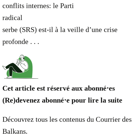
conflits internes: le Parti
radical
serbe (SRS) est-il à la veille d’une crise
profonde . . .
Cet article est réservé aux abonné⋅es
(Re)devenez abonné⋅e pour lire la suite
Découvrez tous les contenus du Courrier des
Balkans.