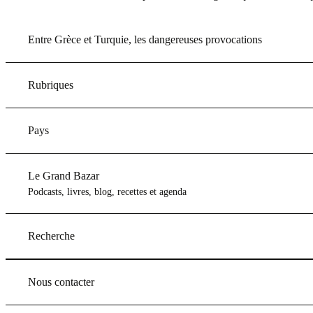
Entre Grèce et Turquie, les dangereuses provocations
Rubriques
Pays
Le Grand Bazar
Podcasts, livres, blog, recettes et agenda
Recherche
Nous contacter