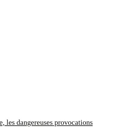
e, les dangereuses provocations