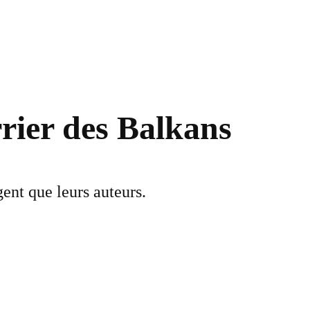
rier des Balkans
ent que leurs auteurs.