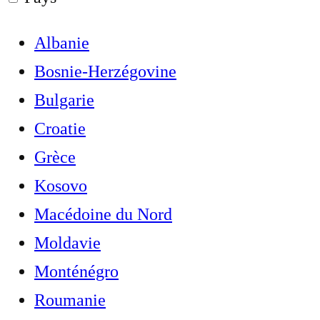
Albanie
Bosnie-Herzégovine
Bulgarie
Croatie
Grèce
Kosovo
Macédoine du Nord
Moldavie
Monténégro
Roumanie