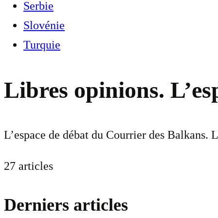
Serbie
Slovénie
Turquie
Libres opinions. L’e
L’espace de débat du Courrier des Balkans. L
27 articles
Derniers articles