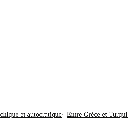
chique et autocratique
Entre Grèce et Turqui