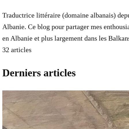
Traductrice littéraire (domaine albanais) dep
Albanie. Ce blog pour partager mes enthousi
en Albanie et plus largement dans les Balkan
32 articles
Derniers articles