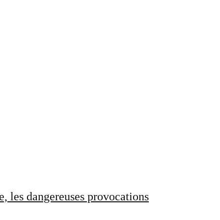
e, les dangereuses provocations