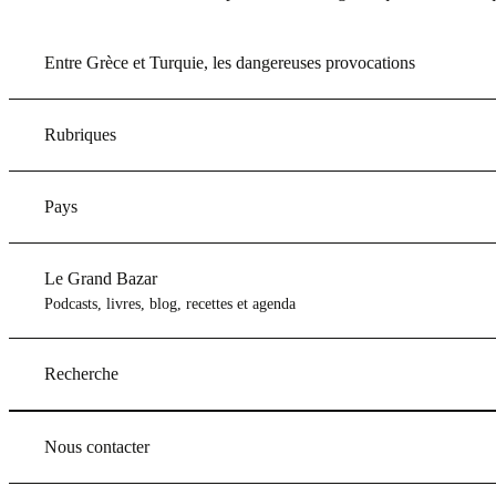
Entre Grèce et Turquie, les dangereuses provocations
Rubriques
Pays
Le Grand Bazar
Podcasts, livres, blog, recettes et agenda
Recherche
Nous contacter