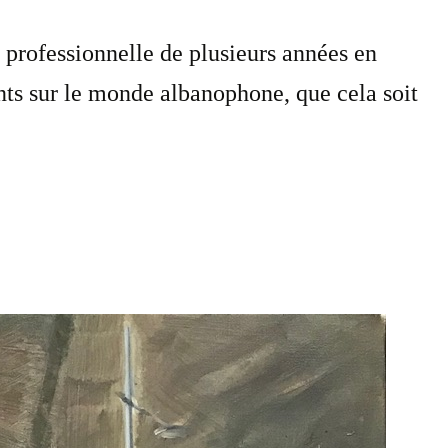
 professionnelle de plusieurs années en
s sur le monde albanophone, que cela soit