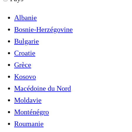
Albanie
Bosnie-Herzégovine
Bulgarie
Croatie
Grèce
Kosovo
Macédoine du Nord
Moldavie
Monténégro
Roumanie