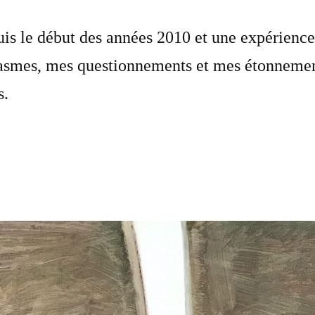
uis le début des années 2010 et une expérience
asmes, mes questionnements et mes étonnement
s.