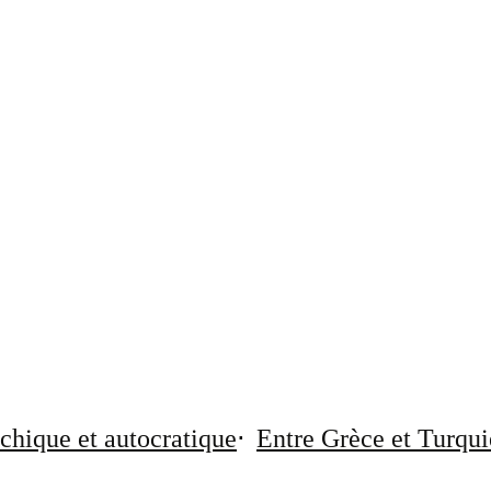
chique et autocratique
Entre Grèce et Turqui