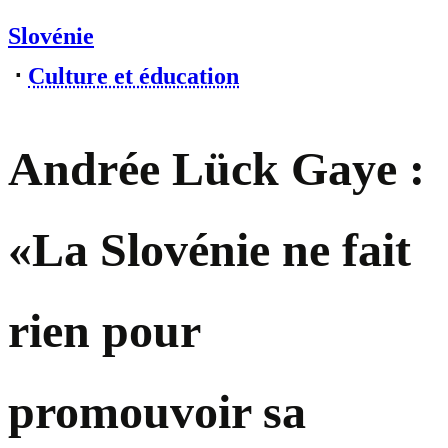
Slovénie
⋅
Culture et éducation
Andrée Lück Gaye :
«La Slovénie ne fait
rien pour
promouvoir sa