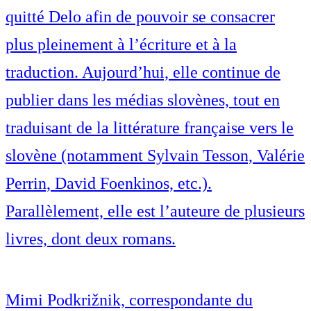
quitté Delo afin de pouvoir se consacrer
plus pleinement à l’écriture et à la
traduction. Aujourd’hui, elle continue de
publier dans les médias slovènes, tout en
traduisant de la littérature française vers le
slovène (notamment Sylvain Tesson, Valérie
Perrin, David Foenkinos, etc.).
Parallèlement, elle est l’auteure de plusieurs
livres, dont deux romans.
Mimi Podkrižnik, correspondante du