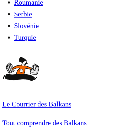
Roumanie
Serbie
Slovénie
Turquie
Le Courrier des Balkans
Tout comprendre des Balkans