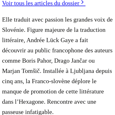
Voir tous les articles du dossier
Elle traduit avec passion les grandes voix de
Slovénie. Figure majeure de la traduction
littéraire, Andrée Lück Gaye a fait
découvrir au public francophone des auteurs
comme Boris Pahor, Drago Jančar ou
Marjan Tomšič. Installée à Ljubljana depuis
cinq ans, la Franco-slovène déplore le
manque de promotion de cette littérature
dans l’Hexagone. Rencontre avec une
passeuse infatigable.