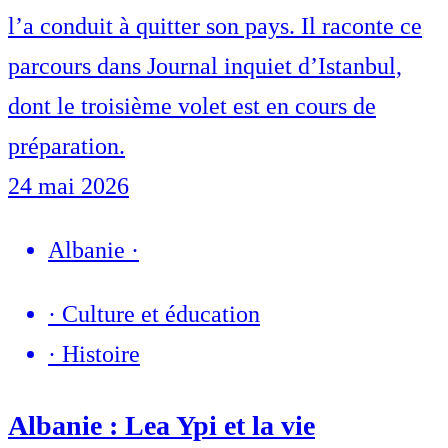
l’a conduit à quitter son pays. Il raconte ce
parcours dans Journal inquiet d’Istanbul,
dont le troisième volet est en cours de
préparation.
24 mai 2026
Albanie
·
·
Culture et éducation
·
Histoire
Albanie : Lea Ypi et la vie