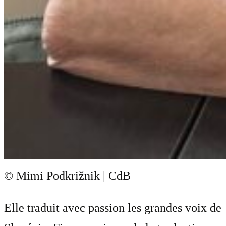
© Mimi Podkrižnik | CdB
Elle traduit avec passion les grandes voix de