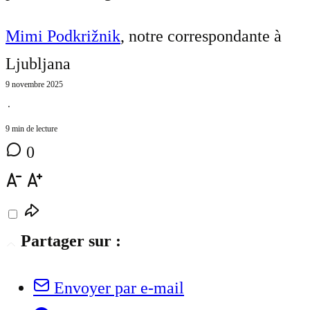
Mimi Podkrižnik
, notre correspondante à
Ljubljana
9 novembre 2025
⋅
9 min de lecture
0
Partager sur :
Envoyer par e-mail