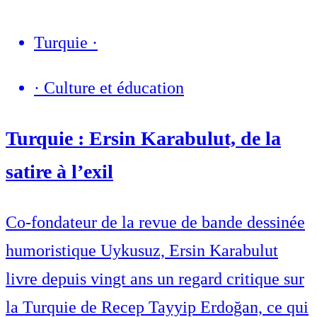
Turquie
·
·
Culture et éducation
Turquie : Ersin Karabulut, de la
satire à l’exil
Co-fondateur de la revue de bande dessinée
humoristique Uykusuz, Ersin Karabulut
livre depuis vingt ans un regard critique sur
la Turquie de Recep Tayyip Erdoğan, ce qui