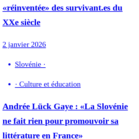
«réinventée» des survivant.es du
XXe siècle
2 janvier 2026
Slovénie
·
·
Culture et éducation
Andrée Lück Gaye : «La Slovénie
ne fait rien pour promouvoir sa
littérature en France»