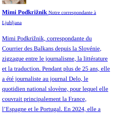
Mimi Podkrižnik
Notre correspondante à
Ljubljana
Mimi Podkrižnik, correspondante du
Courrier des Balkans depuis la Slovénie,
zigzague entre le journalisme, la littérature
et la traduction. Pendant plus de 25 ans, elle
a été journaliste au journal Delo, le
quotidien national slovène, pour lequel elle
couvrait principalement la France,
l’Espagne et le Portugal. En 2024, elle a