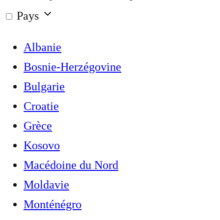
Pays
Albanie
Bosnie-Herzégovine
Bulgarie
Croatie
Grèce
Kosovo
Macédoine du Nord
Moldavie
Monténégro