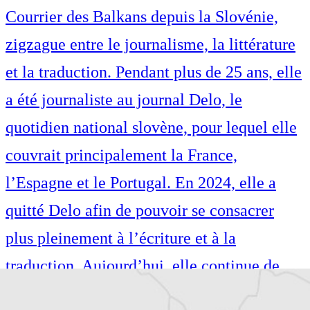
Courrier des Balkans depuis la Slovénie,
zigzague entre le journalisme, la littérature
et la traduction. Pendant plus de 25 ans, elle
a été journaliste au journal Delo, le
quotidien national slovène, pour lequel elle
couvrait principalement la France,
l’Espagne et le Portugal. En 2024, elle a
quitté Delo afin de pouvoir se consacrer
plus pleinement à l’écriture et à la
traduction. Aujourd’hui, elle continue de
publier dans les médias slovènes, tout en