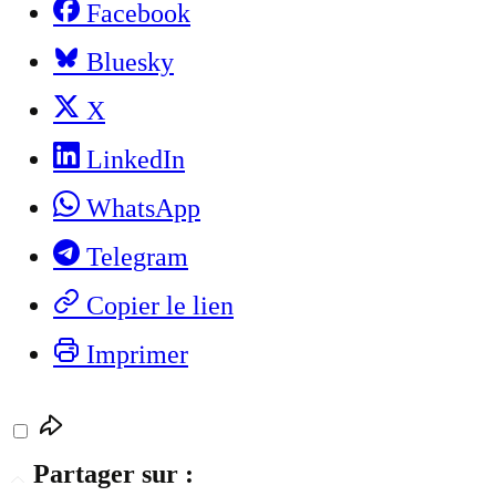
Facebook
Bluesky
X
LinkedIn
WhatsApp
Telegram
Copier le lien
Imprimer
Partager sur :