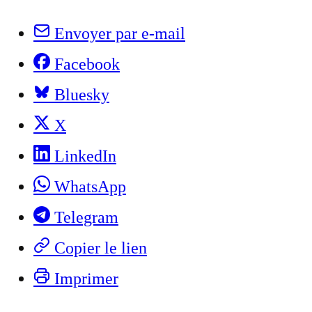
Envoyer par e-mail
Facebook
Bluesky
X
LinkedIn
WhatsApp
Telegram
Copier le lien
Imprimer