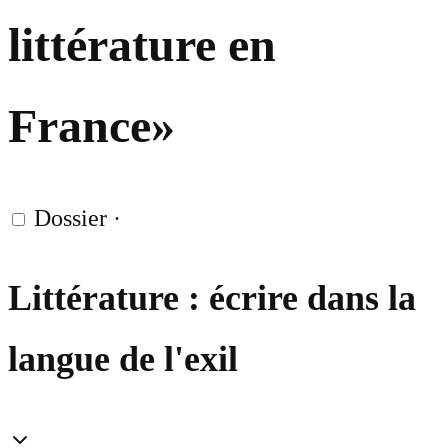
littérature en
France»
Dossier
·
Littérature : écrire dans la
langue de l'exil