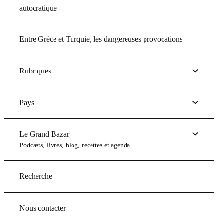
autocratique
Entre Grèce et Turquie, les dangereuses provocations
Rubriques
Pays
Le Grand Bazar
Podcasts, livres, blog, recettes et agenda
Recherche
Nous contacter