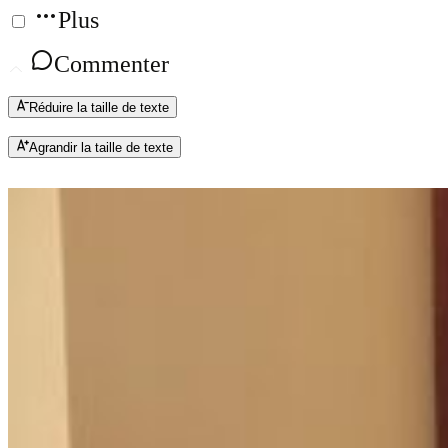
Plus
Commenter
Réduire la taille de texte
Agrandir la taille de texte