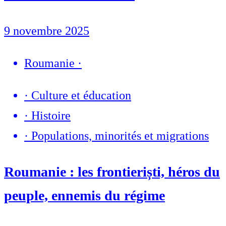
9 novembre 2025
Roumanie
·
·
Culture et éducation
·
Histoire
·
Populations, minorités et migrations
Roumanie : les frontieriști, héros du
peuple, ennemis du régime