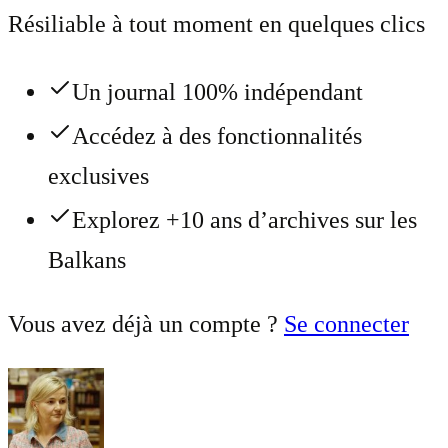
Résiliable à tout moment en quelques clics
Un journal 100% indépendant
Accédez à des fonctionnalités
exclusives
Explorez +10 ans d’archives sur les
Balkans
Vous avez déjà un compte ?
Se connecter