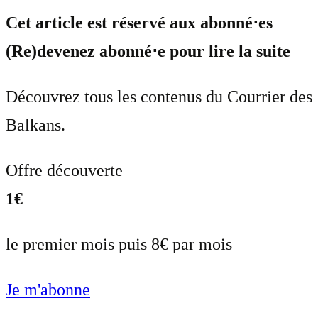
Cet article est réservé aux abonné⋅es
(Re)devenez abonné⋅e pour lire la suite
Découvrez tous les contenus du Courrier des
Balkans.
Offre découverte
1€
le premier mois puis 8€ par mois
Je m'abonne