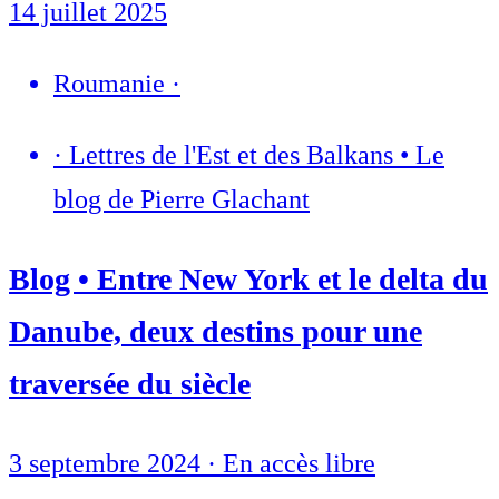
14 juillet 2025
Roumanie
·
·
Lettres de l'Est et des Balkans • Le
blog de Pierre Glachant
Blog • Entre New York et le delta du
Danube, deux destins pour une
traversée du siècle
3 septembre 2024
·
En accès libre