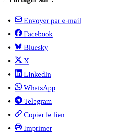
Envoyer par e-mail
Facebook
Bluesky
X
LinkedIn
WhatsApp
Telegram
Copier le lien
Imprimer