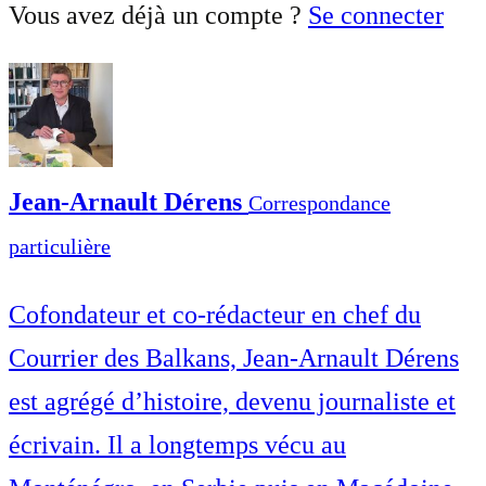
Vous avez déjà un compte ?
Se connecter
Jean-Arnault Dérens
Correspondance
particulière
Cofondateur et co-rédacteur en chef du
Courrier des Balkans, Jean-Arnault Dérens
est agrégé d’histoire, devenu journaliste et
écrivain. Il a longtemps vécu au