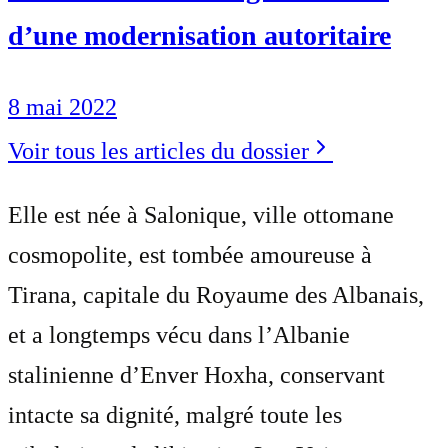
d’une modernisation autoritaire
8 mai 2022
Voir tous les articles du dossier
Elle est née à Salonique, ville ottomane
cosmopolite, est tombée amoureuse à
Tirana, capitale du Royaume des Albanais,
et a longtemps vécu dans l’Albanie
stalinienne d’Enver Hoxha, conservant
intacte sa dignité, malgré toute les