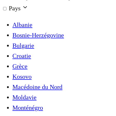
Pays
Albanie
Bosnie-Herzégovine
Bulgarie
Croatie
Grèce
Kosovo
Macédoine du Nord
Moldavie
Monténégro