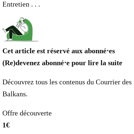
Entretien . . .
Cet article est réservé aux abonné⋅es
(Re)devenez abonné⋅e pour lire la suite
Découvrez tous les contenus du Courrier des
Balkans.
Offre découverte
1€