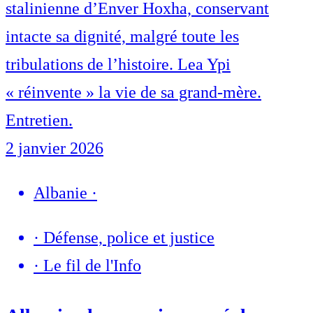
stalinienne d’Enver Hoxha, conservant
intacte sa dignité, malgré toute les
tribulations de l’histoire. Lea Ypi
« réinvente » la vie de sa grand-mère.
Entretien.
2 janvier 2026
Albanie
·
·
Défense, police et justice
·
Le fil de l'Info