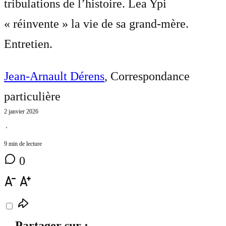
tribulations de l’histoire. Lea Ypi
« réinvente » la vie de sa grand-mère.
Entretien.
Jean-Arnault Dérens
, Correspondance
particulière
2 janvier 2026
⋅
9 min de lecture
0
Partager sur :