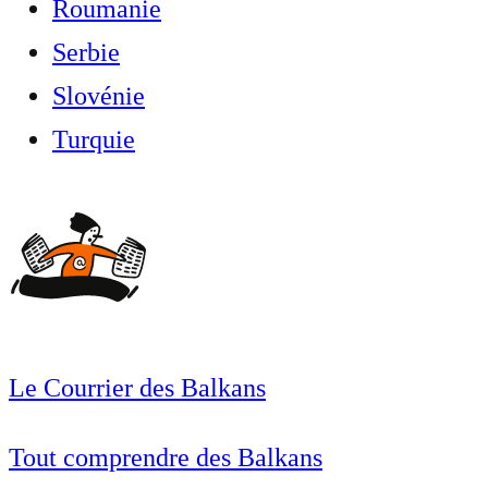
Roumanie
Serbie
Slovénie
Turquie
Le Courrier des Balkans
Tout comprendre des Balkans