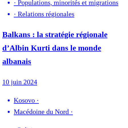
·
Populations, minorités et migrations
·
Relations régionales
Balkans : la stratégie régionale
d’Albin Kurti dans le monde
albanais
10 juin 2024
Kosovo
·
Macédoine du Nord
·