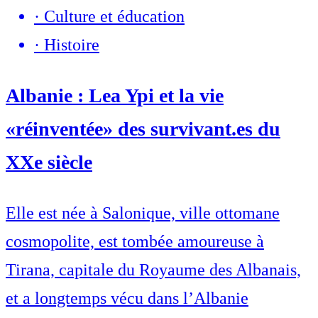
·
Culture et éducation
·
Histoire
Albanie : Lea Ypi et la vie
«réinventée» des survivant.es du
XXe siècle
Elle est née à Salonique, ville ottomane
cosmopolite, est tombée amoureuse à
Tirana, capitale du Royaume des Albanais,
et a longtemps vécu dans l’Albanie