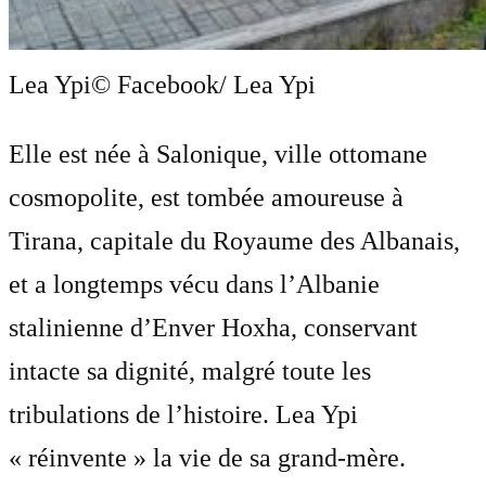
Lea Ypi
© Facebook/ Lea Ypi
Elle est née à Salonique, ville ottomane
cosmopolite, est tombée amoureuse à
Tirana, capitale du Royaume des Albanais,
et a longtemps vécu dans l’Albanie
stalinienne d’Enver Hoxha, conservant
intacte sa dignité, malgré toute les
tribulations de l’histoire. Lea Ypi
« réinvente » la vie de sa grand-mère.