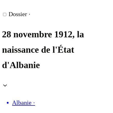
Dossier
·
28 novembre 1912, la
naissance de l'État
d'Albanie
Albanie
·