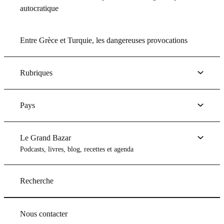
autocratique
Entre Grèce et Turquie, les dangereuses provocations
Rubriques
Pays
Le Grand Bazar
Podcasts, livres, blog, recettes et agenda
Recherche
Nous contacter