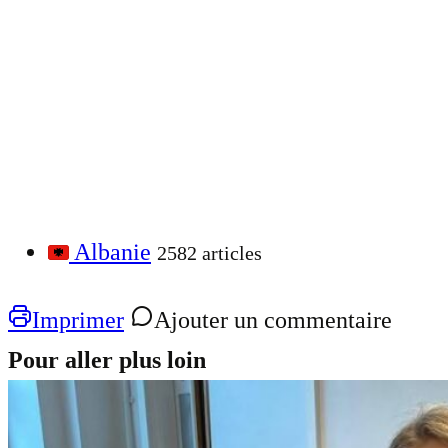
Albanie
2582 articles
Imprimer
Ajouter un commentaire
Pour aller plus loin