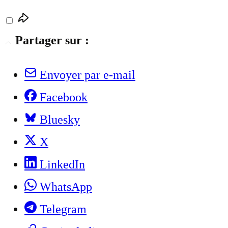
Partager sur :
Envoyer par e-mail
Facebook
Bluesky
X
LinkedIn
WhatsApp
Telegram