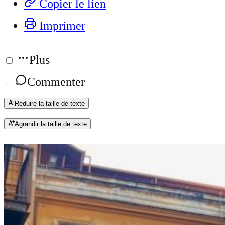
Copier le lien
Imprimer
Plus
Commenter
Réduire la taille de texte
Agrandir la taille de texte