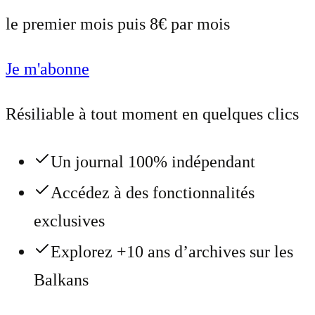
le premier mois puis 8€ par mois
Je m'abonne
Résiliable à tout moment en quelques clics
Un journal 100% indépendant
Accédez à des fonctionnalités
exclusives
Explorez +10 ans d’archives sur les
Balkans