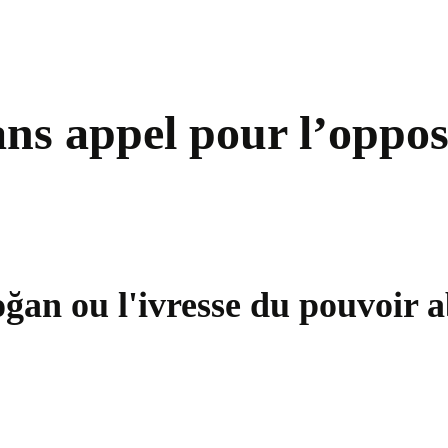
ns appel pour l’oppos
ğan ou l'ivresse du pouvoir a