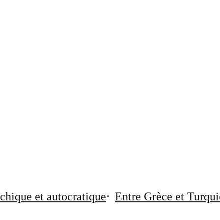
chique et autocratique
Entre Grèce et Turqui