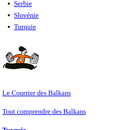
Serbie
Slovénie
Turquie
Le Courrier des Balkans
Tout comprendre des Balkans