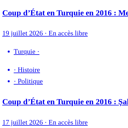
Coup d’État en Turquie en 2016 : Mel
19 juillet 2026
·
En accès libre
Turquie
·
·
Histoire
·
Politique
Coup d’État en Turquie en 2016 : Şaki
17 juillet 2026
·
En accès libre