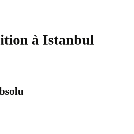
ition à Istanbul
bsolu