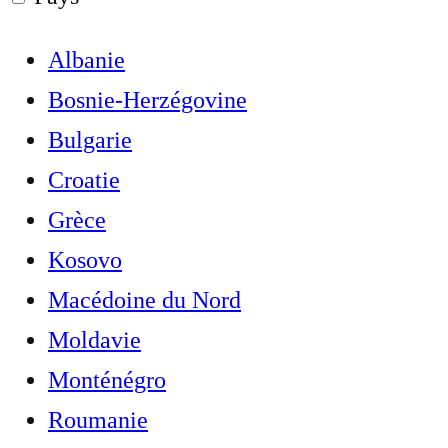
Albanie
Bosnie-Herzégovine
Bulgarie
Croatie
Grèce
Kosovo
Macédoine du Nord
Moldavie
Monténégro
Roumanie