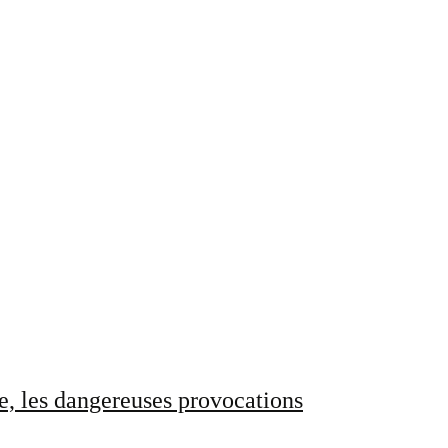
e, les dangereuses provocations