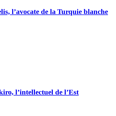
is, l’avocate de la Turquie blanche
ro, l’intellectuel de l’Est