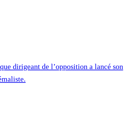
que dirigeant de l’opposition a lancé son
émaliste.