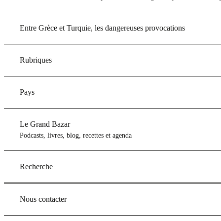
Entre Grèce et Turquie, les dangereuses provocations
Rubriques
Pays
Le Grand Bazar
Podcasts, livres, blog, recettes et agenda
Recherche
Nous contacter