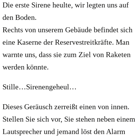
Die erste Sirene heulte, wir legten uns auf
den Boden.
Rechts von unserem Gebäude befindet sich
eine Kaserne der Reservestreitkräfte. Man
warnte uns, dass sie zum Ziel von Raketen
werden könnte.
Stille…Sirenengeheul…
Dieses Geräusch zerreißt einen von innen.
Stellen Sie sich vor, Sie stehen neben einem
Lautsprecher und jemand löst den Alarm