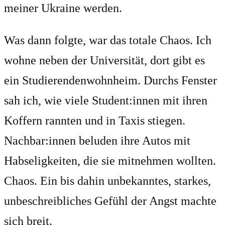
meiner Ukraine werden.
Was dann folgte, war das totale Chaos. Ich
wohne neben der Universität, dort gibt es
ein Studierendenwohnheim. Durchs Fenster
sah ich, wie viele Student:innen mit ihren
Koffern rannten und in Taxis stiegen.
Nachbar:innen beluden ihre Autos mit
Habseligkeiten, die sie mitnehmen wollten.
Chaos. Ein bis dahin unbekanntes, starkes,
unbeschreibliches Gefühl der Angst machte
sich breit.