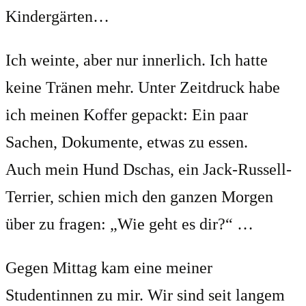
Kindergärten…
Ich weinte, aber nur innerlich. Ich hatte
keine Tränen mehr. Unter Zeitdruck habe
ich meinen Koffer gepackt: Ein paar
Sachen, Dokumente, etwas zu essen.
Auch mein Hund Dschas, ein Jack-Russell-
Terrier, schien mich den ganzen Morgen
über zu fragen: „Wie geht es dir?“ …
Gegen Mittag kam eine meiner
Studentinnen zu mir. Wir sind seit langem