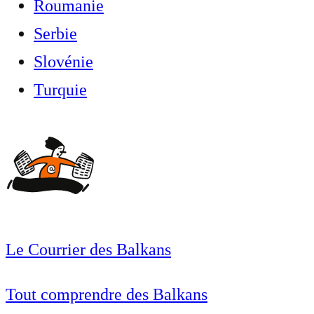
Roumanie
Serbie
Slovénie
Turquie
Le Courrier des Balkans
Tout comprendre des Balkans