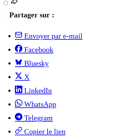
Partager sur :
Envoyer par e-mail
Facebook
Bluesky
X
LinkedIn
WhatsApp
Telegram
Copier le lien