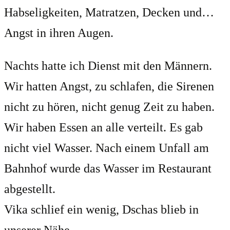
Habseligkeiten, Matratzen, Decken und…
Angst in ihren Augen.
Nachts hatte ich Dienst mit den Männern.
Wir hatten Angst, zu schlafen, die Sirenen
nicht zu hören, nicht genug Zeit zu haben.
Wir haben Essen an alle verteilt. Es gab
nicht viel Wasser. Nach einem Unfall am
Bahnhof wurde das Wasser im Restaurant
abgestellt.
Vika schlief ein wenig, Dschas blieb in