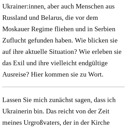
Ukrainer:innen, aber auch Menschen aus
Russland und Belarus, die vor dem
Moskauer Regime fliehen und in Serbien
Zuflucht gefunden haben. Wie blicken sie
auf ihre aktuelle Situation? Wie erleben sie
das Exil und ihre vielleicht endgültige
Ausreise? Hier kommen sie zu Wort.
Lassen Sie mich zunächst sagen, dass ich
Ukrainerin bin. Das reicht von der Zeit
meines Urgroßvaters, der in der Kirche