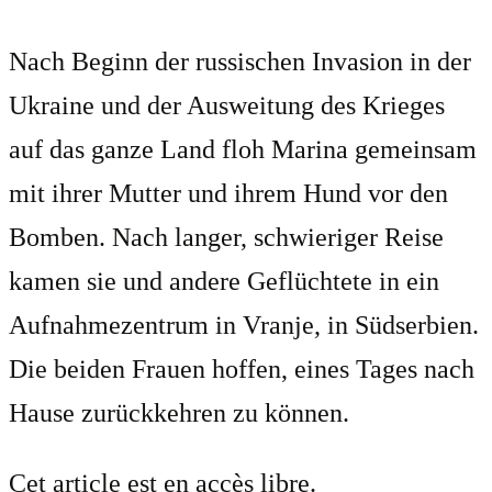
Nach Beginn der russischen Invasion in der
Ukraine und der Ausweitung des Krieges
auf das ganze Land floh Marina gemeinsam
mit ihrer Mutter und ihrem Hund vor den
Bomben. Nach langer, schwieriger Reise
kamen sie und andere Geflüchtete in ein
Aufnahmezentrum in Vranje, in Südserbien.
Die beiden Frauen hoffen, eines Tages nach
Hause zurückkehren zu können.
Cet article est en accès libre.