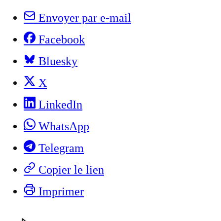
Envoyer par e-mail
Facebook
Bluesky
X
LinkedIn
WhatsApp
Telegram
Copier le lien
Imprimer