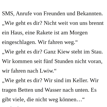
SMS, Anrufe von Freunden und Bekannten.
„Wie geht es dir? Nicht weit von uns brennt
ein Haus, eine Rakete ist am Morgen
eingeschlagen. Wir fahren weg.“
„Wie geht es dir? Ganz Kiew steht im Stau.
Wir kommen seit fünf Stunden nicht voran,
wir fahren nach Lwiw.“
„Wie geht es dir? Wir sind im Keller. Wir
tragen Betten und Wasser nach unten. Es
gibt viele, die nicht weg können…“