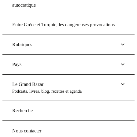
autocratique
Entre Grèce et Turquie, les dangereuses provocations
Rubriques
Pays
Le Grand Bazar
Podcasts, livres, blog, recettes et agenda
Recherche
Nous contacter