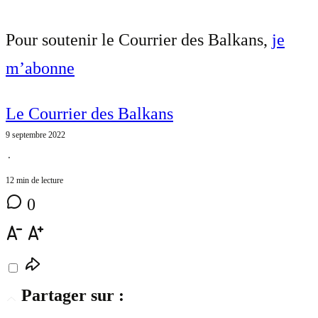
Pour soutenir le Courrier des Balkans,
je
m’abonne
Le Courrier des Balkans
9 septembre 2022
⋅
12 min de lecture
0
Partager sur :