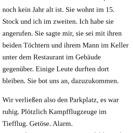
noch kein Jahr alt ist. Sie wohnt im 15.
Stock und ich im zweiten. Ich habe sie
angerufen. Sie sagte mir, sie sei mit ihren
beiden Töchtern und ihrem Mann im Keller
unter dem Restaurant im Gebäude
gegenüber. Einige Leute durften dort
bleiben. Sie bot uns an, dazuzukommen.
Wir verließen also den Parkplatz, es war
ruhig. Plötzlich Kampfflugzeuge im
Tiefflug. Getöse. Alarm.