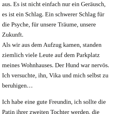
aus. Es ist nicht einfach nur ein Geräusch,
es ist ein Schlag. Ein schwerer Schlag für
die Psyche, für unsere Träume, unsere
Zukunft.
Als wir aus dem Aufzug kamen, standen
ziemlich viele Leute auf dem Parkplatz
meines Wohnhauses. Der Hund war nervös.
Ich versuchte, ihn, Vika und mich selbst zu
beruhigen…
Ich habe eine gute Freundin, ich sollte die
Patin ihrer zweiten Tochter werden, die