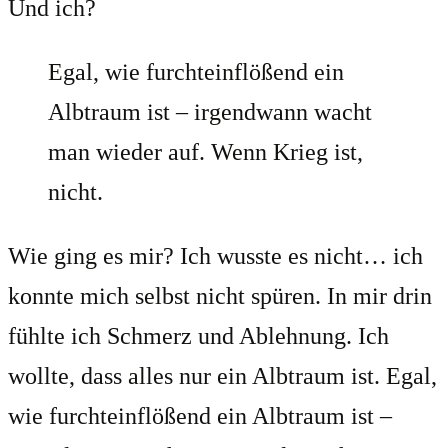
Und ich?
Egal, wie furchteinflößend ein
Albtraum ist – irgendwann wacht
man wieder auf. Wenn Krieg ist,
nicht.
Wie ging es mir? Ich wusste es nicht… ich
konnte mich selbst nicht spüren. In mir drin
fühlte ich Schmerz und Ablehnung. Ich
wollte, dass alles nur ein Albtraum ist. Egal,
wie furchteinflößend ein Albtraum ist –