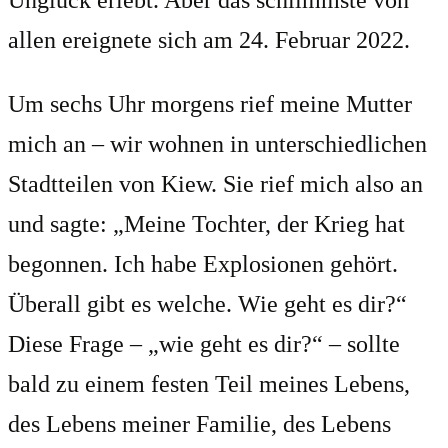
Unglück erlebt. Aber das schlimmste von
allen ereignete sich am 24. Februar 2022.
Um sechs Uhr morgens rief meine Mutter
mich an – wir wohnen in unterschiedlichen
Stadtteilen von Kiew. Sie rief mich also an
und sagte: „Meine Tochter, der Krieg hat
begonnen. Ich habe Explosionen gehört.
Überall gibt es welche. Wie geht es dir?“
Diese Frage – „wie geht es dir?“ – sollte
bald zu einem festen Teil meines Lebens,
des Lebens meiner Familie, des Lebens