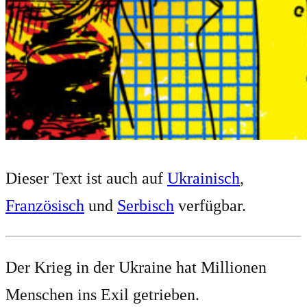
Dieser Text ist auch auf
Ukrainisch
,
Französisch
und
Serbisch
verfügbar.
Der Krieg in der Ukraine hat Millionen
Menschen ins Exil getrieben.