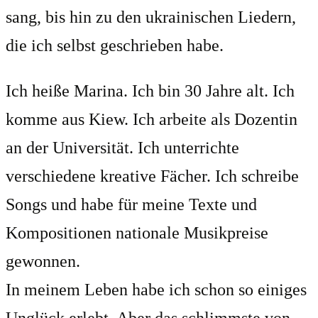
sang, bis hin zu den ukrainischen Liedern,
die ich selbst geschrieben habe.
Ich heiße Marina. Ich bin 30 Jahre alt. Ich
komme aus Kiew. Ich arbeite als Dozentin
an der Universität. Ich unterrichte
verschiedene kreative Fächer. Ich schreibe
Songs und habe für meine Texte und
Kompositionen nationale Musikpreise
gewonnen.
In meinem Leben habe ich schon so einiges