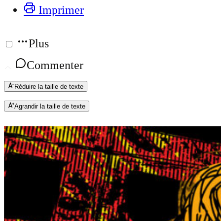
Imprimer
Plus
Commenter
Réduire la taille de texte
Agrandir la taille de texte