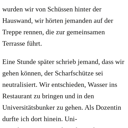
wurden wir von Schüssen hinter der
Hauswand, wir hörten jemanden auf der
Treppe rennen, die zur gemeinsamen
Terrasse führt.
Eine Stunde später schrieb jemand, dass wir
gehen können, der Scharfschütze sei
neutralisiert. Wir entschieden, Wasser ins
Restaurant zu bringen und in den
Universitätsbunker zu gehen. Als Dozentin
durfte ich dort hinein. Uni-