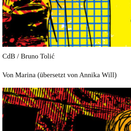
CdB / Bruno Tolić
Von Marina (übersetzt von Annika Will)