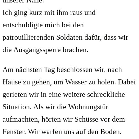
unserer Nähe.
Ich ging kurz mit ihm raus und
entschuldigte mich bei den
patrouillierenden Soldaten dafür, dass wir
die Ausgangssperre brachen.
Am nächsten Tag beschlossen wir, nach
Hause zu gehen, um Wasser zu holen. Dabei
gerieten wir in eine weitere schreckliche
Situation. Als wir die Wohnungstür
aufmachten, hörten wir Schüsse vor dem
Fenster. Wir warfen uns auf den Boden.