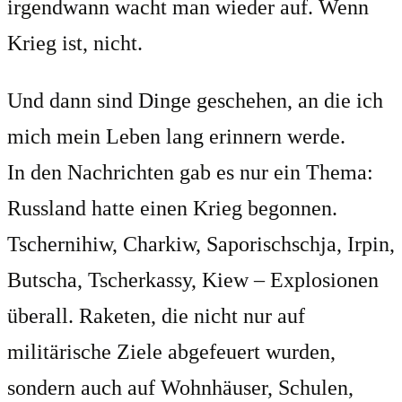
irgendwann wacht man wieder auf. Wenn
Krieg ist, nicht.
Und dann sind Dinge geschehen, an die ich
mich mein Leben lang erinnern werde.
In den Nachrichten gab es nur ein Thema:
Russland hatte einen Krieg begonnen.
Tschernihiw, Charkiw, Saporischschja, Irpin,
Butscha, Tscherkassy, Kiew – Explosionen
überall. Raketen, die nicht nur auf
militärische Ziele abgefeuert wurden,
sondern auch auf Wohnhäuser, Schulen,