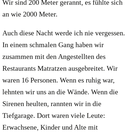
Wir sind 200 Meter gerannt, es fühlte sich
an wie 2000 Meter.
Auch diese Nacht werde ich nie vergessen.
In einem schmalen Gang haben wir
zusammen mit den Angestellten des
Restaurants Matratzen ausgebreitet. Wir
waren 16 Personen. Wenn es ruhig war,
lehnten wir uns an die Wände. Wenn die
Sirenen heulten, rannten wir in die
Tiefgarage. Dort waren viele Leute:
Erwachsene, Kinder und Alte mit