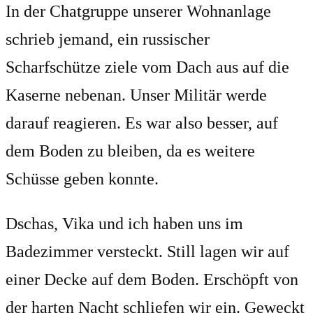
In der Chatgruppe unserer Wohnanlage
schrieb jemand, ein russischer
Scharfschütze ziele vom Dach aus auf die
Kaserne nebenan. Unser Militär werde
darauf reagieren. Es war also besser, auf
dem Boden zu bleiben, da es weitere
Schüsse geben konnte.
Dschas, Vika und ich haben uns im
Badezimmer versteckt. Still lagen wir auf
einer Decke auf dem Boden. Erschöpft von
der harten Nacht schliefen wir ein. Geweckt