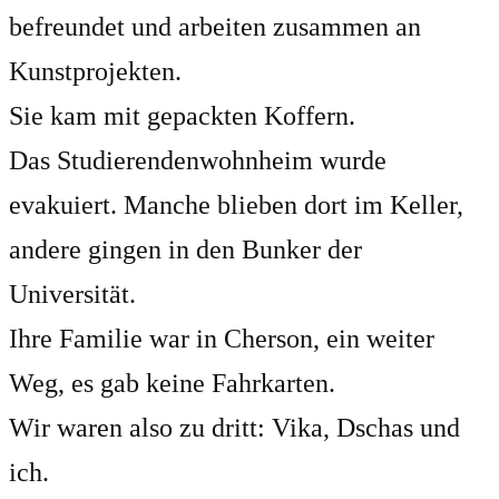
befreundet und arbeiten zusammen an
Kunstprojekten.
Sie kam mit gepackten Koffern.
Das Studierendenwohnheim wurde
evakuiert. Manche blieben dort im Keller,
andere gingen in den Bunker der
Universität.
Ihre Familie war in Cherson, ein weiter
Weg, es gab keine Fahrkarten.
Wir waren also zu dritt: Vika, Dschas und
ich.