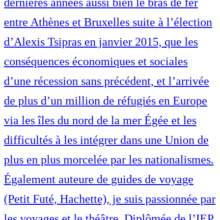
dernières années aussi bien le bras de fer
entre Athènes et Bruxelles suite à l’élection
d’Alexis Tsipras en janvier 2015, que les
conséquences économiques et sociales
d’une récession sans précédent, et l’arrivée
de plus d’un million de réfugiés en Europe
via les îles du nord de la mer Égée et les
difficultés à les intégrer dans une Union de
plus en plus morcelée par les nationalismes.
Également auteure de guides de voyage
(Petit Futé, Hachette), je suis passionnée par
les voyages et le théâtre. Diplômée de l’IEP