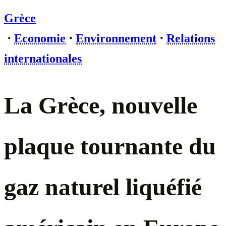
Grèce
⋅
Economie
⋅
Environnement
⋅
Relations
internationales
La Grèce, nouvelle
plaque tournante du
gaz naturel liquéfié