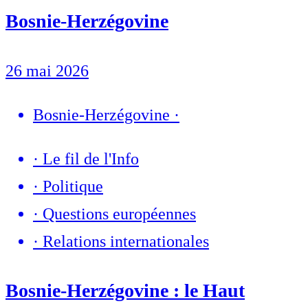
Bosnie-Herzégovine
26 mai 2026
Bosnie-Herzégovine
·
·
Le fil de l'Info
·
Politique
·
Questions européennes
·
Relations internationales
Bosnie-Herzégovine : le Haut