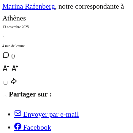
Marina Rafenberg
, notre correspondante à
Athènes
13 novembre 2025
⋅
4 min de lecture
0
Partager sur :
Envoyer par e-mail
Facebook