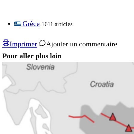
Grèce
1611 articles
Imprimer
Ajouter un commentaire
Pour aller plus loin