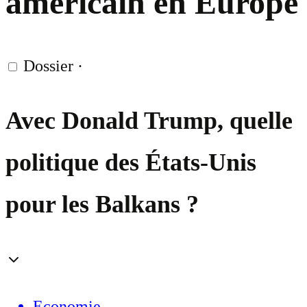
américain en Europe
Dossier
·
Avec Donald Trump, quelle
politique des États-Unis
pour les Balkans ?
Economie