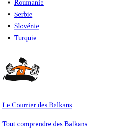
Roumanie
Serbie
Slovénie
Turquie
Le Courrier des Balkans
Tout comprendre des Balkans