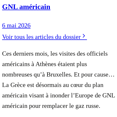
GNL américain
6 mai 2026
Voir tous les articles du dossier
Ces derniers mois, les visites des officiels
américains à Athènes étaient plus
nombreuses qu’à Bruxelles. Et pour cause…
La Grèce est désormais au cœur du plan
américain visant à inonder l’Europe de GNL
américain pour remplacer le gaz russe.