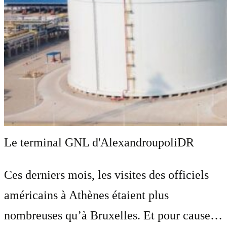
Le terminal GNL d'Alexandroupoli
DR
Ces derniers mois, les visites des officiels
américains à Athènes étaient plus
nombreuses qu’à Bruxelles. Et pour cause…