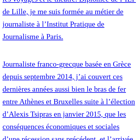
de Lille, je me suis formée au métier de
journaliste à l’Institut Pratique de
Journalisme à Paris.
Journaliste franco-grecque basée en Grèce
depuis septembre 2014, j’ai couvert ces
dernières années aussi bien le bras de fer
entre Athènes et Bruxelles suite à l’élection
d’Alexis Tsipras en janvier 2015, que les
conséquences économiques et sociales
d’une récession sans précédent, et l’arrivée