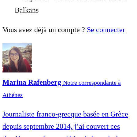
Balkans
Vous avez déjà un compte ?
Se connecter
Marina Rafenberg
Notre correspondante à
Athènes
Journaliste franco-grecque basée en Grèce
depuis septembre 2014, j’ai couvert ces