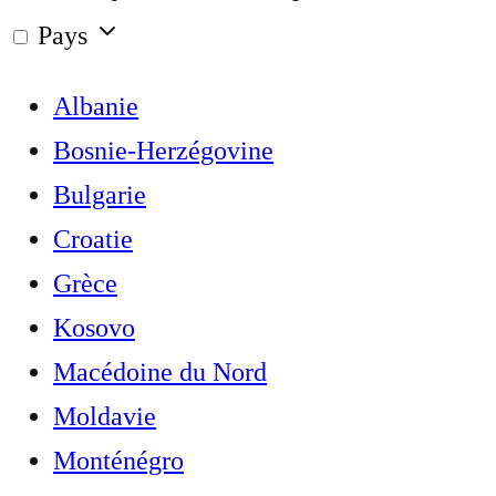
Pays
Albanie
Bosnie-Herzégovine
Bulgarie
Croatie
Grèce
Kosovo
Macédoine du Nord
Moldavie
Monténégro