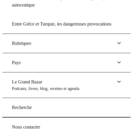
autocratique
Entre Grèce et Turquie, les dangereuses provocations
Rubriques
Pays
Le Grand Bazar
Podcasts, livres, blog, recettes et agenda
Recherche
Nous contacter