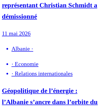
représentant Christian Schmidt a
démissionné
11 mai 2026
Albanie
·
·
Economie
·
Relations internationales
Géopolitique de l’énergie :
l’Albanie s’ancre dans l’orbite du