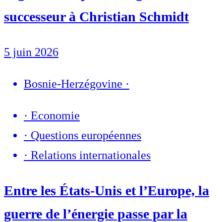
successeur à Christian Schmidt
5 juin 2026
Bosnie-Herzégovine
·
·
Economie
·
Questions européennes
·
Relations internationales
Entre les États-Unis et l’Europe, la
guerre de l’énergie passe par la