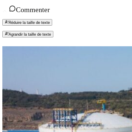
Commenter
Réduire la taille de texte
Agrandir la taille de texte