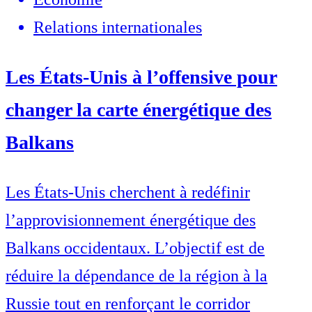
Relations internationales
Les États-Unis à l’offensive pour
changer la carte énergétique des
Balkans
Les États-Unis cherchent à redéfinir
l’approvisionnement énergétique des
Balkans occidentaux. L’objectif est de
réduire la dépendance de la région à la
Russie tout en renforçant le corridor