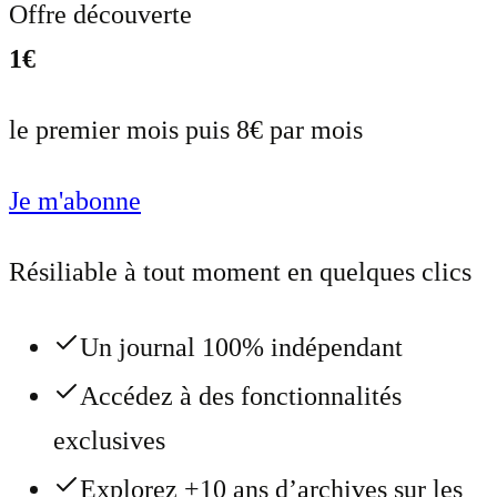
Offre découverte
1€
le premier mois puis 8€ par mois
Je m'abonne
Résiliable à tout moment en quelques clics
Un journal 100% indépendant
Accédez à des fonctionnalités
exclusives
Explorez +10 ans d’archives sur les