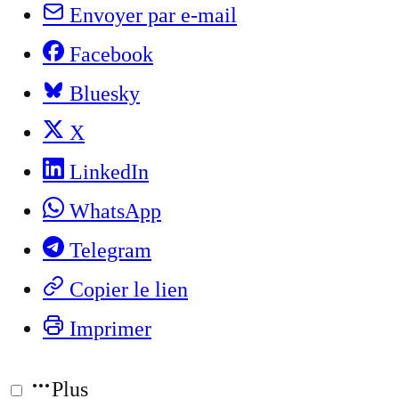
Envoyer par e-mail
Facebook
Bluesky
X
LinkedIn
WhatsApp
Telegram
Copier le lien
Imprimer
Plus