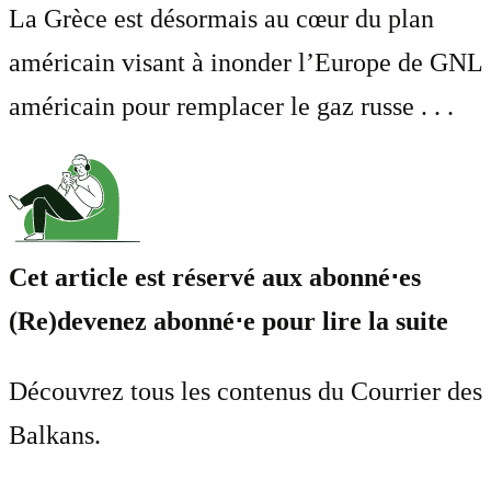
La Grèce est désormais au cœur du plan
américain visant à inonder l’Europe de GNL
américain pour remplacer le gaz russe . . .
Cet article est réservé aux abonné⋅es
(Re)devenez abonné⋅e pour lire la suite
Découvrez tous les contenus du Courrier des
Balkans.