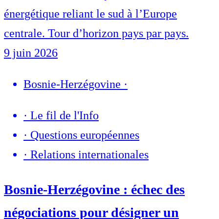
énergétique reliant le sud à l’Europe
centrale. Tour d’horizon pays par pays.
9 juin 2026
Bosnie-Herzégovine
·
·
Le fil de l'Info
·
Questions européennes
·
Relations internationales
Bosnie-Herzégovine : échec des
négociations pour désigner un