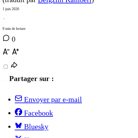
1 juin 2026
⋅
9 min de lecture
0
Partager sur :
Envoyer par e-mail
Facebook
Bluesky