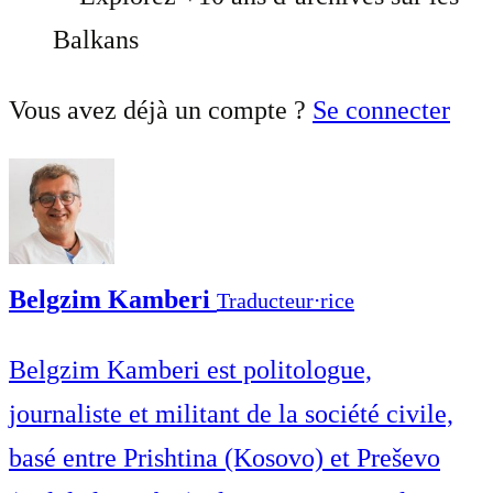
Balkans
Vous avez déjà un compte ?
Se connecter
Belgzim Kamberi
Traducteur⋅rice
Belgzim Kamberi est politologue,
journaliste et militant de la société civile,
basé entre Prishtina (Kosovo) et Preševo