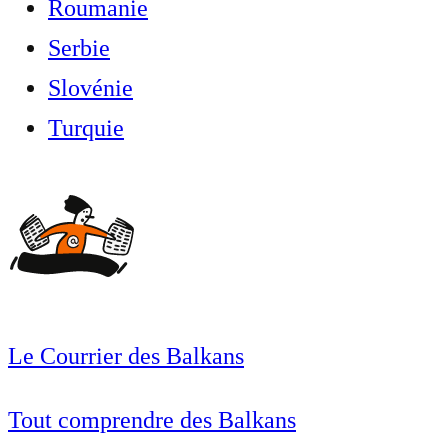
Roumanie
Serbie
Slovénie
Turquie
Le Courrier des Balkans
Tout comprendre des Balkans