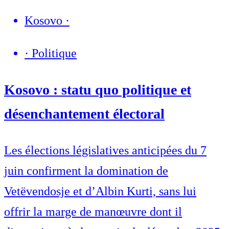
Kosovo
·
·
Politique
Kosovo : statu quo politique et
désenchantement électoral
Les élections législatives anticipées du 7
juin confirment la domination de
Vetëvendosje et d’Albin Kurti, sans lui
offrir la marge de manœuvre dont il