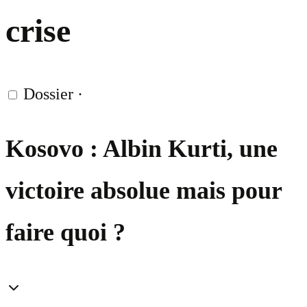
crise
Dossier
·
Kosovo : Albin Kurti, une
victoire absolue mais pour
faire quoi ?