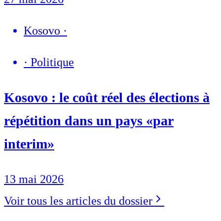
Kosovo
·
·
Politique
Kosovo : le coût réel des élections à
répétition dans un pays «par
interim»
13 mai 2026
Voir tous les articles du dossier