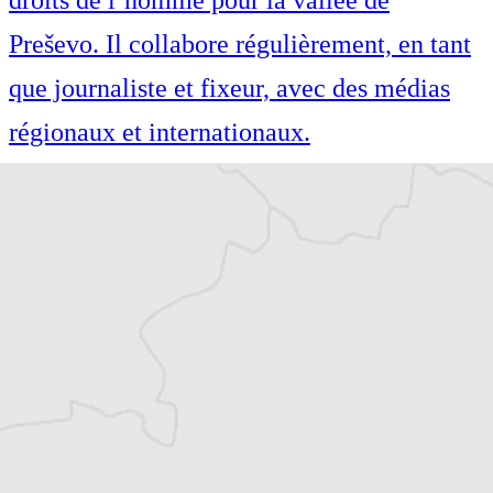
Preševo. Il collabore régulièrement, en tant
que journaliste et fixeur, avec des médias
régionaux et internationaux.
Article original
Tous nos articles de Radio Slobodna Evropa