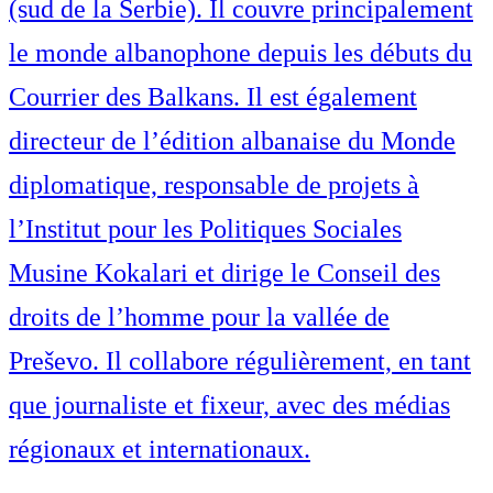
(sud de la Serbie). Il couvre principalement
le monde albanophone depuis les débuts du
Courrier des Balkans. Il est également
directeur de l’édition albanaise du Monde
diplomatique, responsable de projets à
l’Institut pour les Politiques Sociales
Musine Kokalari et dirige le Conseil des
droits de l’homme pour la vallée de
Preševo. Il collabore régulièrement, en tant
que journaliste et fixeur, avec des médias
régionaux et internationaux.