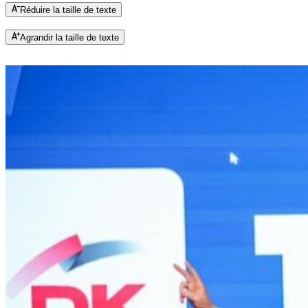
Réduire la taille de texte
Agrandir la taille de texte