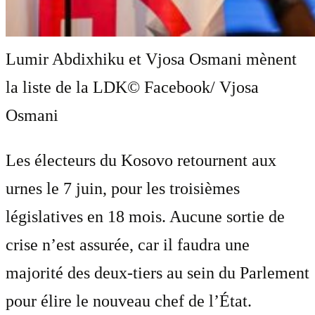
Lumir Abdixhiku et Vjosa Osmani mènent
la liste de la LDK
© Facebook/ Vjosa
Osmani
Les électeurs du Kosovo retournent aux
urnes le 7 juin, pour les troisièmes
législatives en 18 mois. Aucune sortie de
crise n’est assurée, car il faudra une
majorité des deux-tiers au sein du Parlement
pour élire le nouveau chef de l’État.