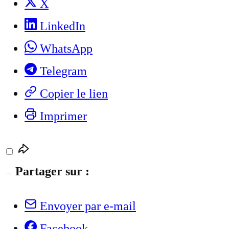
X
LinkedIn
WhatsApp
Telegram
Copier le lien
Imprimer
Partager sur :
Envoyer par e-mail
Facebook