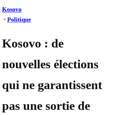
Kosovo
⋅
Politique
Kosovo : de
nouvelles élections
qui ne garantissent
pas une sortie de