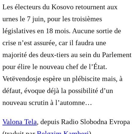
Les électeurs du Kosovo retournent aux
urnes le 7 juin, pour les troisièmes
législatives en 18 mois. Aucune sortie de
crise n’est assurée, car il faudra une
majorité des deux-tiers au sein du Parlement
pour élire le nouveau chef de l’État.
Vetëvendosje espère un plébiscite mais, à
défaut, évoque déjà la possibilité d’un
nouveau scrutin à l’automne…
Valona Tela
, depuis Radio Slobodna Evropa
(traduit par
Belgzim Kamberi
)