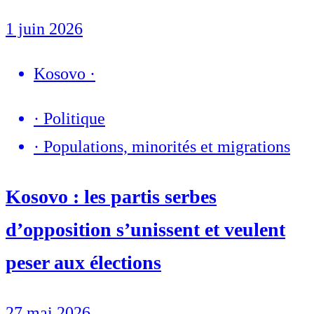
1 juin 2026
Kosovo
·
·
Politique
·
Populations, minorités et migrations
Kosovo : les partis serbes
d’opposition s’unissent et veulent
peser aux élections
27 mai 2026