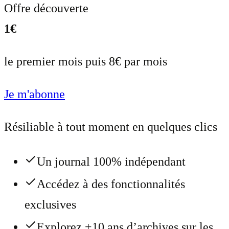
Offre découverte
1€
le premier mois puis 8€ par mois
Je m'abonne
Résiliable à tout moment en quelques clics
Un journal 100% indépendant
Accédez à des fonctionnalités
exclusives
Explorez +10 ans d’archives sur les