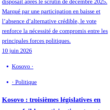
disposait après le scrutin de décembre 2025.
Marqué par une participation en baisse et
l’absence d’alternative crédible, le vote
renforce la nécessité de compromis entre les
principales forces politiques.
10 juin 2026
Kosovo
·
·
Politique
Kosovo : troisièmes législatives en