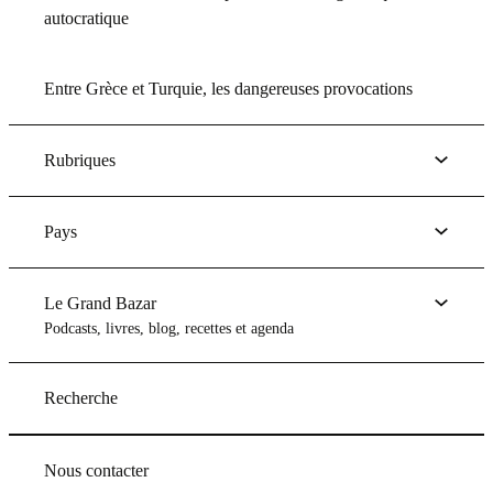
autocratique
Entre Grèce et Turquie, les dangereuses provocations
Rubriques
Pays
Le Grand Bazar
Podcasts, livres, blog, recettes et agenda
Recherche
Nous contacter