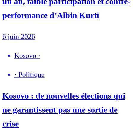
un an, faible participation et contre-
performance d’Albin Kurti
6 juin 2026
Kosovo
·
·
Politique
Kosovo : de nouvelles élections qui
ne garantissent pas une sortie de
crise