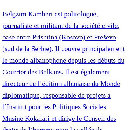
Belgzim Kamberi est politologue,
journaliste et militant de la société civile,
basé entre Prishtina (Kosovo) et Preševo
(sud de la Serbie). Il couvre principalement
le monde albanophone depuis les débuts du
Courrier des Balkans. Il est également
directeur de l’édition albanaise du Monde
diplomatique, responsable de projets à
l’Institut pour les Politiques Sociales
Musine Kokalari et dirige le Conseil des
droits de l’homme pour la vallée de