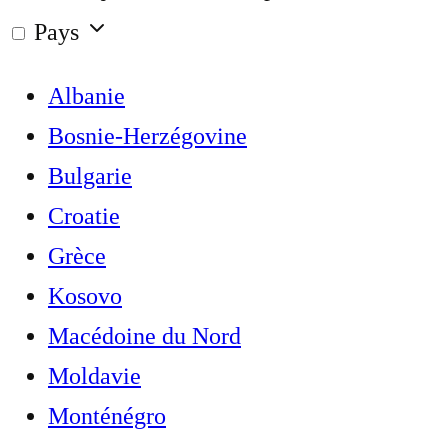
Pays
Albanie
Bosnie-Herzégovine
Bulgarie
Croatie
Grèce
Kosovo
Macédoine du Nord
Moldavie
Monténégro