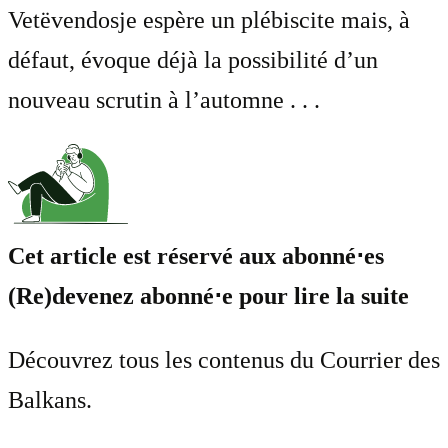
Vetëvendosje espère un plébiscite mais, à
défaut, évoque déjà la possibilité d’un
nouveau scrutin à l’automne . . .
Cet article est réservé aux abonné⋅es
(Re)devenez abonné⋅e pour lire la suite
Découvrez tous les contenus du Courrier des
Balkans.