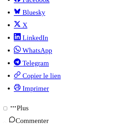
Bluesky
X
LinkedIn
WhatsApp
Telegram
Copier le lien
Imprimer
Plus
Commenter