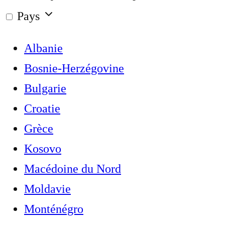
Pays
Albanie
Bosnie-Herzégovine
Bulgarie
Croatie
Grèce
Kosovo
Macédoine du Nord
Moldavie
Monténégro