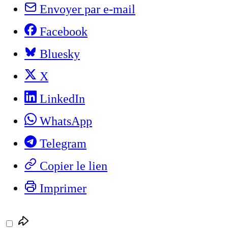
Envoyer par e-mail
Facebook
Bluesky
X
LinkedIn
WhatsApp
Telegram
Copier le lien
Imprimer