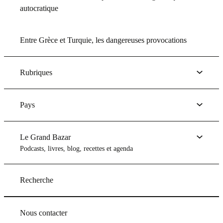
autocratique
Entre Grèce et Turquie, les dangereuses provocations
Rubriques
Pays
Le Grand Bazar
Podcasts, livres, blog, recettes et agenda
Recherche
Nous contacter