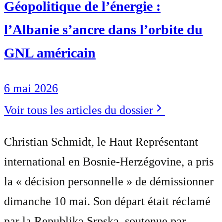
Géopolitique de l’énergie :
l’Albanie s’ancre dans l’orbite du
GNL américain
6 mai 2026
Voir tous les articles du dossier
Christian Schmidt, le Haut Représentant
international en Bosnie-Herzégovine, a pris
la « décision personnelle » de démissionner
dimanche 10 mai. Son départ était réclamé
par la Republika Srpska, soutenue par