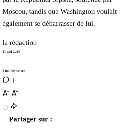
Moscou, tandis que Washington voulait
également se débarrasser de lui.
la rédaction
11 mai 2026
⋅
2 min de lecture
1
Partager sur :