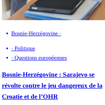
Bosnie-Herzégovine
·
·
Politique
·
Questions européennes
Bosnie-Herzégovine : Sarajevo se
révolte contre le jeu dangereux de la
Croatie et de l’OHR