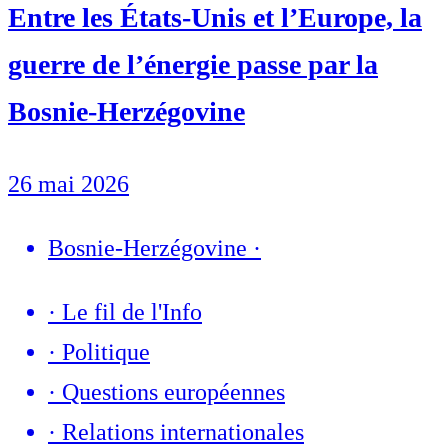
Entre les États-Unis et l’Europe, la
guerre de l’énergie passe par la
Bosnie-Herzégovine
26 mai 2026
Bosnie-Herzégovine
·
·
Le fil de l'Info
·
Politique
·
Questions européennes
·
Relations internationales