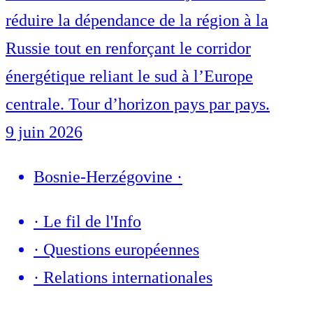
réduire la dépendance de la région à la
Russie tout en renforçant le corridor
énergétique reliant le sud à l’Europe
centrale. Tour d’horizon pays par pays.
9 juin 2026
Bosnie-Herzégovine
·
·
Le fil de l'Info
·
Questions européennes
·
Relations internationales