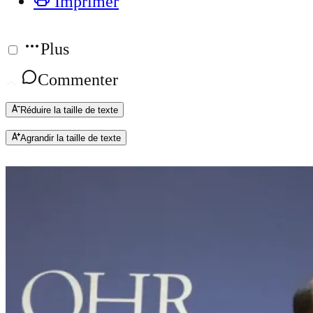
Imprimer
Plus
Commenter
Réduire la taille de texte
Agrandir la taille de texte