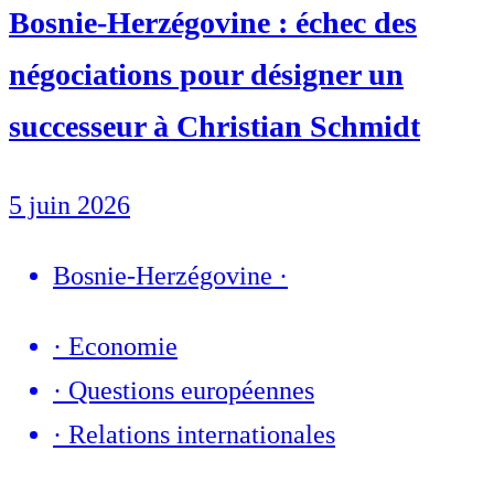
Bosnie-Herzégovine : échec des
négociations pour désigner un
successeur à Christian Schmidt
5 juin 2026
Bosnie-Herzégovine
·
·
Economie
·
Questions européennes
·
Relations internationales