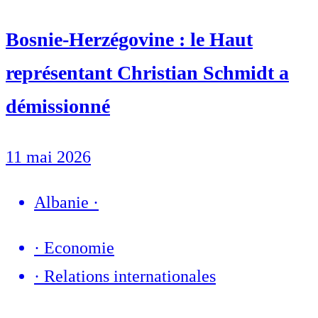
Bosnie-Herzégovine : le Haut
représentant Christian Schmidt a
démissionné
11 mai 2026
Albanie
·
·
Economie
·
Relations internationales