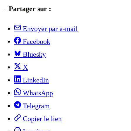
Partager sur :
Envoyer par e-mail
Facebook
Bluesky
X
LinkedIn
WhatsApp
Telegram
Copier le lien