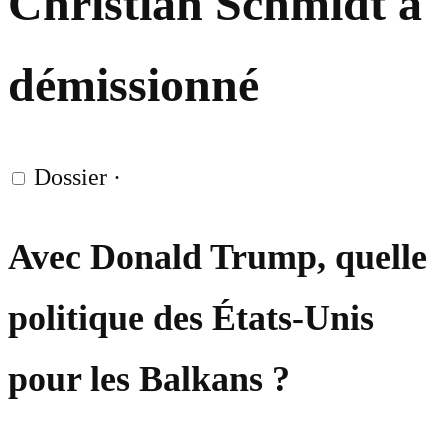
Christian Schmidt a
démissionné
Dossier
·
Avec Donald Trump, quelle
politique des États-Unis
pour les Balkans ?