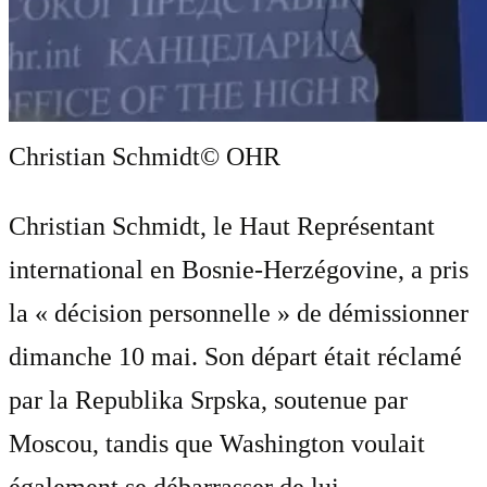
Christian Schmidt
© OHR
Christian Schmidt, le Haut Représentant
international en Bosnie-Herzégovine, a pris
la « décision personnelle » de démissionner
dimanche 10 mai. Son départ était réclamé
par la Republika Srpska, soutenue par
Moscou, tandis que Washington voulait
également se débarrasser de lui . . .