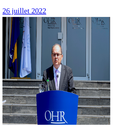
26 juillet 2022