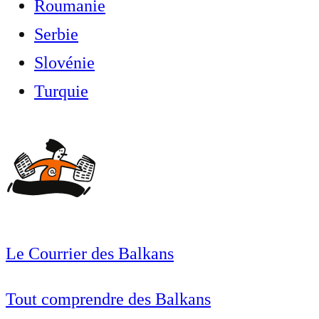
Roumanie
Serbie
Slovénie
Turquie
Le Courrier des Balkans
Tout comprendre des Balkans