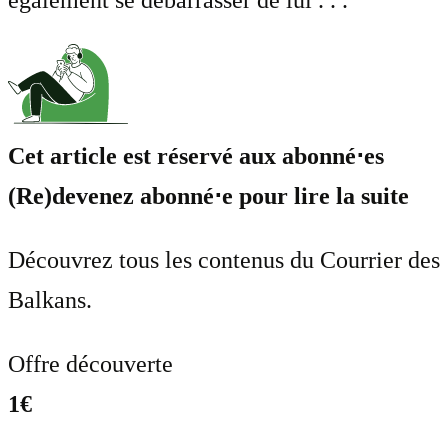
Cet article est réservé aux abonné⋅es
(Re)devenez abonné⋅e pour lire la suite
Découvrez tous les contenus du Courrier des
Balkans.
Offre découverte
1€