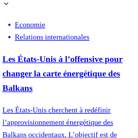
Economie
Relations internationales
Les États-Unis à l’offensive pour
changer la carte énergétique des
Balkans
Les États-Unis cherchent à redéfinir
l’approvisionnement énergétique des
Balkans occidentaux. L’objectif est de