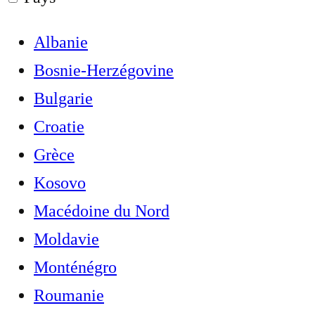
Albanie
Bosnie-Herzégovine
Bulgarie
Croatie
Grèce
Kosovo
Macédoine du Nord
Moldavie
Monténégro
Roumanie