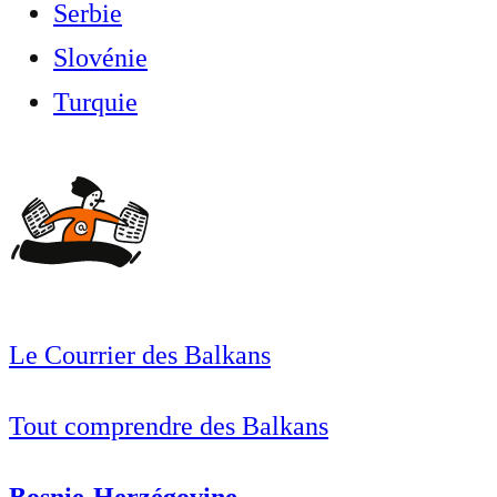
Serbie
Slovénie
Turquie
Le Courrier des Balkans
Tout comprendre des Balkans