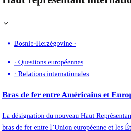
Bosnie-Herzégovine
·
·
Questions européennes
·
Relations internationales
Bras de fer entre Américains et Eur
La désignation du nouveau Haut Représentant
bras de fer entre l’Union européenne et les É