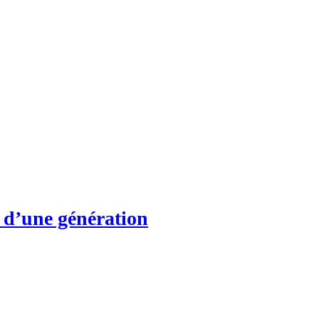
l d’une génération