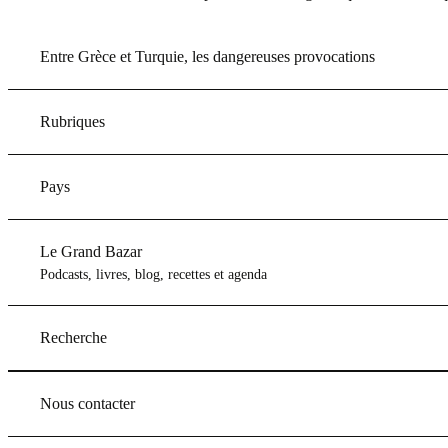
Entre Grèce et Turquie, les dangereuses provocations
Rubriques
Pays
Le Grand Bazar
Podcasts, livres, blog, recettes et agenda
Recherche
Nous contacter