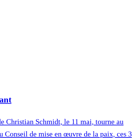
ant
 Christian Schmidt, le 11 mai, tourne au
du Conseil de mise en œuvre de la paix, ces 3