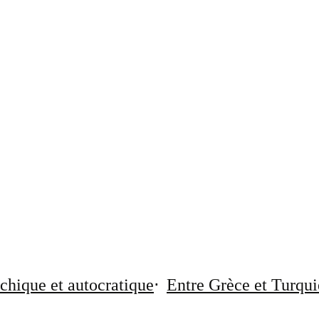
chique et autocratique
Entre Grèce et Turqui