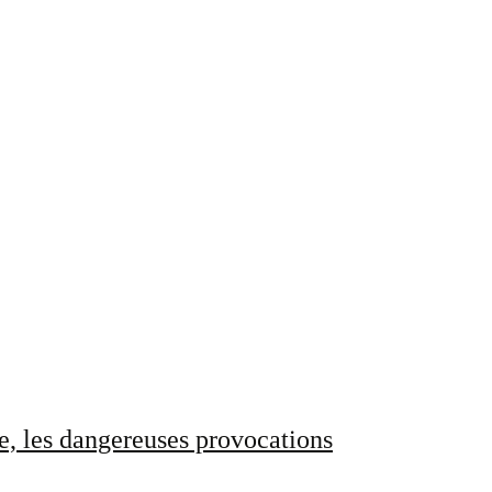
e, les dangereuses provocations