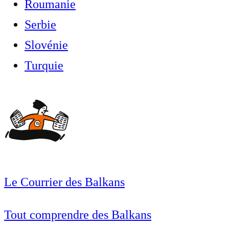
Roumanie
Serbie
Slovénie
Turquie
Le Courrier des Balkans
Tout comprendre des Balkans