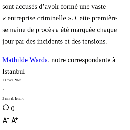
sont accusés d’avoir formé une vaste
« entreprise criminelle ». Cette première
semaine de procès a été marquée chaque
jour par des incidents et des tensions.
Mathilde Warda
, notre correspondante à
Istanbul
13 mars 2026
⋅
5 min de lecture
0