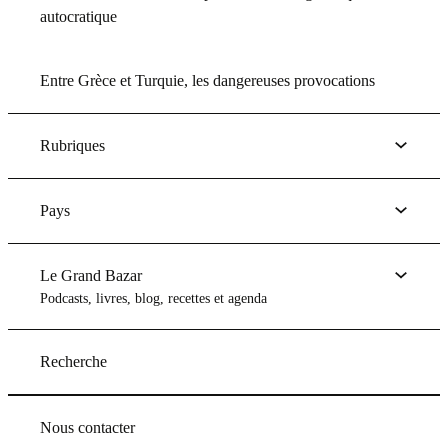
autocratique
Entre Grèce et Turquie, les dangereuses provocations
Rubriques
Pays
Le Grand Bazar
Podcasts, livres, blog, recettes et agenda
Recherche
Nous contacter