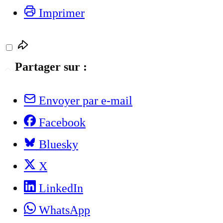
Imprimer
Partager sur :
Envoyer par e-mail
Facebook
Bluesky
X
LinkedIn
WhatsApp