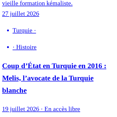
vieille formation kémaliste.
27 juillet 2026
Turquie
·
·
Histoire
Coup d’État en Turquie en 2016 :
Melis, l’avocate de la Turquie
blanche
19 juillet 2026
·
En accès libre