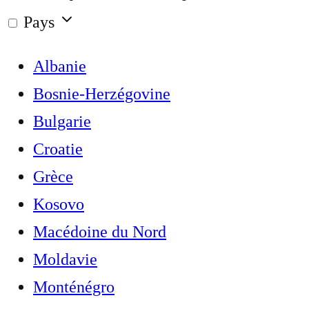
Pays
Albanie
Bosnie-Herzégovine
Bulgarie
Croatie
Grèce
Kosovo
Macédoine du Nord
Moldavie
Monténégro