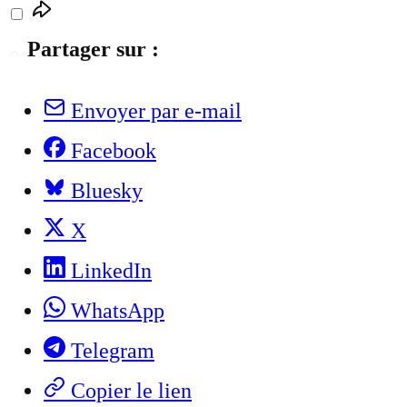
Partager sur :
Envoyer par e-mail
Facebook
Bluesky
X
LinkedIn
WhatsApp
Telegram
Copier le lien