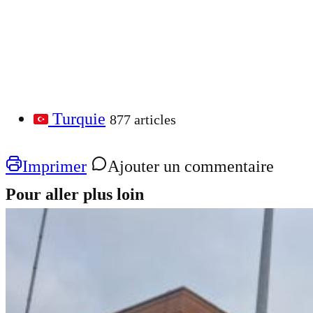
Turquie
877 articles
Imprimer
Ajouter un commentaire
Pour aller plus loin