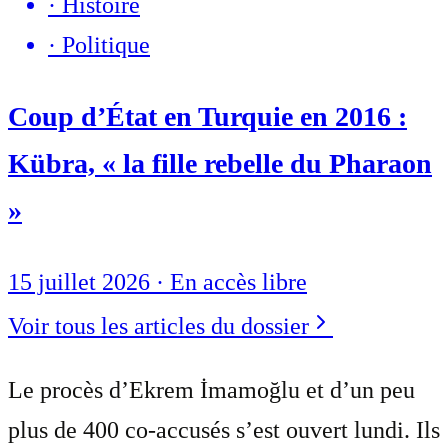
·
Histoire
·
Politique
Coup d’État en Turquie en 2016 :
Kübra, « la fille rebelle du Pharaon
»
15 juillet 2026
·
En accès libre
Voir tous les articles du dossier
Le procès d’Ekrem İmamoğlu et d’un peu
plus de 400 co-accusés s’est ouvert lundi. Ils