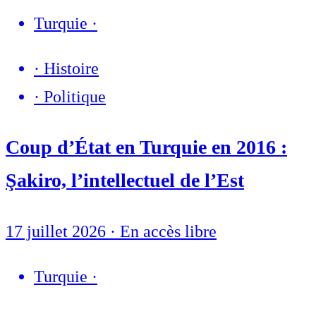
Turquie
·
·
Histoire
·
Politique
Coup d’État en Turquie en 2016 :
Şakiro, l’intellectuel de l’Est
17 juillet 2026
·
En accès libre
Turquie
·