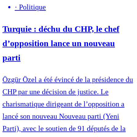
·
Politique
Turquie : déchu du CHP, le chef
d’opposition lance un nouveau
parti
Özgür Özel a été évincé de la présidence du
CHP par une décision de justice. Le
charismatique dirigeant de l’opposition a
lancé son nouveau Nouveau parti (Yeni
Parti), avec le soutien de 91 députés de la