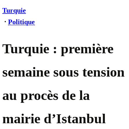
Turquie
⋅
Politique
Turquie : première
semaine sous tension
au procès de la
mairie d’Istanbul