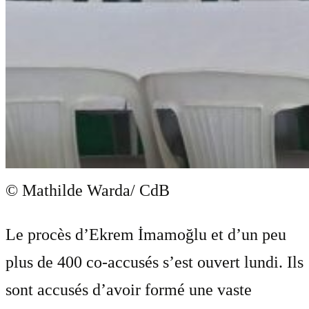
© Mathilde Warda/ CdB
Le procès d’Ekrem İmamoğlu et d’un peu
plus de 400 co-accusés s’est ouvert lundi. Ils
sont accusés d’avoir formé une vaste