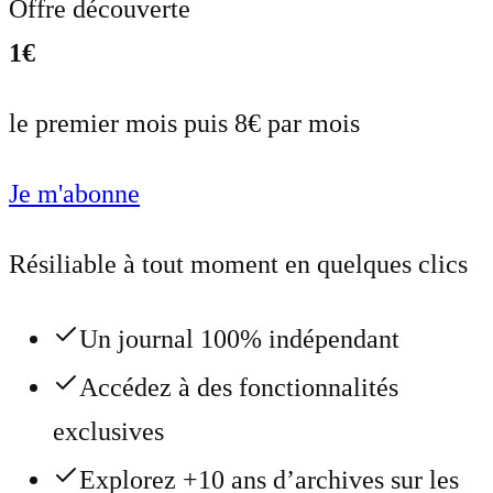
Offre découverte
1€
le premier mois puis 8€ par mois
Je m'abonne
Résiliable à tout moment en quelques clics
Un journal 100% indépendant
Accédez à des fonctionnalités
exclusives
Explorez +10 ans d’archives sur les