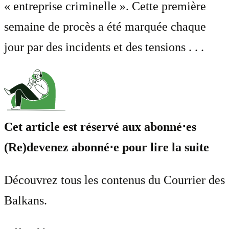
« entreprise criminelle ». Cette première
semaine de procès a été marquée chaque
jour par des incidents et des tensions . . .
Cet article est réservé aux abonné⋅es
(Re)devenez abonné⋅e pour lire la suite
Découvrez tous les contenus du Courrier des
Balkans.